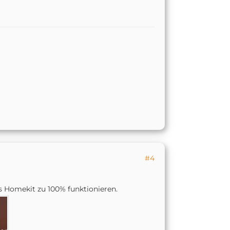
#4
s Homekit zu 100% funktionieren.