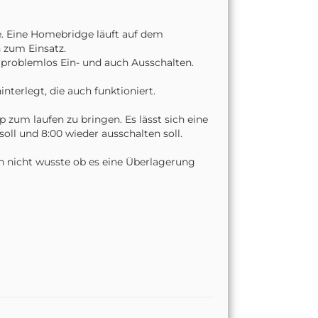
e. Eine Homebridge läuft auf dem
 zum Einsatz.
 problemlos Ein- und auch Ausschalten.
nterlegt, die auch funktioniert.
 zum laufen zu bringen. Es lässt sich eine
soll und 8:00 wieder ausschalten soll.
ich nicht wusste ob es eine Überlagerung