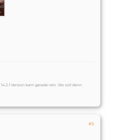
14.2.1 Version kam gerade rein. Wo soll denn
#5