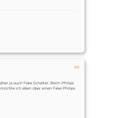
#8
her ja auch Fake Schalter. Beim Philips
 möchte ich eben über einen Fake Philips