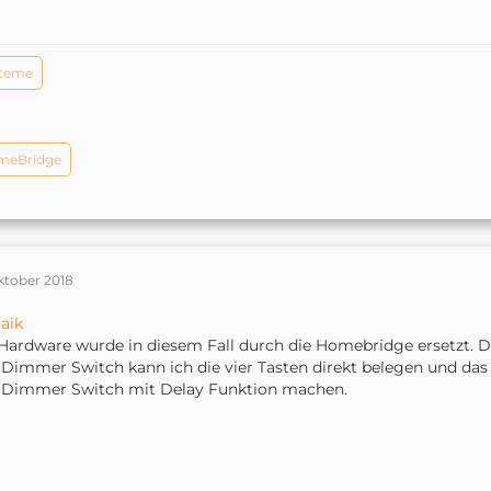
steme
meBridge
ktober 2018
aik
Hardware wurde in diesem Fall durch die Homebridge ersetzt. Da
Dimmer Switch kann ich die vier Tasten direkt belegen und das
 Dimmer Switch mit Delay Funktion machen.