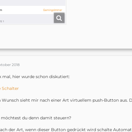
ktober 2018
 mal, hier wurde schon diskutiert:
 Schalter
 Wunsch sieht mir nach einer Art virtuellem push-Button aus. Da
.
 möchtest du denn damit steuern?
ach der Art, wenn dieser Button gedrückt wird schalte Automat