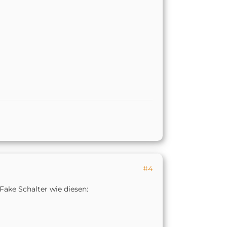
#4
 Fake Schalter wie diesen: