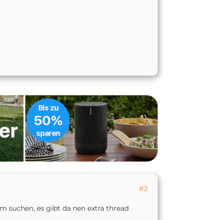
#2
um suchen, es gibt da nen extra thread