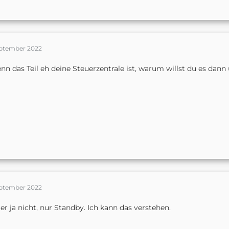
September 2022
nn das Teil eh deine Steuerzentrale ist, warum willst du es dan
September 2022
 er ja nicht, nur Standby. Ich kann das verstehen.