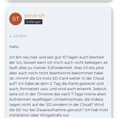
steve-oh
Anfänger
4. Juli 2023
Hallo,
ich bin neu hier und seit gut 10 Tagen auch Besitzer
der G4. Soweit kann ich mich auch nicht beklagen, es
läuft alles zu meiner Zufriedenheit. Was ich bis jetzt
aber auch noch nicht beantworte bekommen habe
ist, nimmt die G4 trotz SD-Card weiter in der Cloud
auf? Ich habe ab dem 2. Tag die Karte gesteckt und
auch, formatiert usw. und wird auch erkannt. Jedoch
sehe ich in der Timeline das nach 7 Tage meine alten
Aufnahmen rausfliegen. Umkehrschluss, die Videos
liegen nicht auf der SD sondern in der Cloud? Wird
die SD nur bei Daueraufnahme genutzt? Ich hab trotz
Installation über Klingeltrafo nur