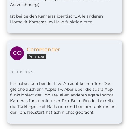
Aufzeichnung).
Ist bei beiden Kameras identisch...Alle anderen
Homekit Kameras im Haus funktionieren.
Commander
Anfänger
20. Juni 2023
Ich habe auch bei der Live Ansicht keinen Ton. Das
gleiche auch am Apple TV. Aber über die aqara App
funktioniert der Ton. Bei allen anderen aqara indoor
Kameras funktioniert der Ton. Beim Bruder betreibt
die Türklingel mit Batterien und bei ihm funktioniert
der Ton. Neustart hat ach nichts gebracht.