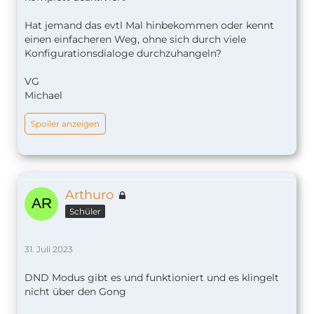
Hat jemand das evtl Mal hinbekommen oder kennt
einen einfacheren Weg, ohne sich durch viele
Konfigurationsdialoge durchzuhangeln?
VG
Michael
Spoiler anzeigen
Arthuro
Schüler
31. Juli 2023
DND Modus gibt es und funktioniert und es klingelt
nicht über den Gong