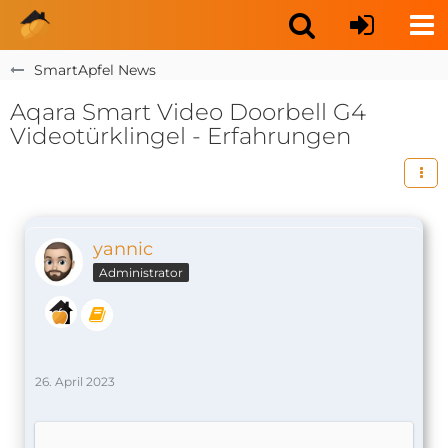
SmartApfel News
Aqara Smart Video Doorbell G4
Videotürklingel - Erfahrungen
yannic
Administrator
26. April 2023