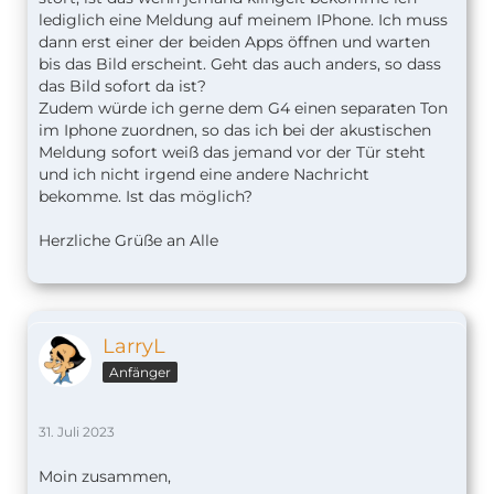
lediglich eine Meldung auf meinem IPhone. Ich muss
dann erst einer der beiden Apps öffnen und warten
bis das Bild erscheint. Geht das auch anders, so dass
das Bild sofort da ist?
Zudem würde ich gerne dem G4 einen separaten Ton
im Iphone zuordnen, so das ich bei der akustischen
Meldung sofort weiß das jemand vor der Tür steht
und ich nicht irgend eine andere Nachricht
bekomme. Ist das möglich?
Herzliche Grüße an Alle
LarryL
Anfänger
31. Juli 2023
Moin zusammen,