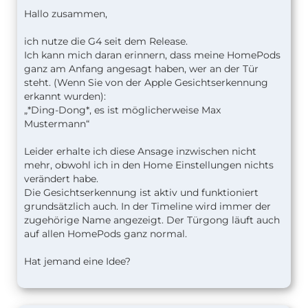
Hallo zusammen,
ich nutze die G4 seit dem Release.
Ich kann mich daran erinnern, dass meine HomePods
ganz am Anfang angesagt haben, wer an der Tür
steht. (Wenn Sie von der Apple Gesichtserkennung
erkannt wurden):
„*Ding-Dong*, es ist möglicherweise Max
Mustermann“
Leider erhalte ich diese Ansage inzwischen nicht
mehr, obwohl ich in den Home Einstellungen nichts
verändert habe.
Die Gesichtserkennung ist aktiv und funktioniert
grundsätzlich auch. In der Timeline wird immer der
zugehörige Name angezeigt. Der Türgong läuft auch
auf allen HomePods ganz normal.
Hat jemand eine Idee?