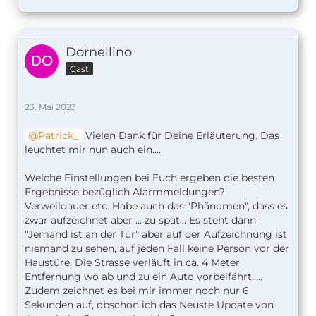
Dornellino
Gast
23. Mai 2023
Patrick_
Vielen Dank für Deine Erläuterung. Das
leuchtet mir nun auch ein....
Welche Einstellungen bei Euch ergeben die besten
Ergebnisse bezüglich Alarmmeldungen?
Verweildauer etc. Habe auch das "Phänomen", dass es
zwar aufzeichnet aber ... zu spät... Es steht dann
"Jemand ist an der Tür" aber auf der Aufzeichnung ist
niemand zu sehen, auf jeden Fall keine Person vor der
Haustüre. Die Strasse verläuft in ca. 4 Meter
Entfernung wo ab und zu ein Auto vorbeifährt.....
Zudem zeichnet es bei mir immer noch nur 6
Sekunden auf, obschon ich das Neuste Update von