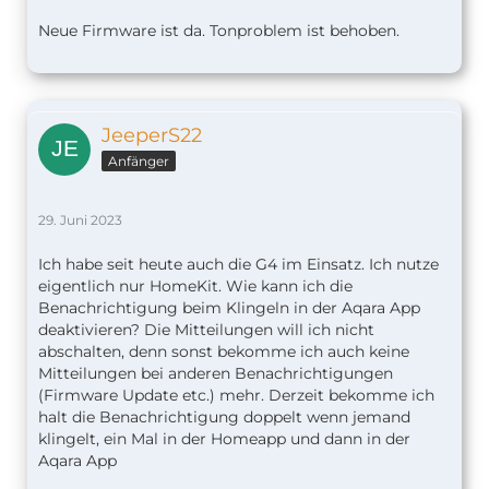
Neue Firmware ist da. Tonproblem ist behoben.
JeeperS22
Anfänger
29. Juni 2023
Ich habe seit heute auch die G4 im Einsatz. Ich nutze
eigentlich nur HomeKit. Wie kann ich die
Benachrichtigung beim Klingeln in der Aqara App
deaktivieren? Die Mitteilungen will ich nicht
abschalten, denn sonst bekomme ich auch keine
Mitteilungen bei anderen Benachrichtigungen
(Firmware Update etc.) mehr. Derzeit bekomme ich
halt die Benachrichtigung doppelt wenn jemand
klingelt, ein Mal in der Homeapp und dann in der
Aqara App