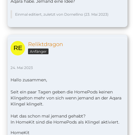
Aqara habe. Jemand eine Idee?
Einmal editiert, zuletzt von Dornellino (
23. Mai 2023
)
Reliktdragon
Anfänger
24. Mai 2023
Hallo zusammen,
Seit ein paar Tagen geben die HomePods keinen
Klingelton mehr von sich wenn jemand an der Aqara
Klingel klingelt.
Hat das schon mal jemand gehabt?
In HomeKit sind die HomePods als Klingel aktiviert.
HomeKit