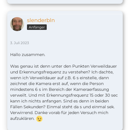
slenderbln
Anfänger
3. Juli 2023
Hallo zusammen.
Was genau ist denn unter den Punkten Verweildauer
und Erkennungsfrequenz zu verstehen? Ich dachte,
wenn ich Verweildauer auf z.B. 6 s einstelle, dann
zeichnet die Kamera erst auf, wenn die Person
mindestens 6 s im Bereich der Kameraerfassung
verweilt. Und mit Erkennungsfrequenz 15 oder 30 sec
kann ich nichts anfangen. Sind es denn in beiden
Fällen Sekunden? Einmal steht da s und einmal sek.
Verwirrend. Danke vorab für jeden Versuch mich
aufzuklären.