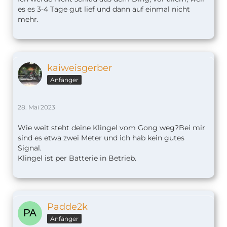
es es 3-4 Tage gut lief und dann auf einmal nicht
mehr.
kaiweisgerber
Anfänger
28. Mai 2023
Wie weit steht deine Klingel vom Gong weg?Bei mir
sind es etwa zwei Meter und ich hab kein gutes
Signal.
Klingel ist per Batterie in Betrieb.
Padde2k
Anfänger