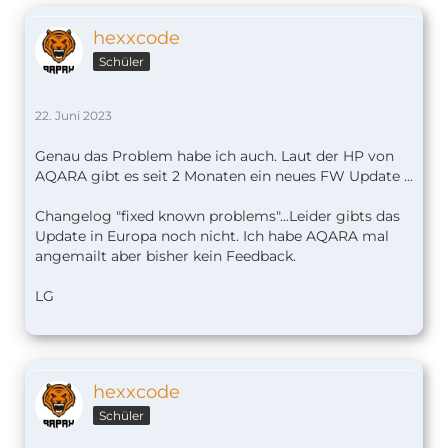
hexxcode
Schüler
22. Juni 2023
Genau das Problem habe ich auch. Laut der HP von
AQARA gibt es seit 2 Monaten ein neues FW Update ...
Changelog "fixed known problems"...Leider gibts das
Update in Europa noch nicht. Ich habe AQARA mal
angemailt aber bisher kein Feedback.
LG
hexxcode
Schüler