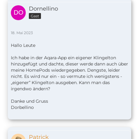
Dornellino
Gast
18. Mai 2023
Hallo Leute
Ich habe in der Aqara-App ein eigener Klingelton
hinzugefügt und dachte, dieser werde dann auch über
meine HomePods wiedergegeben. Dengste, leider
nicht. Es wird nur ein - so vermute ich wenigstens -
„eigener“ Klingelton ausgeben. Kann man das
irgendwo ändern?
Danke und Gruss
Dorbellino
Patrick_