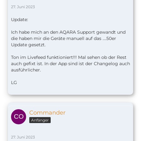
27. Juni 2023
Update:
Ich habe mich an den AQARA Support gewandt und
die haben mir die Geräte manuell auf das ....50er
Update gesetzt.
Ton im Livefeed funktioniert!!! Mal sehen ob der Rest
auch gefixt ist. In der App sind ist der Changelog auch
ausführlicher.
LG
Commander
Anfänger
27. Juni 2023