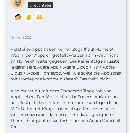
Erleuchteter
19. Mai 2023
Hersteller-Apps haben keinen Zugriff auf Homekit.
Was in den Apps eingestellt werden kann wird nicht
an Homekit weitergegeben. Die Reihenfolge müsste
ja dann sein: Aqara App > Aqara Cloud > ?? > Apple
Cloud > Apple Homepod, weil wie sollte die App sonst
mit Homepods kommunizieren? Das geht nicht.
Also musst du mit dem Standard-Klingelton von
Apple leben. Der lässt sich nicht ändern. Außer man
hat ein Apple Music Abo, dann kann man irgendeine
MP3 Datei mit Klingeltönen abspielen lassen. Alles
weitere dazu aber dann in einem dafür geeigneten
Thema, hier geht es weiterhin um die Aqara Doorbell
G4.