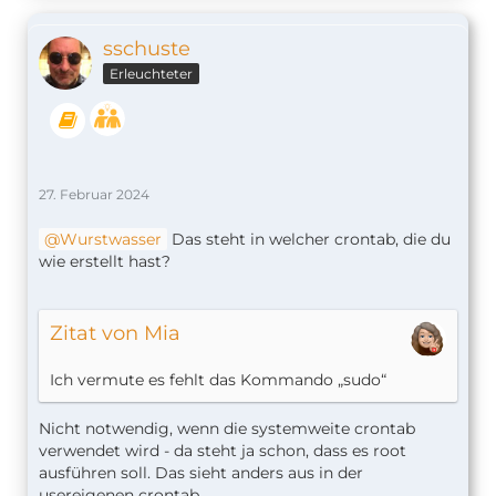
sschuste
Erleuchteter
27. Februar 2024
Wurstwasser
Das steht in welcher crontab, die du
wie erstellt hast?
Zitat von Mia
Ich vermute es fehlt das Kommando „sudo“
Nicht notwendig, wenn die systemweite crontab
verwendet wird - da steht ja schon, dass es root
ausführen soll. Das sieht anders aus in der
usereigenen crontab.