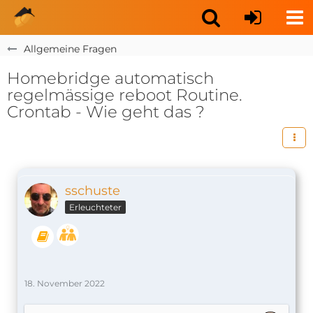
Allgemeine Fragen
Homebridge automatisch
regelmässige reboot Routine.
Crontab - Wie geht das ?
sschuste
Erleuchteter
18. November 2022