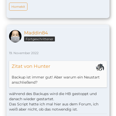
Homekit
Maddin84
Fortgeschrittener
19. November 2022
Zitat von Hunter
Backup ist immer gut! Aber warum ein Neustart
anschließend?
während des Backups wird die HB gestoppt und
danach wieder gestartet.
Das Script hatte ich mal hier aus dem Forum, ich
weiß aber nicht, ob das notwendig ist.