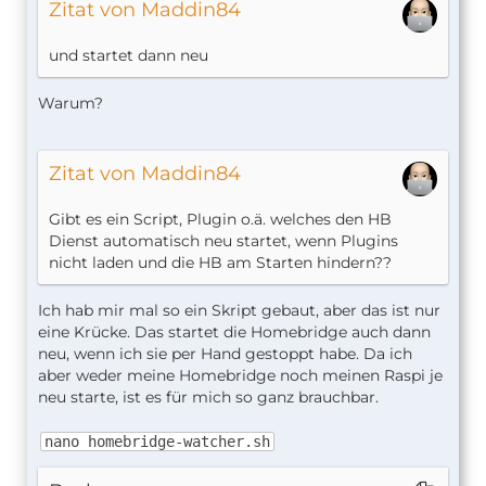
Zitat von Maddin84
und startet dann neu
Warum?
Zitat von Maddin84
Gibt es ein Script, Plugin o.ä. welches den HB
Dienst automatisch neu startet, wenn Plugins
nicht laden und die HB am Starten hindern??
Ich hab mir mal so ein Skript gebaut, aber das ist nur
eine Krücke. Das startet die Homebridge auch dann
neu, wenn ich sie per Hand gestoppt habe. Da ich
aber weder meine Homebridge noch meinen Raspi je
neu starte, ist es für mich so ganz brauchbar.
nano homebridge-watcher.sh