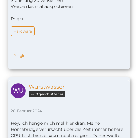
Sicherung zu verkleinern
Werde das mal ausprobieren
Roger
Hardware
Plugins
Wurstwasser
Fortgeschrittener
26. Februar 2024
Hey, ich hänge mich mal hier dran. Meine
Homebridge verursacht über die Zeit immer höhere
CPU-Last, bis sie kaum noch reagiert. Daher wollte