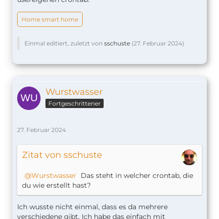
Home smart home
Einmal editiert, zuletzt von
sschuste
(
27. Februar 2024
)
Wurstwasser
Fortgeschrittener
27. Februar 2024
Zitat von sschuste
Wurstwasser
Das steht in welcher crontab, die
du wie erstellt hast?
Ich wusste nicht einmal, dass es da mehrere
verschiedene gibt. Ich habe das einfach mit