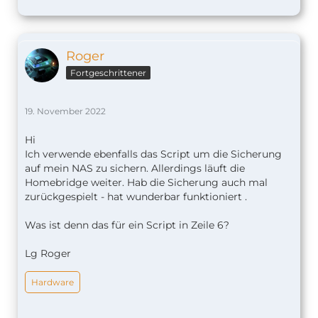
Roger
Fortgeschrittener
19. November 2022
Hi
Ich verwende ebenfalls das Script um die Sicherung
auf mein NAS zu sichern. Allerdings läuft die
Homebridge weiter. Hab die Sicherung auch mal
zurückgespielt - hat wunderbar funktioniert .
Was ist denn das für ein Script in Zeile 6?
Lg Roger
Hardware