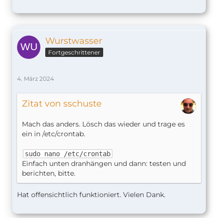
Wurstwasser
Fortgeschrittener
4. März 2024
Zitat von sschuste
Mach das anders. Lösch das wieder und trage es
ein in /etc/crontab.
sudo nano /etc/crontab
Einfach unten dranhängen und dann: testen und
berichten, bitte.
Hat offensichtlich funktioniert. Vielen Dank.