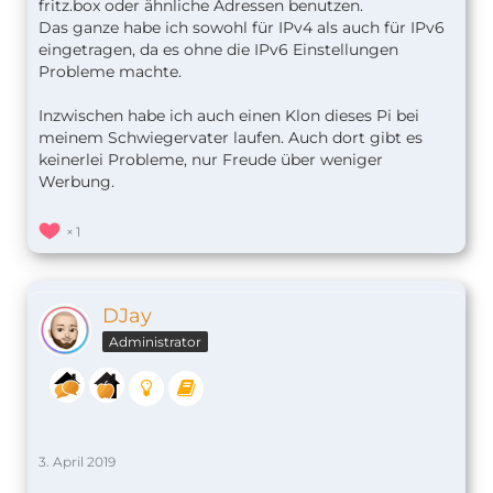
fritz.box oder ähnliche Adressen benutzen.
Das ganze habe ich sowohl für IPv4 als auch für IPv6
eingetragen, da es ohne die IPv6 Einstellungen
Probleme machte.
Inzwischen habe ich auch einen Klon dieses Pi bei
meinem Schwiegervater laufen. Auch dort gibt es
keinerlei Probleme, nur Freude über weniger
Werbung.
1
DJay
Administrator
3. April 2019