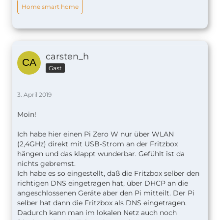
Home smart home
carsten_h
Gast
3. April 2019
Moin!
Ich habe hier einen Pi Zero W nur über WLAN
(2,4GHz) direkt mit USB-Strom an der Fritzbox
hängen und das klappt wunderbar. Gefühlt ist da
nichts gebremst.
Ich habe es so eingestellt, daß die Fritzbox selber den
richtigen DNS eingetragen hat, über DHCP an die
angeschlossenen Geräte aber den Pi mitteilt. Der Pi
selber hat dann die Fritzbox als DNS eingetragen.
Dadurch kann man im lokalen Netz auch noch