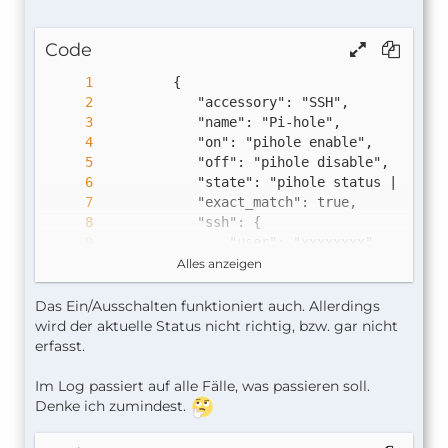
Code
Alles anzeigen
Das Ein/Ausschalten funktioniert auch. Allerdings
wird der aktuelle Status nicht richtig, bzw. gar nicht
erfasst.
        },
Im Log passiert auf alle Fälle, was passieren soll.
Denke ich zumindest.