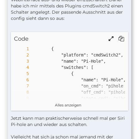
habe ich mir mittels des Plugins cmdSwitch2 einen
Schalter angelegt. Der passende Ausschnitt aus der
config sieht dann so aus:
Code
Alles anzeigen
Jetzt kann man praktischerweise schnell mal per Siri
Pi-hole an und wieder aus schalten.
Vielleicht hat sich ja schon mal jemand mit der