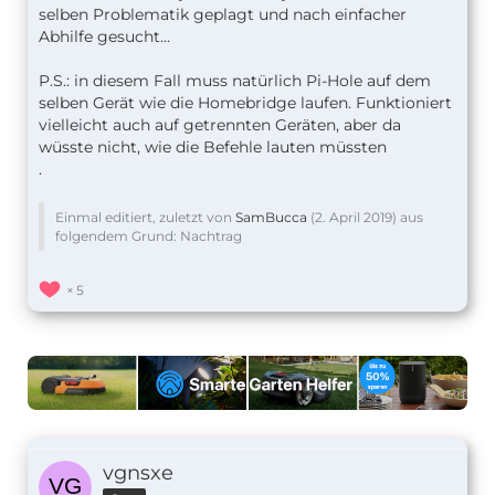
selben Problematik geplagt und nach einfacher
        },
Abhilfe gesucht...
P.S.: in diesem Fall muss natürlich Pi-Hole auf dem
selben Gerät wie die Homebridge laufen. Funktioniert
vielleicht auch auf getrennten Geräten, aber da
wüsste nicht, wie die Befehle lauten müssten
.
Einmal editiert, zuletzt von
SamBucca
(
2. April 2019
) aus
folgendem Grund: Nachtrag
5
vgnsxe