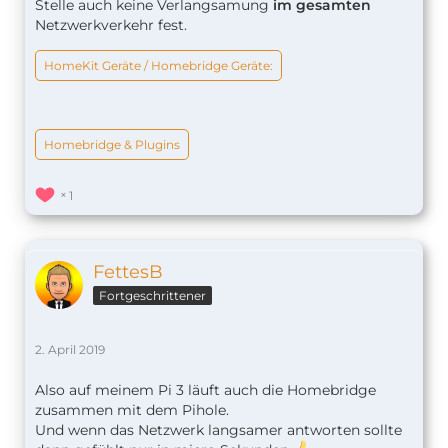
Stelle auch keine Verlangsamung
im gesamten
Netzwerkverkehr fest.
HomeKit Geräte / Homebridge Geräte:
Homebridge & Plugins
1
FettesB
Fortgeschrittener
2. April 2019
Also auf meinem Pi 3 läuft auch die Homebridge
zusammen mit dem Pihole.
Und wenn das Netzwerk langsamer antworten sollte