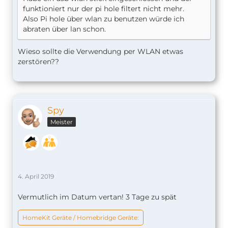
funktioniert nur der pi hole filtert nicht mehr.
Also Pi hole über wlan zu benutzen würde ich
abraten über lan schon.
Wieso sollte die Verwendung per WLAN etwas
zerstören??
Spy
Meister
4. April 2019
Vermutlich im Datum vertan! 3 Tage zu spät
HomeKit Geräte / Homebridge Geräte: