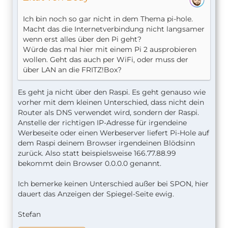
Ich bin noch so gar nicht in dem Thema pi-hole.
Macht das die Internetverbindung nicht langsamer
wenn erst alles über den Pi geht?
Würde das mal hier mit einem Pi 2 ausprobieren
wollen. Geht das auch per WiFi, oder muss der
über LAN an die FRITZ!Box?
Es geht ja nicht über den Raspi. Es geht genauso wie
vorher mit dem kleinen Unterschied, dass nicht dein
Router als DNS verwendet wird, sondern der Raspi.
Anstelle der richtigen IP-Adresse für irgendeine
Werbeseite oder einen Werbeserver liefert Pi-Hole auf
dem Raspi deinem Browser irgendeinen Blödsinn
zurück. Also statt beispielsweise 166.77.88.99
bekommt dein Browser 0.0.0.0 genannt.
Ich bemerke keinen Unterschied außer bei SPON, hier
dauert das Anzeigen der Spiegel-Seite ewig.
Stefan