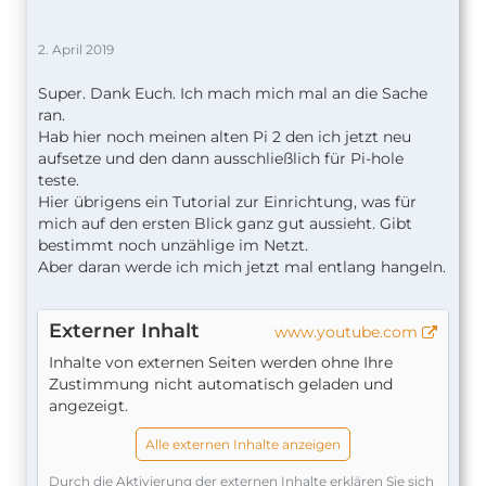
2. April 2019
Super. Dank Euch. Ich mach mich mal an die Sache
ran.
Hab hier noch meinen alten Pi 2 den ich jetzt neu
aufsetze und den dann ausschließlich für Pi-hole
teste.
Hier übrigens ein Tutorial zur Einrichtung, was für
mich auf den ersten Blick ganz gut aussieht. Gibt
bestimmt noch unzählige im Netzt.
Aber daran werde ich mich jetzt mal entlang hangeln.
Externer Inhalt
www.youtube.com
Inhalte von externen Seiten werden ohne Ihre
Zustimmung nicht automatisch geladen und
angezeigt.
Alle externen Inhalte anzeigen
Durch die Aktivierung der externen Inhalte erklären Sie sich