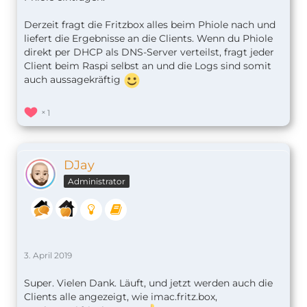
Derzeit fragt die Fritzbox alles beim Phiole nach und
liefert die Ergebnisse an die Clients. Wenn du Phiole
direkt per DHCP als DNS-Server verteilst, fragt jeder
Client beim Raspi selbst an und die Logs sind somit
auch aussagekräftig
1
DJay
Administrator
3. April 2019
Super. Vielen Dank. Läuft, und jetzt werden auch die
Clients alle angezeigt, wie imac.fritz.box,