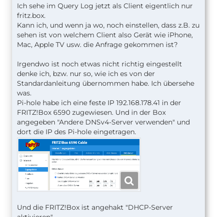
Ich sehe im Query Log jetzt als Client eigentlich nur
fritz.box.
Kann ich, und wenn ja wo, noch einstellen, dass z.B. zu
sehen ist von welchem Client also Gerät wie iPhone,
Mac, Apple TV usw. die Anfrage gekommen ist?
Irgendwo ist noch etwas nicht richtig eingestellt
denke ich, bzw. nur so, wie ich es von der
Standardanleitung übernommen habe. Ich übersehe
was.
Pi-hole habe ich eine feste IP 192.168.178.41 in der
FRITZ!Box 6590 zugewiesen. Und in der Box
angegeben "Andere DNSv4-Server verwenden" und
dort die IP des Pi-hole eingetragen.
Und die FRITZ!Box ist angehakt "DHCP-Server