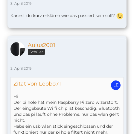
3. April 2019
Kannst du kurz erklären wie das passiert sein soll?
Aulus2001
Schüler
3. April 2019
Zitat von Leobo71
Hi
Der pi hole hat mein Raspberry Pi zero w zerstört.
Der eingebaute Wi fi chip ist beschädig. Bluetooth
und das pi läuft ohne Probleme. nur das wlan geht
nicht.
Habe ein usb wlan stick eingeschlossen und der
funktioniert nur der pi hole filtert nicht mehr.