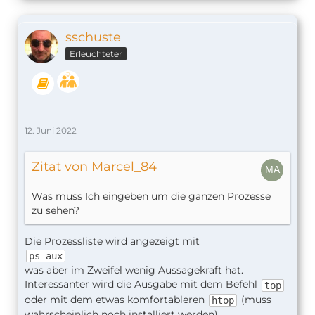
sschuste
Erleuchteter
12. Juni 2022
Zitat von Marcel_84
Was muss Ich eingeben um die ganzen Prozesse
zu sehen?
Die Prozessliste wird angezeigt mit
ps aux
was aber im Zweifel wenig Aussagekraft hat.
Interessanter wird die Ausgabe mit dem Befehl
top
oder mit dem etwas komfortableren
(muss
htop
wahrscheinlich noch installiert werden).