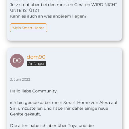
Jetz steht aber bei den meisten Geräten WIRD NICHT
UNTERSTÜTZT
Kann es auch an was anderem liegen?
Mein Smart Home
dom90
Anfänger
3. Juni 2022
Hallo liebe Community,
ich bin gerade dabei mein Smart Home von Alexa auf
Siri umzustellen und habe mir daher einige neue
Geräte gekauft.
Die alten habe ich aber über Tuya und die