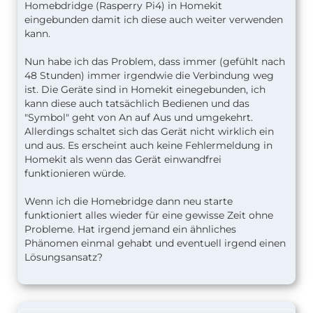
Homebdridge (Rasperry Pi4) in Homekit
eingebunden damit ich diese auch weiter verwenden
kann.
Nun habe ich das Problem, dass immer (gefühlt nach
48 Stunden) immer irgendwie die Verbindung weg
ist. Die Geräte sind in Homekit einegebunden, ich
kann diese auch tatsächlich Bedienen und das
"Symbol" geht von An auf Aus und umgekehrt.
Allerdings schaltet sich das Gerät nicht wirklich ein
und aus. Es erscheint auch keine Fehlermeldung in
Homekit als wenn das Gerät einwandfrei
funktionieren würde.
Wenn ich die Homebridge dann neu starte
funktioniert alles wieder für eine gewisse Zeit ohne
Probleme. Hat irgend jemand ein ähnliches
Phänomen einmal gehabt und eventuell irgend einen
Lösungsansatz?