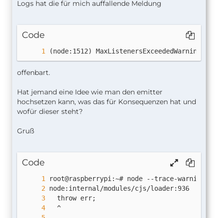
Logs hat die für mich auffallende Meldung
Code
(node:1512) MaxListenersExceededWarning: Po
offenbart.
Hat jemand eine Idee wie man den emitter
hochsetzen kann, was das für Konsequenzen hat und
wofür dieser steht?
Gruß
Code