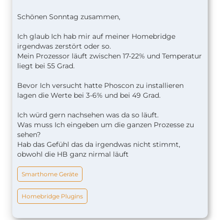
Schönen Sonntag zusammen,
Ich glaub Ich hab mir auf meiner Homebridge
irgendwas zerstört oder so.
Mein Prozessor läuft zwischen 17-22% und Temperatur
liegt bei 55 Grad.
Bevor Ich versucht hatte Phoscon zu installieren
lagen die Werte bei 3-6% und bei 49 Grad.
Ich würd gern nachsehen was da so läuft.
Was muss Ich eingeben um die ganzen Prozesse zu
sehen?
Hab das Gefühl das da irgendwas nicht stimmt,
obwohl die HB ganz nirmal läuft
Smarthome Geräte
Homebridge Plugins