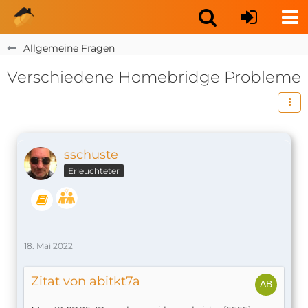
Allgemeine Fragen
Verschiedene Homebridge Probleme
sschuste
Erleuchteter
18. Mai 2022
Zitat von abitkt7a