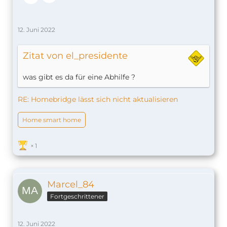
12. Juni 2022
Zitat von el_presidente
was gibt es da für eine Abhilfe ?
RE: Homebridge lässt sich nicht aktualisieren
Home smart home
1
Marcel_84
Fortgeschrittener
12. Juni 2022