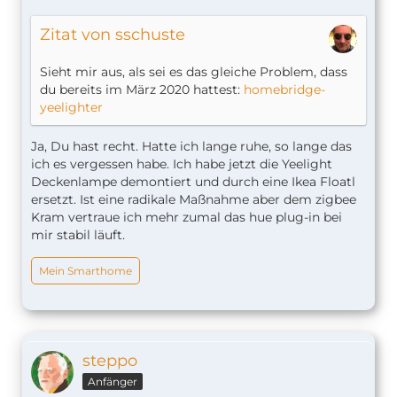
Zitat von sschuste
Sieht mir aus, als sei es das gleiche Problem, dass
du bereits im März 2020 hattest:
homebridge-
yeelighter
Ja, Du hast recht. Hatte ich lange ruhe, so lange das
ich es vergessen habe. Ich habe jetzt die Yeelight
Deckenlampe demontiert und durch eine Ikea Floatl
ersetzt. Ist eine radikale Maßnahme aber dem zigbee
Kram vertraue ich mehr zumal das hue plug-in bei
mir stabil läuft.
Mein Smarthome
steppo
Anfänger