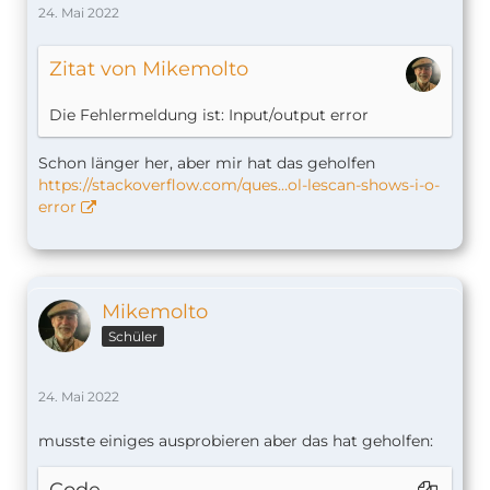
24. Mai 2022
Zitat von Mikemolto
Die Fehlermeldung ist: Input/output error
Schon länger her, aber mir hat das geholfen
https://stackoverflow.com/ques…ol-lescan-shows-i-o-
error
Mikemolto
Schüler
24. Mai 2022
musste einiges ausprobieren aber das hat geholfen: