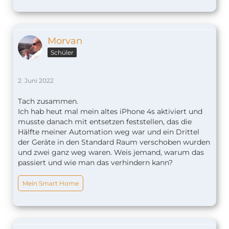
Morvan
Schüler
2. Juni 2022
Tach zusammen.
Ich hab heut mal mein altes iPhone 4s aktiviert und
musste danach mit entsetzen feststellen, das die
Hälfte meiner Automation weg war und ein Drittel
der Geräte in den Standard Raum verschoben wurden
und zwei ganz weg waren. Weis jemand, warum das
passiert und wie man das verhindern kann?
Mein Smart Home