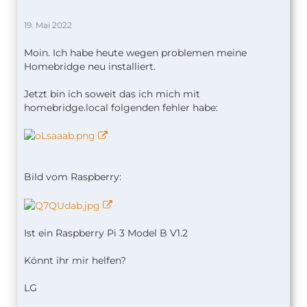
19. Mai 2022
Moin. Ich habe heute wegen problemen meine
Homebridge neu installiert.
Jetzt bin ich soweit das ich mich mit
homebridge.local folgenden fehler habe:
Bild vom Raspberry:
Ist ein Raspberry Pi 3 Model B V1.2
Könnt ihr mir helfen?
LG