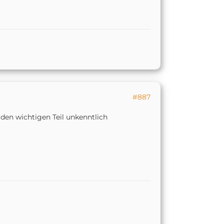
#887
 den wichtigen Teil unkenntlich