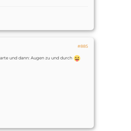
#885
Karte und dann: Augen zu und durch