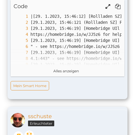
Code
Alles anzeigen
Mein Smart Home
sschuste
Erleuchteter