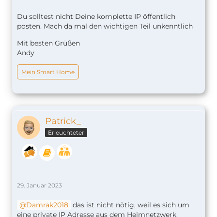
Du solltest nicht Deine komplette IP öffentlich
posten. Mach da mal den wichtigen Teil unkenntlich
Mit besten Grüßen
Andy
Mein Smart Home
Patrick_
Erleuchteter
29. Januar 2023
Damrak2018
das ist nicht nötig, weil es sich um
eine private IP Adresse aus dem Heimnetzwerk