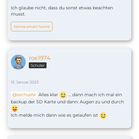
Ich glaube nicht, dass du sonst etwas beachten
musst.
Home smart home
roe1974
Schüler
13. Januar 2023
sschuste
Alles klar
... dann mach ich mal ein
backup der SD Karte und dann: Augen zu und durch
Ich melde mich dann wie es gelaufen ist