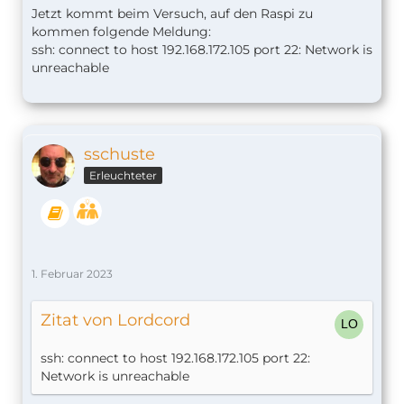
Jetzt kommt beim Versuch, auf den Raspi zu
kommen folgende Meldung:
ssh: connect to host 192.168.172.105 port 22: Network is
unreachable
sschuste
Erleuchteter
1. Februar 2023
Zitat von Lordcord
ssh: connect to host 192.168.172.105 port 22:
Network is unreachable