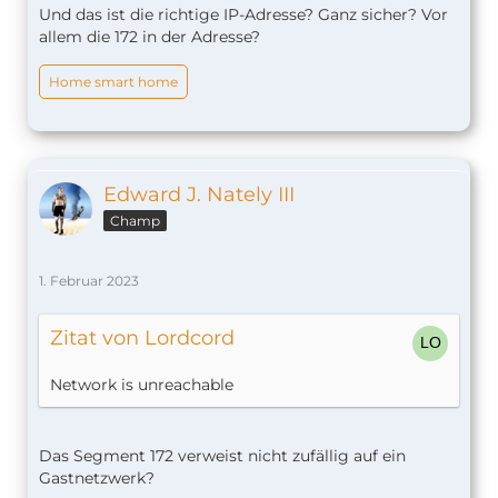
Und das ist die richtige IP-Adresse? Ganz sicher? Vor
allem die 172 in der Adresse?
Home smart home
Edward J. Nately III
Champ
1. Februar 2023
Zitat von Lordcord
Network is unreachable
Das Segment 172 verweist nicht zufällig auf ein
Gastnetzwerk?