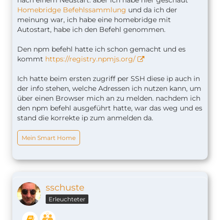
Homebridge Befehlssammlung
und da ich der
meinung war, ich habe eine homebridge mit
Autostart, habe ich den Befehl genommen.
Den npm befehl hatte ich schon gemacht und es
kommt
https://registry.npmjs.org/
Ich hatte beim ersten zugriff per SSH diese ip auch in
der info stehen, welche Adressen ich nutzen kann, um
über einen Browser mich an zu melden. nachdem ich
den npm befehl ausgeführt hatte, war das weg und es
stand die korrekte ip zum anmelden da.
Mein Smart Home
sschuste
Erleuchteter