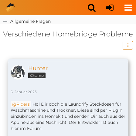
Allgemeine Fragen
Verschiedene Homebridge Probleme
Hunter
Champ
5. Januar 2023
Riders
Hol Dir doch die Laundrify Steckdosen für
Waschmaschine und Trockner. Diese sind per Plugin
einzubinden ins Homekit und senden Dir auch aus der
App heraus eine Nachricht. Der Entwickler ist auch
hier im Forum.