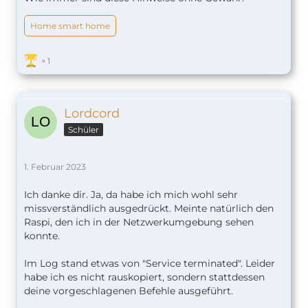
Home smart home
1
Lordcord
Schüler
1. Februar 2023
Ich danke dir. Ja, da habe ich mich wohl sehr
missverständlich ausgedrückt. Meinte natürlich den
Raspi, den ich in der Netzwerkumgebung sehen
konnte.
Im Log stand etwas von "Service terminated". Leider
habe ich es nicht rauskopiert, sondern stattdessen
deine vorgeschlagenen Befehle ausgeführt.