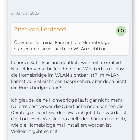
31. Januar 2023
Zitat von Lordcord
Über das Terminal kann ich die Homebridge
starten und sie ist auch im WLAn sichtbar.
Schöner Satz, klar und deutlich, wohlfeil formuliert.
Nur leider verstehe ich ihn nicht. Was bedeutet, dass
die Homebridge im WLAN sichtbar ist? Im WLAN
kannst du vielleicht den Raspi sehen, aber doch nicht
die Homebridge, oder?
Ich glaube, deine Homebridge läuft gar nicht mehr.
Du erreichst weder die Oberfläche noch können die
Geräte gesteuert werden. Was ich jetzt tun würde, ist
das Log lesen. Wo sich das befindet, hängt davon ab,
wie die Homebridge mal installiert worden ist.
Vielleicht geht es mit: