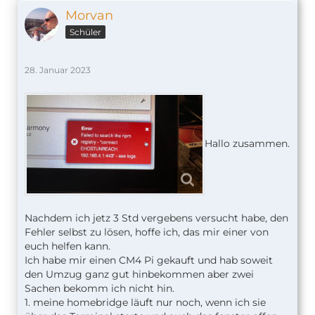
Morvan
Schüler
28. Januar 2023
Hallo zusammen.
Nachdem ich jetz 3 Std vergebens versucht habe, den
Fehler selbst zu lösen, hoffe ich, das mir einer von
euch helfen kann.
Ich habe mir einen CM4 Pi gekauft und hab soweit
den Umzug ganz gut hinbekommen aber zwei
Sachen bekomm ich nicht hin.
1. meine homebridge läuft nur noch, wenn ich sie