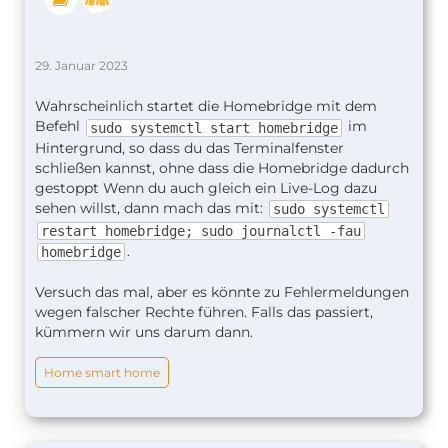
29. Januar 2023
Wahrscheinlich startet die Homebridge mit dem
Befehl
im
sudo systemctl start homebridge
Hintergrund, so dass du das Terminalfenster
schließen kannst, ohne dass die Homebridge dadurch
gestoppt Wenn du auch gleich ein Live-Log dazu
sehen willst, dann mach das mit:
sudo systemctl
restart homebridge; sudo journalctl -fau
.
homebridge
Versuch das mal, aber es könnte zu Fehlermeldungen
wegen falscher Rechte führen. Falls das passiert,
kümmern wir uns darum dann.
Home smart home