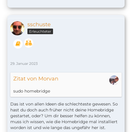
sschuste
Erleuchteter
29. Januar 2023
Zitat von Morvan
sudo homebridge
Das ist von allen Ideen die schlechteste gewesen. So
hast du doch auch früher nicht deine Homebridge
gestartet, oder? Um dir besser helfen zu können,
muss ich wissen, wie die Homebridge mal installiert
worden ist und wie lange das ungefähr her ist.