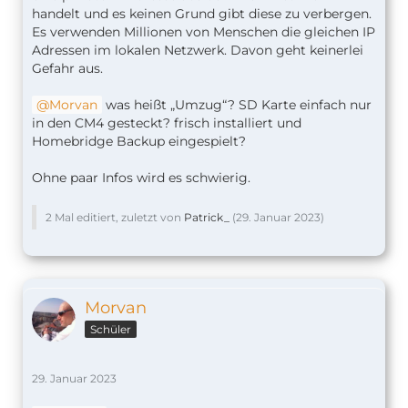
handelt und es keinen Grund gibt diese zu verbergen.
Es verwenden Millionen von Menschen die gleichen IP
Adressen im lokalen Netzwerk. Davon geht keinerlei
Gefahr aus.
Morvan
was heißt „Umzug“? SD Karte einfach nur
in den CM4 gesteckt? frisch installiert und
Homebridge Backup eingespielt?
Ohne paar Infos wird es schwierig.
2 Mal editiert, zuletzt von
Patrick_
(
29. Januar 2023
)
Morvan
Schüler
29. Januar 2023