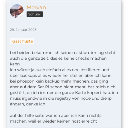
Morvan
Schüler
29. Januar 2023
sschuste
bei beiden bekomme ich keine reaktion. im log steht
auch die ganze zeit, das es keine checks machen
kann.
ich würde ja auch einfach alles neu instllieren und
über backups alles wieder her stellen aber ich kann
bei phoscon kein backup mehr machen. das ging
aber auf dem 3er Pi schon nicht mehr. hat mich nich
gestört, da ich immer die ganze Karte kopiert hab. ich
muss irgendwie in die registry von node und die ip
ändern, denke ich
auf der hilfe seite war ich aber ich kann nichts
machen, weil er wieder keinen host erreicht