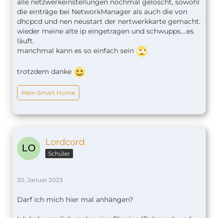
alle netzwerkeinstellungen nochmal gelöscht, sowohl
die einträge bei NetworkManager als auch die von
dhcpcd und nen neustart der nertwerkkarte gemacht.
wieder meine alte ip eingetragen und schwupps....es
läuft.
manchmal kann es so einfach sein
trotzdem danke
Mein Smart Home
Lordcord
Schüler
30. Januar 2023
Darf ich mich hier mal anhängen?