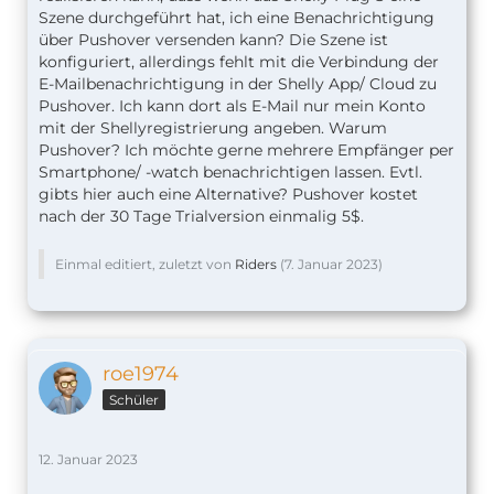
Szene durchgeführt hat, ich eine Benachrichtigung
über Pushover versenden kann? Die Szene ist
konfiguriert, allerdings fehlt mit die Verbindung der
E-Mailbenachrichtigung in der Shelly App/ Cloud zu
Pushover. Ich kann dort als E-Mail nur mein Konto
mit der Shellyregistrierung angeben. Warum
Pushover? Ich möchte gerne mehrere Empfänger per
Smartphone/ -watch benachrichtigen lassen. Evtl.
gibts hier auch eine Alternative? Pushover kostet
nach der 30 Tage Trialversion einmalig 5$.
Einmal editiert, zuletzt von
Riders
(
7. Januar 2023
)
roe1974
Schüler
12. Januar 2023