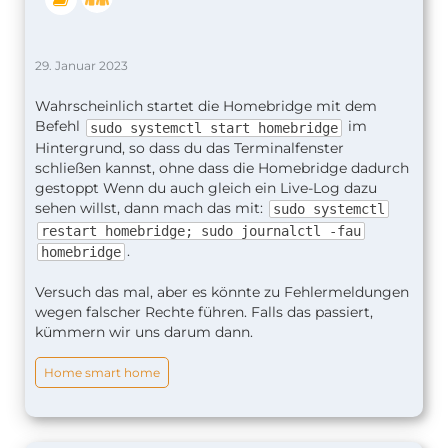
29. Januar 2023
Wahrscheinlich startet die Homebridge mit dem
Befehl
im
sudo systemctl start homebridge
Hintergrund, so dass du das Terminalfenster
schließen kannst, ohne dass die Homebridge dadurch
gestoppt Wenn du auch gleich ein Live-Log dazu
sehen willst, dann mach das mit:
sudo systemctl
restart homebridge; sudo journalctl -fau
.
homebridge
Versuch das mal, aber es könnte zu Fehlermeldungen
wegen falscher Rechte führen. Falls das passiert,
kümmern wir uns darum dann.
Home smart home