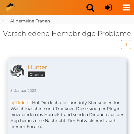
Allgemeine Fragen
Verschiedene Homebridge Probleme
Hunter
Champ
5. Januar 2023
Riders
Hol Dir doch die Laundrify Steckdosen für
Waschmaschine und Trockner. Diese sind per Plugin
einzubinden ins Homekit und senden Dir auch aus der
App heraus eine Nachricht. Der Entwickler ist auch
hier im Forum.