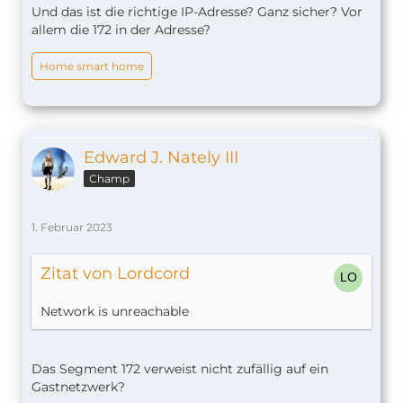
Und das ist die richtige IP-Adresse? Ganz sicher? Vor
allem die 172 in der Adresse?
Home smart home
Edward J. Nately III
Champ
1. Februar 2023
Zitat von Lordcord
Network is unreachable
Das Segment 172 verweist nicht zufällig auf ein
Gastnetzwerk?