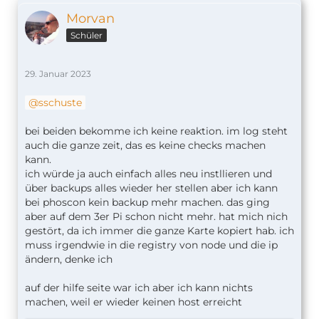
Morvan
Schüler
29. Januar 2023
sschuste
bei beiden bekomme ich keine reaktion. im log steht
auch die ganze zeit, das es keine checks machen
kann.
ich würde ja auch einfach alles neu instllieren und
über backups alles wieder her stellen aber ich kann
bei phoscon kein backup mehr machen. das ging
aber auf dem 3er Pi schon nicht mehr. hat mich nich
gestört, da ich immer die ganze Karte kopiert hab. ich
muss irgendwie in die registry von node und die ip
ändern, denke ich
auf der hilfe seite war ich aber ich kann nichts
machen, weil er wieder keinen host erreicht