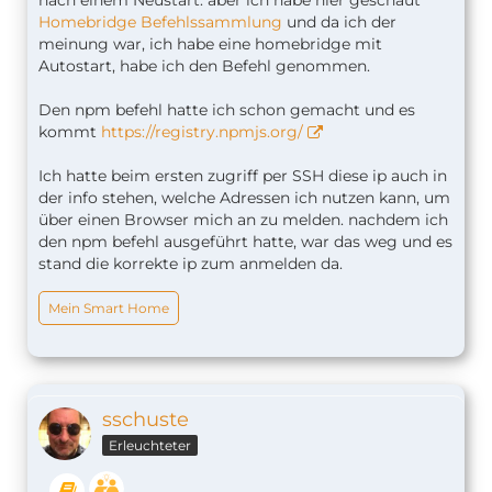
Homebridge Befehlssammlung
und da ich der
meinung war, ich habe eine homebridge mit
Autostart, habe ich den Befehl genommen.
Den npm befehl hatte ich schon gemacht und es
kommt
https://registry.npmjs.org/
Ich hatte beim ersten zugriff per SSH diese ip auch in
der info stehen, welche Adressen ich nutzen kann, um
über einen Browser mich an zu melden. nachdem ich
den npm befehl ausgeführt hatte, war das weg und es
stand die korrekte ip zum anmelden da.
Mein Smart Home
sschuste
Erleuchteter