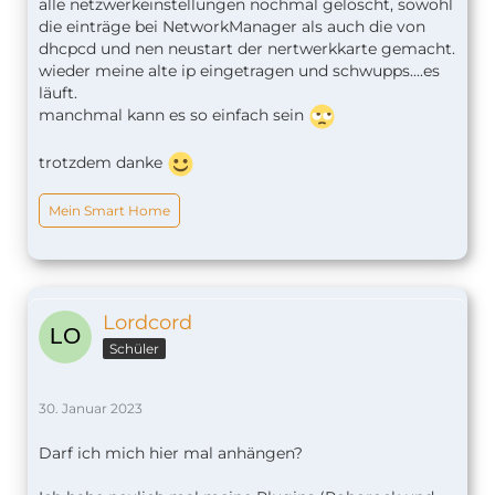
alle netzwerkeinstellungen nochmal gelöscht, sowohl
die einträge bei NetworkManager als auch die von
dhcpcd und nen neustart der nertwerkkarte gemacht.
wieder meine alte ip eingetragen und schwupps....es
läuft.
manchmal kann es so einfach sein
trotzdem danke
Mein Smart Home
Lordcord
Schüler
30. Januar 2023
Darf ich mich hier mal anhängen?