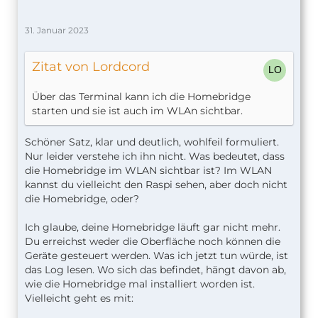
31. Januar 2023
Zitat von Lordcord
Über das Terminal kann ich die Homebridge
starten und sie ist auch im WLAn sichtbar.
Schöner Satz, klar und deutlich, wohlfeil formuliert.
Nur leider verstehe ich ihn nicht. Was bedeutet, dass
die Homebridge im WLAN sichtbar ist? Im WLAN
kannst du vielleicht den Raspi sehen, aber doch nicht
die Homebridge, oder?
Ich glaube, deine Homebridge läuft gar nicht mehr.
Du erreichst weder die Oberfläche noch können die
Geräte gesteuert werden. Was ich jetzt tun würde, ist
das Log lesen. Wo sich das befindet, hängt davon ab,
wie die Homebridge mal installiert worden ist.
Vielleicht geht es mit: