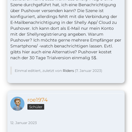
Szene durchgeführt hat, ich eine Benachrichtigung
über Pushover versenden kann? Die Szene ist
konfiguriert, allerdings fehlt mit die Verbindung der
E-Mailbenachrichtigung in der Shelly App/ Cloud zu
Pushover. Ich kann dort als E-Mail nur mein Konto
mit der Shellyregistrierung angeben. Warum
Pushover? Ich möchte gerne mehrere Empfänger per
Smartphone/ -watch benachrichtigen lassen. Evtl.
gibts hier auch eine Alternative? Pushover kostet
nach der 30 Tage Trialversion einmalig 5$.
Einmal editiert, zuletzt von
Riders
(
7. Januar 2023
)
roe1974
Schüler
12. Januar 2023