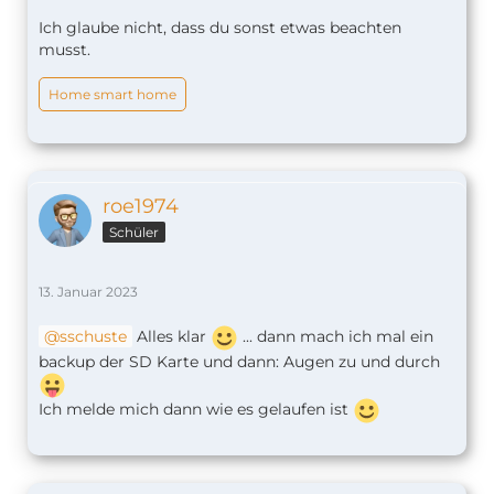
Ich glaube nicht, dass du sonst etwas beachten
musst.
Home smart home
roe1974
Schüler
13. Januar 2023
sschuste
Alles klar
... dann mach ich mal ein
backup der SD Karte und dann: Augen zu und durch
Ich melde mich dann wie es gelaufen ist