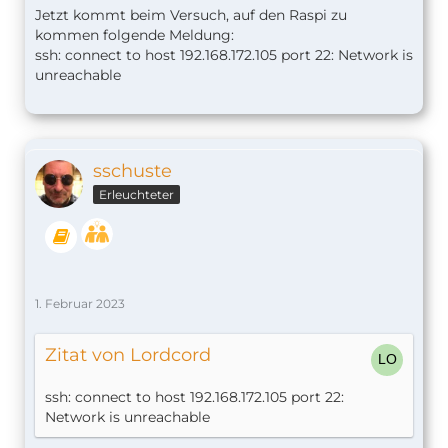
Jetzt kommt beim Versuch, auf den Raspi zu
kommen folgende Meldung:
ssh: connect to host 192.168.172.105 port 22: Network is
unreachable
sschuste
Erleuchteter
1. Februar 2023
Zitat von Lordcord
ssh: connect to host 192.168.172.105 port 22:
Network is unreachable