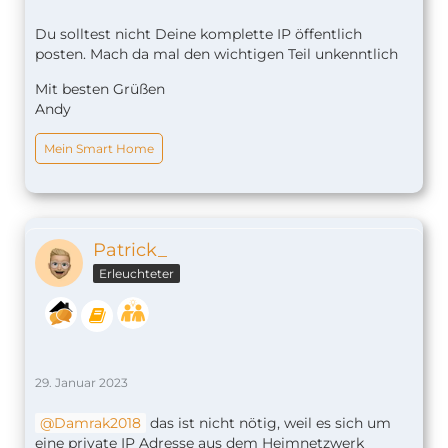
Du solltest nicht Deine komplette IP öffentlich
posten. Mach da mal den wichtigen Teil unkenntlich
Mit besten Grüßen
Andy
Mein Smart Home
Patrick_
Erleuchteter
29. Januar 2023
Damrak2018
das ist nicht nötig, weil es sich um
eine private IP Adresse aus dem Heimnetzwerk