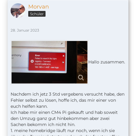
Morvan
Schüler
28. Januar 2023
Hallo zusammen.
Nachdem ich jetz 3 Std vergebens versucht habe, den
Fehler selbst zu lösen, hoffe ich, das mir einer von
euch helfen kann.
Ich habe mir einen CM4 Pi gekauft und hab soweit
den Umzug ganz gut hinbekommen aber zwei
Sachen bekomm ich nicht hin.
1. meine homebridge läuft nur noch, wenn ich sie