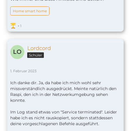
Home smart home
1
Lordcord
Schüler
1. Februar 2023
Ich danke dir. Ja, da habe ich mich wohl sehr
missverständlich ausgedrückt. Meinte natürlich den
Raspi, den ich in der Netzwerkumgebung sehen
konnte.
Im Log stand etwas von "Service terminated". Leider
habe ich es nicht rauskopiert, sondern stattdessen
deine vorgeschlagenen Befehle ausgeführt.