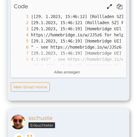
Code
Alles anzeigen
Mein Smart Home
sschuste
Erleuchteter