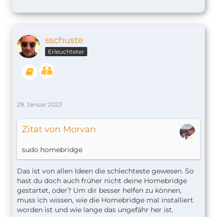
sschuste
Erleuchteter
29. Januar 2023
Zitat von Morvan
sudo homebridge
Das ist von allen Ideen die schlechteste gewesen. So
hast du doch auch früher nicht deine Homebridge
gestartet, oder? Um dir besser helfen zu können,
muss ich wissen, wie die Homebridge mal installiert
worden ist und wie lange das ungefähr her ist.