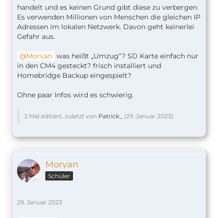
handelt und es keinen Grund gibt diese zu verbergen.
Es verwenden Millionen von Menschen die gleichen IP
Adressen im lokalen Netzwerk. Davon geht keinerlei
Gefahr aus.
Morvan
was heißt „Umzug“? SD Karte einfach nur
in den CM4 gesteckt? frisch installiert und
Homebridge Backup eingespielt?
Ohne paar Infos wird es schwierig.
2 Mal editiert, zuletzt von
Patrick_
(
29. Januar 2023
)
Morvan
Schüler
29. Januar 2023