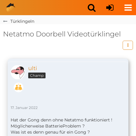
Türklingeln
Netatmo Doorbell Videotürklingel
ulti
Champ
17. Januar 2022
Hat der Gong denn ohne Netatmo funktioniert !
Möglicherweise BatterieProblem ?
Was ist es denn genau für ein Gong ?