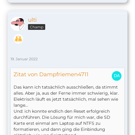
ulti
Champ
19. Januar 2022
Zitat von Dampfriemen4711
Das kann ich tatsächlich ausschließen, da stimmt
alles. Aber ja, aus der Ferne immer schwierig, klar.
Elektrisch läuft es jetzt tatsächlich, mal sehen wie
lange…
Und: ich konnte endlich den Reset erfolgreich
durchführen. Die Lösung für mich war, die SD
Karte erst einmal am Laptop auf NTFS zu
formatieren, und dann ging die Einbindung