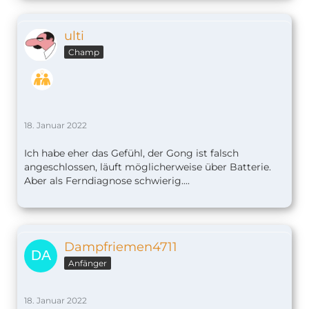
ulti
Champ
18. Januar 2022
Ich habe eher das Gefühl, der Gong ist falsch
angeschlossen, läuft möglicherweise über Batterie.
Aber als Ferndiagnose schwierig....
Dampfriemen4711
Anfänger
18. Januar 2022