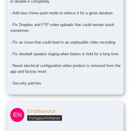
or disable it completely
- Add new chime quiet mode to silence it for a given duration
- Fix Dropbox and FTP video uploads that could remain stuck
sometimes
- Fix an issue that could lead to an unplayable video recording
- Fix doorbell speaker ringing when button is hold for a long time
- Reset electrical configuration when product is removed from the
app and factory reset
- Security patches
Endeavour
Fortgeschrittener