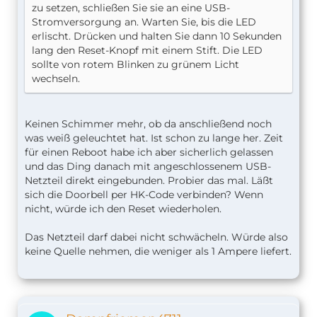
zu setzen, schließen Sie sie an eine USB-
Stromversorgung an. Warten Sie, bis die LED
erlischt. Drücken und halten Sie dann 10 Sekunden
lang den Reset-Knopf mit einem Stift. Die LED
sollte von rotem Blinken zu grünem Licht
wechseln.
Keinen Schimmer mehr, ob da anschließend noch
was weiß geleuchtet hat. Ist schon zu lange her. Zeit
für einen Reboot habe ich aber sicherlich gelassen
und das Ding danach mit angeschlossenem USB-
Netzteil direkt eingebunden. Probier das mal. Läßt
sich die Doorbell per HK-Code verbinden? Wenn
nicht, würde ich den Reset wiederholen.
Das Netzteil darf dabei nicht schwächeln. Würde also
keine Quelle nehmen, die weniger als 1 Ampere liefert.