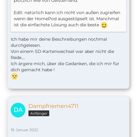
plötzlich wie von Geisterhand.
Edit: natürlich kann ich nicht von außen zugreifen
wenn der HomePod ausgestöpselt ist. Manchmal
ist die einfachste Lösung auch die beste
Ich habe mir deine Beschreibungen nochmal
durchgelesen.
Von einem SD-Kartenwechsel war aber nicht die
Rede....
Ich ärgere mich, über die Gedanken, die ich mir für
dich gemacht habe !
Dampfriemen4711
Anfänger
19. Januar 2022