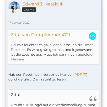
Edward J. Nately III
Champ
17. Januar 2022
Zitat von Dampfriemen4711
Bei mir leuchtet es grün, dann lasse ich die Reset
Taste los. Es wird grün geblinkt, und irgendwann
ist die Leuchte aus. Muss ich dann noch geduldig
bleiben?
Hab den Reset nach Netatmos Manual (
PDF
)
durchgeführt. Darin steht zu lesen:
Zitat
Um Ihre Türklingel auf die Werkeinstellung zurück