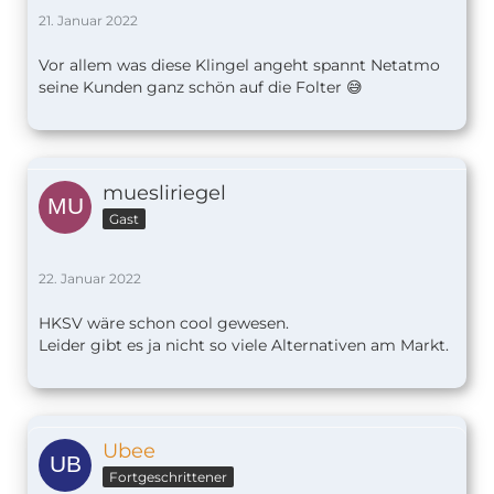
21. Januar 2022
Vor allem was diese Klingel angeht spannt Netatmo
seine Kunden ganz schön auf die Folter 😅
muesliriegel
Gast
22. Januar 2022
HKSV wäre schon cool gewesen.
Leider gibt es ja nicht so viele Alternativen am Markt.
Ubee
Fortgeschrittener