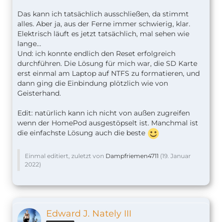
Das kann ich tatsächlich ausschließen, da stimmt
alles. Aber ja, aus der Ferne immer schwierig, klar.
Elektrisch läuft es jetzt tatsächlich, mal sehen wie
lange…
Und: ich konnte endlich den Reset erfolgreich
durchführen. Die Lösung für mich war, die SD Karte
erst einmal am Laptop auf NTFS zu formatieren, und
dann ging die Einbindung plötzlich wie von
Geisterhand.
Edit: natürlich kann ich nicht von außen zugreifen
wenn der HomePod ausgestöpselt ist. Manchmal ist
die einfachste Lösung auch die beste
Einmal editiert, zuletzt von
Dampfriemen4711
(
19. Januar
2022
)
Edward J. Nately III