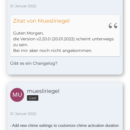
21. Januar 2022
Zitat von Muesliriegel
Guten Morgen,
die Version v2.20.0 (20.01.2022) scheint unterwegs
zu sein.
Bei mir aber noch nicht angekommen.
Gibt es ein Changelog?
muesliriegel
Gast
21. Januar 2022
- Add new chime settings to customize chime activation duration