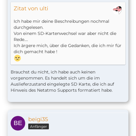
Zitat von ulti
Ich habe mir deine Beschreibungen nochmal
durchgelesen.
Von einem SD-Kartenwechsel war aber nicht die
Rede....
Ich ärgere mich, über die Gedanken, die ich mir für
dich gemacht habe !
Brauchst du nicht, ich habe auch keinen
vorgenommen. Es handelt sich um die im
Auslieferzustand eingelegte SD Karte, die ich auf
Hinweis des Netatmo Supports formatiert habe.
beigi35
Anfänger