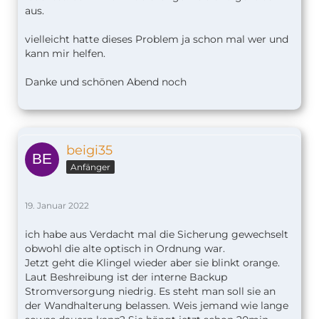
aus.
vielleicht hatte dieses Problem ja schon mal wer und
kann mir helfen.
Danke und schönen Abend noch
beigi35
Anfänger
19. Januar 2022
ich habe aus Verdacht mal die Sicherung gewechselt
obwohl die alte optisch in Ordnung war.
Jetzt geht die Klingel wieder aber sie blinkt orange.
Laut Beshreibung ist der interne Backup
Stromversorgung niedrig. Es steht man soll sie an
der Wandhalterung belassen. Weis jemand wie lange