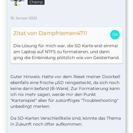
Champ
19. Januar 2022
Zitat von Dampfriemen4711
Die Lösung für mich war, die SD Karte erst einmal
am Laptop auf NTFS zu formatieren, und dann
ging die Einbindung plötzlich wie von Geisterhand.
Guter Hinweis. Hatte vor dem Reset meiner Doorbell
ebenfalls eine frische µSD reingesteckt, da sich noch
keine darin befand (B-Ware). Zur Formatierung kann
ich nix mehr sagen, werde mir den Punkt
"Kartenspiel" aber für zukünftiges "Troubleshooting"
unbedingt merken.
Da SD-Karten Verschleißteile sind, könnte das Thema
in Zukunft noch öfter aufkommen.