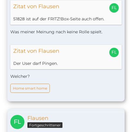
Zitat von Flausen
51828 ist auf der FRITZ!Box-Seite auch offen.
Was meiner Meinung nach keine Rolle spielt.
Zitat von Flausen
Der User darf Pingen.
Welcher?
Home smart home
Flausen
Fortgeschrittener