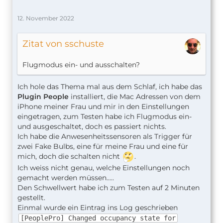
12. November 2022
Zitat von sschuste
Flugmodus ein- und ausschalten?
Ich hole das Thema mal aus dem Schlaf, ich habe das
Plugin People
installiert, die Mac Adressen von dem
iPhone meiner Frau und mir in den Einstellungen
eingetragen, zum Testen habe ich Flugmodus ein-
und ausgeschaltet, doch es passiert nichts.
Ich habe die Anwesenheitssensoren als Trigger für
zwei Fake Bulbs, eine für meine Frau und eine für
mich, doch die schalten nicht
.
Ich weiss nicht genau, welche Einstellungen noch
gemacht werden müssen.....
Den Schwellwert habe ich zum Testen auf 2 Minuten
gestellt.
Einmal wurde ein Eintrag ins Log geschrieben
[PeoplePro] Changed occupancy state for