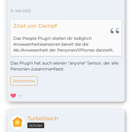
12. Mai 2022
Zitat von Dampf
Das People Plugin stellen dir lediglich
Anwesenheitssensoren bereit die die
Ab-/Anwesenheit der Personen/iPhones darstellt.
Das Plugin hat auch eienen "anyone" Sensor, der alle
Personen zusammenfasst.
SmartHome
1
TurboSasch
Schüler