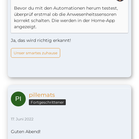
Bevor du mit den Automationen herum testest,
überprüf erstmal ob die Anwesenheitssensoren
korrekt schalten. Die werden in der Home-App
angezeigt.
Ja, das wird richtig erkannt!
Unser smartes zuhause
pillemats
Fortgeschrittener
17. Juni 2022
Guten Abend!