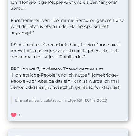
ich "Homebridge People Arp" und da den "anyone"
Sensor.
Funktionieren denn bei dir die Sensoren generell, also
wird der Status oben in der Home App korrekt
angezeigt?
PS: Auf deinen Screenshots hängt dein iPhone nicht
im W-LAN, das würde also eh nicht gehen, aber ich
denke mal das ist jetzt Zufall, oder?
PPS: Ich weiß, in diesem Thread geht es um
"Homebridge-People" und ich nutze "Homebridge-
People-Arp". Aber da das ein Fork ist würde ich mal
denken, dass es grundsätzlich genauso funktioniert.
Einmal editiert, zuletzt von HolgerKR (
13. Mai 2022
)
1