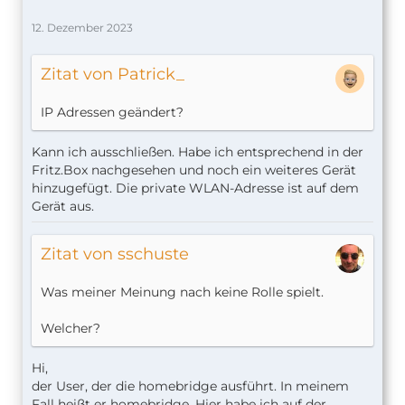
12. Dezember 2023
Zitat von Patrick_
IP Adressen geändert?
Kann ich ausschließen. Habe ich entsprechend in der
Fritz.Box nachgesehen und noch ein weiteres Gerät
hinzugefügt. Die private WLAN-Adresse ist auf dem
Gerät aus.
Zitat von sschuste
Was meiner Meinung nach keine Rolle spielt.
Welcher?
Hi,
der User, der die homebridge ausführt. In meinem
Fall heißt er homebridge. Hier habe ich auf der