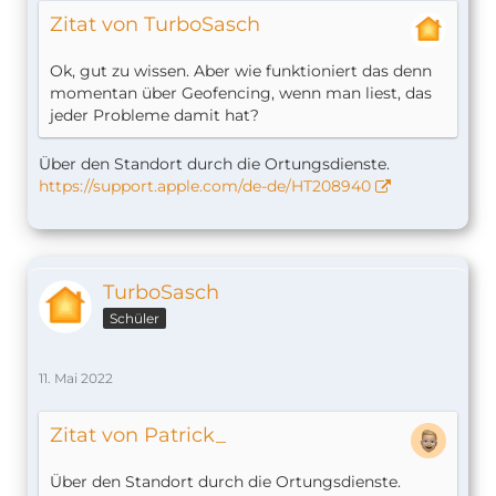
Zitat von TurboSasch
Ok, gut zu wissen. Aber wie funktioniert das denn
momentan über Geofencing, wenn man liest, das
jeder Probleme damit hat?
Über den Standort durch die Ortungsdienste.
https://support.apple.com/de-de/HT208940
TurboSasch
Schüler
11. Mai 2022
Zitat von Patrick_
Über den Standort durch die Ortungsdienste.