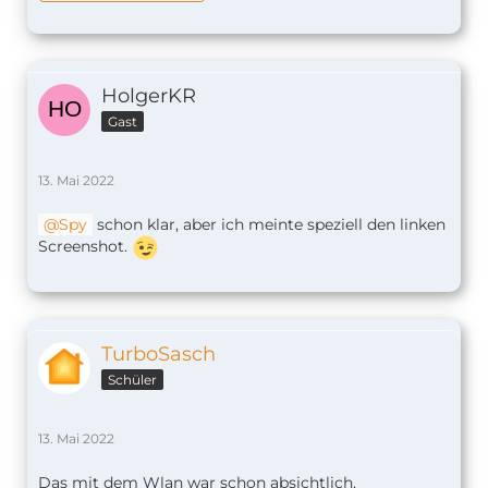
HolgerKR
Gast
13. Mai 2022
Spy
schon klar, aber ich meinte speziell den linken
Screenshot.
TurboSasch
Schüler
13. Mai 2022
Das mit dem Wlan war schon absichtlich.