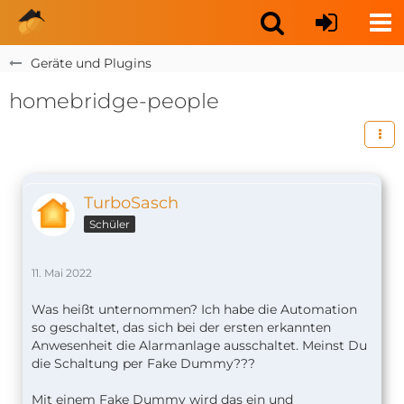
Geräte und Plugins
homebridge-people
TurboSasch
Schüler
11. Mai 2022
Was heißt unternommen? Ich habe die Automation
so geschaltet, das sich bei der ersten erkannten
Anwesenheit die Alarmanlage ausschaltet. Meinst Du
die Schaltung per Fake Dummy???
Mit einem Fake Dummy wird das ein und