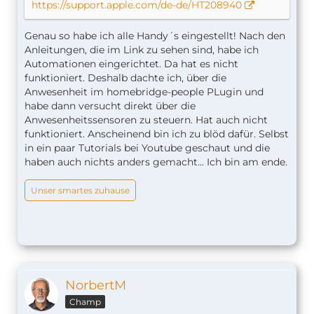
https://support.apple.com/de-de/HT208940
Genau so habe ich alle Handy´s eingestellt! Nach den
Anleitungen, die im Link zu sehen sind, habe ich
Automationen eingerichtet. Da hat es nicht
funktioniert. Deshalb dachte ich, über die
Anwesenheit im homebridge-people PLugin und
habe dann versucht direkt über die
Anwesenheitssensoren zu steuern. Hat auch nicht
funktioniert. Anscheinend bin ich zu blöd dafür. Selbst
in ein paar Tutorials bei Youtube geschaut und die
haben auch nichts anders gemacht... Ich bin am ende.
Unser smartes zuhause
NorbertM
Champ