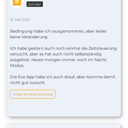
Schüler
13. Mai 2022
Bedingung habe ich rausgenommen, aber leider
keine Veränderung.
Ich habe gestern auch noch einmal die Zeitsteuerung
versucht, aber es hat auch nicht selbstständig
ausgelöst. Heute morgen immer noch im Nacht
Modus.
Die Eve App habe ich auch drauf, aber komme damit
nicht gut zurecht.
Unser smartes zuhause