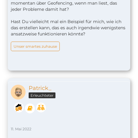
momentan über Geofencing, wenn man liest, das
jeder Probleme damit hat?
Hast Du vielleicht mal ein Beispiel für mich, wie ich
das erstellen kann, das es auch irgendwie wenigstens
ansatzweise funktionieren könnte?
Unser smartes zuhause
Patrick_
Erleuchteter
11. Mai 2022