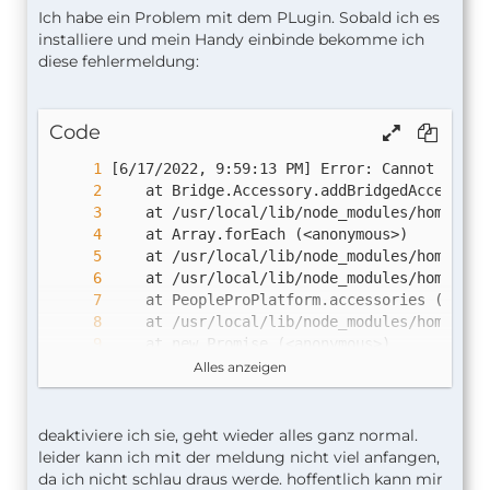
Ich habe ein Problem mit dem PLugin. Sobald ich es
installiere und mein Handy einbinde bekomme ich
diese fehlermeldung:
Code
Alles anzeigen
deaktiviere ich sie, geht wieder alles ganz normal.
leider kann ich mit der meldung nicht viel anfangen,
da ich nicht schlau draus werde. hoffentlich kann mir