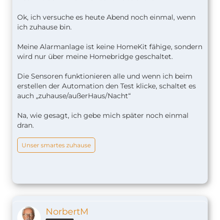
Ok, ich versuche es heute Abend noch einmal, wenn
ich zuhause bin.
Meine Alarmanlage ist keine HomeKit fähige, sondern
wird nur über meine Homebridge geschaltet.
Die Sensoren funktionieren alle und wenn ich beim
erstellen der Automation den Test klicke, schaltet es
auch „zuhause/außerHaus/Nacht“
Na, wie gesagt, ich gebe mich später noch einmal
dran.
Unser smartes zuhause
NorbertM