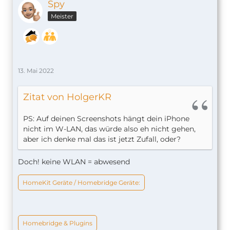
Spy
Meister
13. Mai 2022
Zitat von HolgerKR
PS: Auf deinen Screenshots hängt dein iPhone
nicht im W-LAN, das würde also eh nicht gehen,
aber ich denke mal das ist jetzt Zufall, oder?
Doch! keine WLAN = abwesend
HomeKit Geräte / Homebridge Geräte:
Homebridge & Plugins