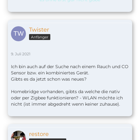
Twister
Anfänger
9. Juli 2021
Ich bin auch auf der Suche nach einem Rauch und CO
Sensor bzw. ein kombiniertes Gerät.
Gibts es da jetzt schon was neues?
Homebridge vorhanden, gibts da welche die nativ
oder per Zigbee funktionieren? - WLAN möchte ich
nicht (ist immer abgedreht wenn keiner zuhause).
restore