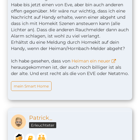
Habe bis jetzt einen von Eve, aber bin auch anderen
offen gegenüber. Mir wäre nur wichtig, dass ich eine
Nachricht auf Handy erhalte, wenn einer abgeht und
dass ich mit Homekit Szenen ansteuern kann (alle
Lichter an). Dass die anderen Rauchmelder dann auch
Alarm schlagen, ist wohl zu viel verlangt.
Erhältst du eine Meldung durch Homekit auf dein
Handy, wenn der Heiman/Hornbach-Melder abgeht?
Ich habe gesehen, dass von
Heiman ein neuer
herausgekommen ist, der auch noch billiger ist als
der alte. Und erst recht als die von EVE oder Netatmo.
mein Smart Home
Patrick_
Erleuchteter