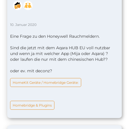
10. Januar 2020
Eine Frage zu den Honeywell Rauchmeldern.
Sind die jetzt mit dem Aqara HUB EU voll nutzbar
und wenn ja mit welcher App (Mija oder Aqara) ?
oder laufen die nur mit dem chinesischen Hub??
oder ev. mit deconz?
HomeKit Geräte / Homebridge Geräte:
Homebridge & Plugins