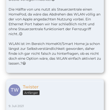
Die Hälfte von uns nutzt als Steuerzentrale einen
HomePod, da wäre das Abdrehen des WLAN völlig an
der von Apple angedachten Nutzung vorbei. Ein
Ethernet Port haben wir hier schließlich nicht und
ohne Steuerzentrale funktioniert der Fernzugriff
nicht..😉
WLAN ist im Bereich HomeKit/Smart Home ja schon
längst zur Selbstverständlichkeit geworden, daher
finde ich gar nicht falsch zu hinterfragen, ob es nicht
doch eine Option wäre, das WLAN einfach aktiviert zu
lassen..?😃
Twister
Anfänger
9. Juli 2021