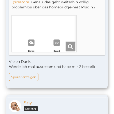
restore
Genau, das geht weiterhin völlig
problemlos über das homebridge-nest Plugin.?
Vielen Dank.
Werde ich mal austesten und habe mir 2 bestellt
Spoiler anzeigen
Spy
Meister