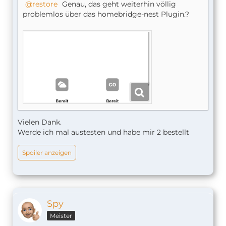
restore
Genau, das geht weiterhin völlig
problemlos über das homebridge-nest Plugin.?
Vielen Dank.
Werde ich mal austesten und habe mir 2 bestellt
Spoiler anzeigen
Spy
Meister