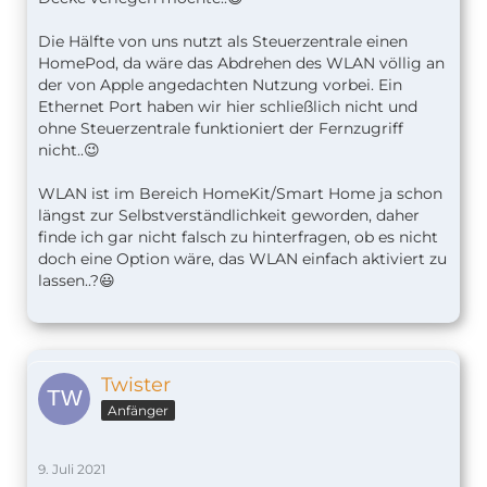
Die Hälfte von uns nutzt als Steuerzentrale einen
HomePod, da wäre das Abdrehen des WLAN völlig an
der von Apple angedachten Nutzung vorbei. Ein
Ethernet Port haben wir hier schließlich nicht und
ohne Steuerzentrale funktioniert der Fernzugriff
nicht..😉
WLAN ist im Bereich HomeKit/Smart Home ja schon
längst zur Selbstverständlichkeit geworden, daher
finde ich gar nicht falsch zu hinterfragen, ob es nicht
doch eine Option wäre, das WLAN einfach aktiviert zu
lassen..?😃
Twister
Anfänger
9. Juli 2021