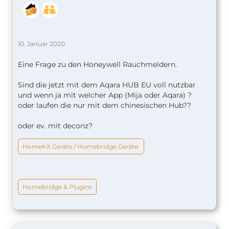
10. Januar 2020
Eine Frage zu den Honeywell Rauchmeldern.
Sind die jetzt mit dem Aqara HUB EU voll nutzbar
und wenn ja mit welcher App (Mija oder Aqara) ?
oder laufen die nur mit dem chinesischen Hub??
oder ev. mit deconz?
HomeKit Geräte / Homebridge Geräte:
Homebridge & Plugins