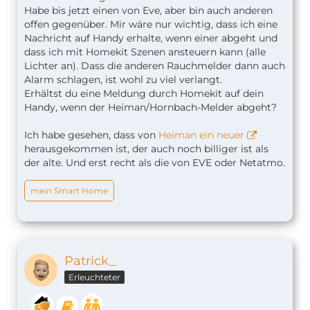
Habe bis jetzt einen von Eve, aber bin auch anderen
offen gegenüber. Mir wäre nur wichtig, dass ich eine
Nachricht auf Handy erhalte, wenn einer abgeht und
dass ich mit Homekit Szenen ansteuern kann (alle
Lichter an). Dass die anderen Rauchmelder dann auch
Alarm schlagen, ist wohl zu viel verlangt.
Erhältst du eine Meldung durch Homekit auf dein
Handy, wenn der Heiman/Hornbach-Melder abgeht?
Ich habe gesehen, dass von
Heiman ein neuer
herausgekommen ist, der auch noch billiger ist als
der alte. Und erst recht als die von EVE oder Netatmo.
mein Smart Home
Patrick_
Erleuchteter