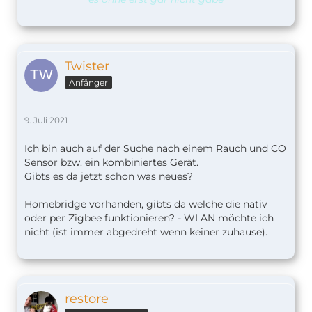
Twister
Anfänger
9. Juli 2021
Ich bin auch auf der Suche nach einem Rauch und CO
Sensor bzw. ein kombiniertes Gerät.
Gibts es da jetzt schon was neues?
Homebridge vorhanden, gibts da welche die nativ
oder per Zigbee funktionieren? - WLAN möchte ich
nicht (ist immer abgedreht wenn keiner zuhause).
restore