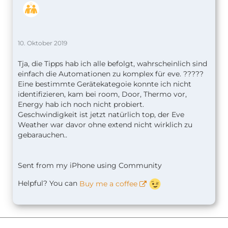
10. Oktober 2019
Tja, die Tipps hab ich alle befolgt, wahrscheinlich sind
einfach die Automationen zu komplex für eve. ?????
Eine bestimmte Gerätekategoie konnte ich nicht
identifizieren, kam bei room, Door, Thermo vor,
Energy hab ich noch nicht probiert.
Geschwindigkeit ist jetzt natürlich top, der Eve
Weather war davor ohne extend nicht wirklich zu
gebarauchen..
Sent from my iPhone using Community
Helpful? You can
Buy me a coffee