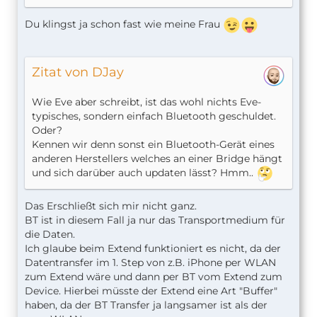
Du klingst ja schon fast wie meine Frau
Zitat von DJay
Wie Eve aber schreibt, ist das wohl nichts Eve-
typisches, sondern einfach Bluetooth geschuldet.
Oder?
Kennen wir denn sonst ein Bluetooth-Gerät eines
anderen Herstellers welches an einer Bridge hängt
und sich darüber auch updaten lässt? Hmm..
Das Erschließt sich mir nicht ganz.
BT ist in diesem Fall ja nur das Transportmedium für
die Daten.
Ich glaube beim Extend funktioniert es nicht, da der
Datentransfer im 1. Step von z.B. iPhone per WLAN
zum Extend wäre und dann per BT vom Extend zum
Device. Hierbei müsste der Extend eine Art "Buffer"
haben, da der BT Transfer ja langsamer ist als der