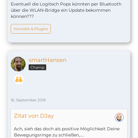
Eventuell die Logitech Pops könnten per Bluetooth
über die WLAN-Bridge ein Update bekommen
können???
Homekit & Plugins
smartHansen
Champ
16. September 2019
Zitat von DJay
Ach, sieh das doch als positive Möglichkeit Deine
Bewegungsringe zu schließen,....