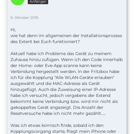
Anfänger
9. Oktober 2019
Hi,
wie hat denn im allgemeinen der Installationsprozess
des Extent bei Euch funktioniert?
Aktuell habe ich Probleme das Gerät zu meinem
Zuhause hinzu zufügen. Wenn ich den Code innerhalb
der Home- oder Eve-App scanne kann keine
Verbindung hergestellt werden. In der Fritzbox habe
ich für die Kopplung "Alle WLAN-Geräte erlauben"
ausgewählt und die MAC-Adresse als Gerät
hinzugefügt. Auch die Zuweisung einer IP-Adresse
habe ich versucht, jedoch vergebens der Extend
bekommt keine Verbindung bzw. wird mir nicht als
gekoppeltes Gerät angezeigt. Die Anzahl der
Resetversuche habe ich nicht mehr gezählt.....
Was ich etwas komisch finde, sobald ich den
Kopplungsvorgang starte, fliegt mein iPhone oder