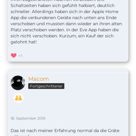
Schaltzeiten haben sich gefühlt halbiert, deutlich
schneller. Allerdings haben sich in der Apple Home
App die verbundenen Geräte nach unten ans Ende
verschoben und mussten dann wieder an ihren alten
Platz verschoben werden. In der Eve App haben die
sich nicht verschoben. Kurzum, ein Kauf der sich
gelohnt hat!
1
Macom
Fortgeschrittener
18. September 2019
Das ist nach meiner Erfahrung normal da die Gräte