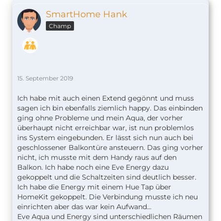
SmartHome Hank
Champ
15. September 2019
Ich habe mit auch einen Extend gegönnt und muss
sagen ich bin ebenfalls ziemlich happy. Das einbinden
ging ohne Probleme und mein Aqua, der vorher
überhaupt nicht erreichbar war, ist nun problemlos
ins System eingebunden. Er lässt sich nun auch bei
geschlossener Balkontüre ansteuern. Das ging vorher
nicht, ich musste mit dem Handy raus auf den
Balkon. Ich habe noch eine Eve Energy dazu
gekoppelt und die Schaltzeiten sind deutlich besser.
Ich habe die Energy mit einem Hue Tap über
HomeKit gekoppelt. Die Verbindung musste ich neu
einrichten aber das war kein Aufwand...
Eve Aqua und Energy sind unterschiedlichen Räumen