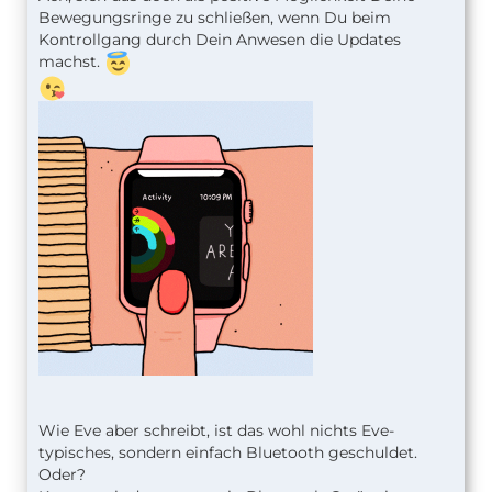
Bewegungsringe zu schließen, wenn Du beim
Kontrollgang durch Dein Anwesen die Updates
machst.
Wie Eve aber schreibt, ist das wohl nichts Eve-
typisches, sondern einfach Bluetooth geschuldet.
Oder?