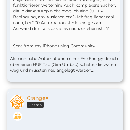
funktionieren weiterhin? Auch komplexere Sachen,
die in der eve app nicht möglich sind (ODER
Bedingung, any Auslöser, etc?) Ich frag lieber mal
nach, bei 200 Automation steckt einiges an
Aufwand drin falls das alles nachzuziehen ist... ?
Sent from my iPhone using Community
Also ich habe Automationen einer Eve Energy die ich
über einen HUE Tap (Gira Umbau) schalte, die waren
weg und mussten neu angelegt werden...
0rangeX
Champ