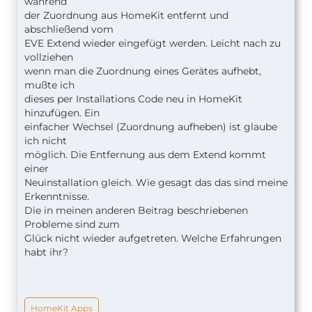
während
der Zuordnung aus HomeKit entfernt und
abschließend vom
EVE Extend wieder eingefügt werden. Leicht nach zu
vollziehen
wenn man die Zuordnung eines Gerätes aufhebt,
mußte ich
dieses
per Installations Code neu in HomeKit
hinzufügen. Ein
einfacher Wechsel (Zuordnung aufheben) ist glaube
ich nicht
möglich. Die Entfernung aus dem Extend kommt
einer
Neuinstallation gleich. Wie gesagt das das sind meine
Erkenntnisse.
Die in meinen anderen Beitrag beschriebenen
Probleme sind zum
Glück
nicht wieder aufgetreten. Welche Erfahrungen
habt ihr?
HomeKit Apps