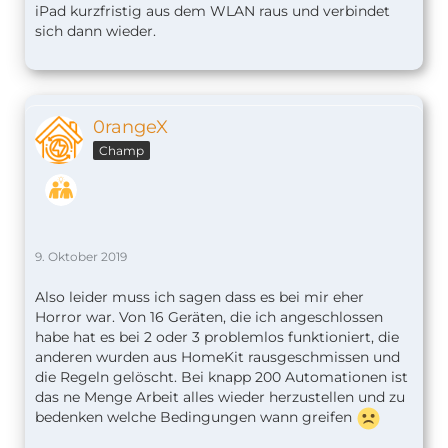
iPad kurzfristig aus dem WLAN raus und verbindet
sich dann wieder.
0rangeX
Champ
9. Oktober 2019
Also leider muss ich sagen dass es bei mir eher
Horror war. Von 16 Geräten, die ich angeschlossen
habe hat es bei 2 oder 3 problemlos funktioniert, die
anderen wurden aus HomeKit rausgeschmissen und
die Regeln gelöscht. Bei knapp 200 Automationen ist
das ne Menge Arbeit alles wieder herzustellen und zu
bedenken welche Bedingungen wann greifen