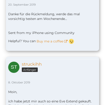
20. September 2019
Danke für die Rückmeldung, werde das mal
vorsichtig testen am Wochenende...
Sent from my iPhone using Community
Helpful? You can
Buy me a coffee
struckihh
Anfänger
8. Oktober 2019
Moin,
ich habe jetzt mir auch so eine Eve Extend gekauft.