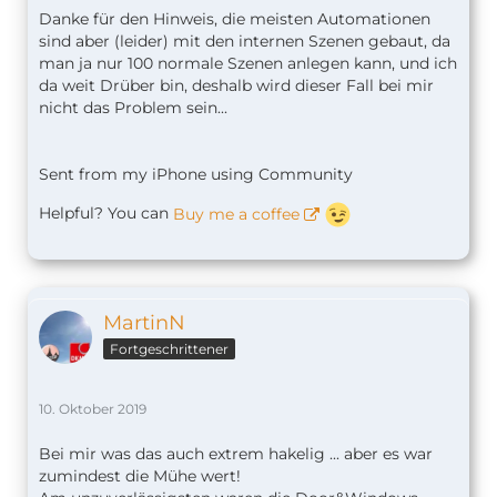
Danke für den Hinweis, die meisten Automationen
sind aber (leider) mit den internen Szenen gebaut, da
man ja nur 100 normale Szenen anlegen kann, und ich
da weit Drüber bin, deshalb wird dieser Fall bei mir
nicht das Problem sein...
Sent from my iPhone using Community
Helpful? You can
Buy me a coffee
MartinN
Fortgeschrittener
10. Oktober 2019
Bei mir was das auch extrem hakelig ... aber es war
zumindest die Mühe wert!