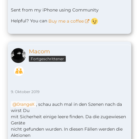
Sent from my iPhone using Community
Helpful? You can
Buy me a coffee
Macom
Fortgeschrittener
9. Oktober 2019
0rangeX
, schau auch mal in den Szenen nach da
wirst Du
mit Sicherheit einige leere finden. Da die zugewiesen
Geräte
nicht gefunden wurden. In diesen Fällen werden die
Aktionen