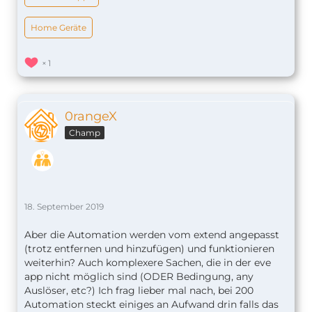
Home Geräte
1
0rangeX
Champ
18. September 2019
Aber die Automation werden vom extend angepasst
(trotz entfernen und hinzufügen) und funktionieren
weiterhin? Auch komplexere Sachen, die in der eve
app nicht möglich sind (ODER Bedingung, any
Auslöser, etc?) Ich frag lieber mal nach, bei 200
Automation steckt einiges an Aufwand drin falls das