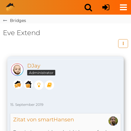
Bridges
Eve Extend
DJay
Administrator
15. September 2019
Zitat von smartHansen