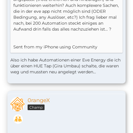
funktionieren weiterhin? Auch komplexere Sachen,
die in der eve app nicht möglich sind (ODER
Bedingung, any Auslöser, etc?) Ich frag lieber mal
nach, bei 200 Automation steckt einiges an
Aufwand drin falls das alles nachzuziehen ist... ?
Sent from my iPhone using Community
Also ich habe Automationen einer Eve Energy die ich
über einen HUE Tap (Gira Umbau) schalte, die waren
weg und mussten neu angelegt werden...
0rangeX
Champ