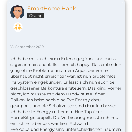
SmartHome Hank
Champ
15. September 2019
Ich habe mit auch einen Extend gegönnt und muss
sagen ich bin ebenfalls ziemlich happy. Das einbinden
ging ohne Probleme und mein Aqua, der vorher
überhaupt nicht erreichbar war, ist nun problemlos
ins System eingebunden. Er lässt sich nun auch bei
geschlossener Balkontüre ansteuern. Das ging vorher
nicht, ich musste mit dem Handy raus auf den
Balkon. Ich habe noch eine Eve Energy dazu
gekoppelt und die Schaltzeiten sind deutlich besser.
Ich habe die Energy mit einem Hue Tap über
HomeKit gekoppelt. Die Verbindung musste ich neu
einrichten aber das war kein Aufwand...
Eve Aqua und Energy sind unterschiedlichen Räumen