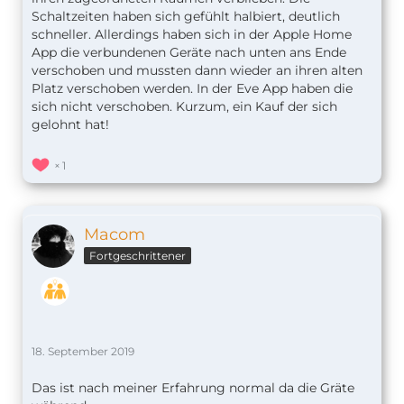
Schaltzeiten haben sich gefühlt halbiert, deutlich
schneller. Allerdings haben sich in der Apple Home
App die verbundenen Geräte nach unten ans Ende
verschoben und mussten dann wieder an ihren alten
Platz verschoben werden. In der Eve App haben die
sich nicht verschoben. Kurzum, ein Kauf der sich
gelohnt hat!
1
Macom
Fortgeschrittener
18. September 2019
Das ist nach meiner Erfahrung normal da die Gräte