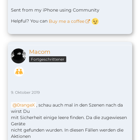
Sent from my iPhone using Community
Helpful? You can
Buy me a coffee
Macom
Fortgeschrittener
9. Oktober 2019
0rangeX
, schau auch mal in den Szenen nach da
wirst Du
mit Sicherheit einige leere finden. Da die zugewiesen
Geräte
nicht gefunden wurden. In diesen Fällen werden die
Aktionen