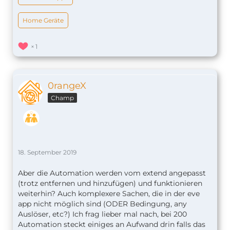
Home Geräte
1
0rangeX
Champ
18. September 2019
Aber die Automation werden vom extend angepasst
(trotz entfernen und hinzufügen) und funktionieren
weiterhin? Auch komplexere Sachen, die in der eve
app nicht möglich sind (ODER Bedingung, any
Auslöser, etc?) Ich frag lieber mal nach, bei 200
Automation steckt einiges an Aufwand drin falls das