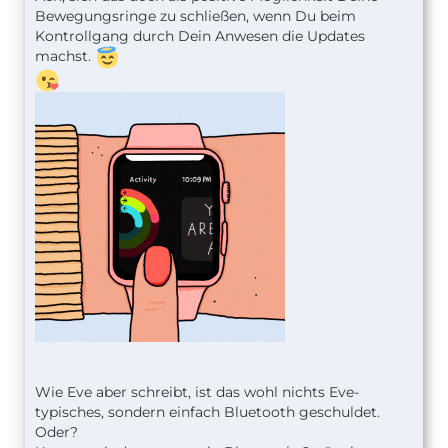
Bewegungsringe zu schließen, wenn Du beim
Kontrollgang durch Dein Anwesen die Updates
machst.
Wie Eve aber schreibt, ist das wohl nichts Eve-
typisches, sondern einfach Bluetooth geschuldet.
Oder?