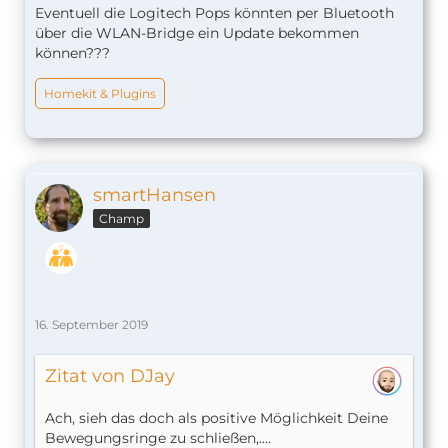
Eventuell die Logitech Pops könnten per Bluetooth
über die WLAN-Bridge ein Update bekommen
können???
Homekit & Plugins
smartHansen
Champ
16. September 2019
Zitat von DJay
Ach, sieh das doch als positive Möglichkeit Deine
Bewegungsringe zu schließen,....