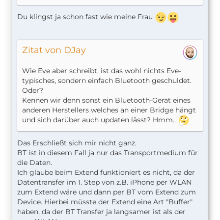
Du klingst ja schon fast wie meine Frau
Zitat von DJay
Wie Eve aber schreibt, ist das wohl nichts Eve-
typisches, sondern einfach Bluetooth geschuldet.
Oder?
Kennen wir denn sonst ein Bluetooth-Gerät eines
anderen Herstellers welches an einer Bridge hängt
und sich darüber auch updaten lässt? Hmm..
Das Erschließt sich mir nicht ganz.
BT ist in diesem Fall ja nur das Transportmedium für
die Daten.
Ich glaube beim Extend funktioniert es nicht, da der
Datentransfer im 1. Step von z.B. iPhone per WLAN
zum Extend wäre und dann per BT vom Extend zum
Device. Hierbei müsste der Extend eine Art "Buffer"
haben, da der BT Transfer ja langsamer ist als der