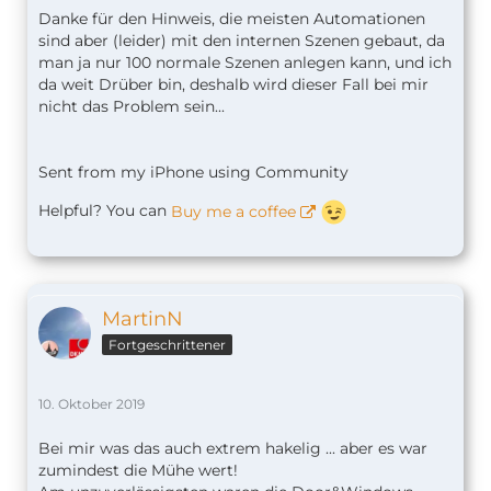
Danke für den Hinweis, die meisten Automationen
sind aber (leider) mit den internen Szenen gebaut, da
man ja nur 100 normale Szenen anlegen kann, und ich
da weit Drüber bin, deshalb wird dieser Fall bei mir
nicht das Problem sein...
Sent from my iPhone using Community
Helpful? You can
Buy me a coffee
MartinN
Fortgeschrittener
10. Oktober 2019
Bei mir was das auch extrem hakelig ... aber es war
zumindest die Mühe wert!