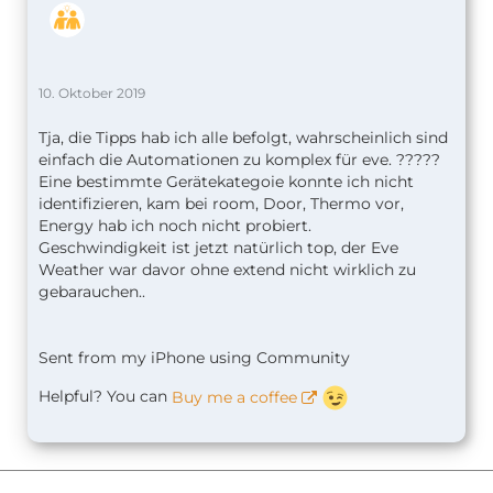
10. Oktober 2019
Tja, die Tipps hab ich alle befolgt, wahrscheinlich sind
einfach die Automationen zu komplex für eve. ?????
Eine bestimmte Gerätekategoie konnte ich nicht
identifizieren, kam bei room, Door, Thermo vor,
Energy hab ich noch nicht probiert.
Geschwindigkeit ist jetzt natürlich top, der Eve
Weather war davor ohne extend nicht wirklich zu
gebarauchen..
Sent from my iPhone using Community
Helpful? You can
Buy me a coffee