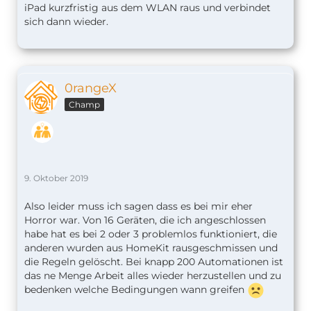
iPad kurzfristig aus dem WLAN raus und verbindet
sich dann wieder.
0rangeX
Champ
9. Oktober 2019
Also leider muss ich sagen dass es bei mir eher
Horror war. Von 16 Geräten, die ich angeschlossen
habe hat es bei 2 oder 3 problemlos funktioniert, die
anderen wurden aus HomeKit rausgeschmissen und
die Regeln gelöscht. Bei knapp 200 Automationen ist
das ne Menge Arbeit alles wieder herzustellen und zu
bedenken welche Bedingungen wann greifen