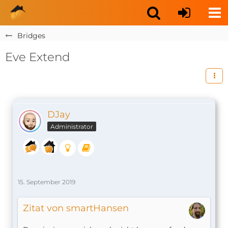
Bridges
Eve Extend
DJay
Administrator
15. September 2019
Zitat von smartHansen