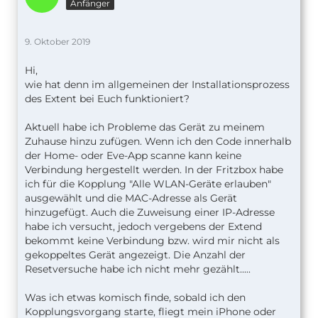
Anfänger
9. Oktober 2019
Hi,
wie hat denn im allgemeinen der Installationsprozess
des Extent bei Euch funktioniert?
Aktuell habe ich Probleme das Gerät zu meinem
Zuhause hinzu zufügen. Wenn ich den Code innerhalb
der Home- oder Eve-App scanne kann keine
Verbindung hergestellt werden. In der Fritzbox habe
ich für die Kopplung "Alle WLAN-Geräte erlauben"
ausgewählt und die MAC-Adresse als Gerät
hinzugefügt. Auch die Zuweisung einer IP-Adresse
habe ich versucht, jedoch vergebens der Extend
bekommt keine Verbindung bzw. wird mir nicht als
gekoppeltes Gerät angezeigt. Die Anzahl der
Resetversuche habe ich nicht mehr gezählt.....
Was ich etwas komisch finde, sobald ich den
Kopplungsvorgang starte, fliegt mein iPhone oder