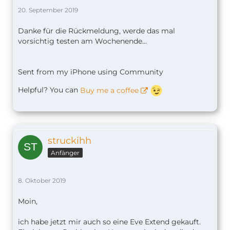
20. September 2019
Danke für die Rückmeldung, werde das mal
vorsichtig testen am Wochenende...
Sent from my iPhone using Community
Helpful? You can
Buy me a coffee
struckihh
Anfänger
8. Oktober 2019
Moin,
ich habe jetzt mir auch so eine Eve Extend gekauft.