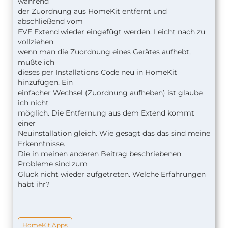
während
der Zuordnung aus HomeKit entfernt und
abschließend vom
EVE Extend wieder eingefügt werden. Leicht nach zu
vollziehen
wenn man die Zuordnung eines Gerätes aufhebt,
mußte ich
dieses
per Installations Code neu in HomeKit
hinzufügen. Ein
einfacher Wechsel (Zuordnung aufheben) ist glaube
ich nicht
möglich. Die Entfernung aus dem Extend kommt
einer
Neuinstallation gleich. Wie gesagt das das sind meine
Erkenntnisse.
Die in meinen anderen Beitrag beschriebenen
Probleme sind zum
Glück
nicht wieder aufgetreten. Welche Erfahrungen
habt ihr?
HomeKit Apps