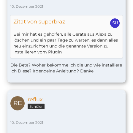
10. Dezember 2021
Zitat von superbraz
Bei mir hat es geholfen, alle Geräte aus Alexa zu
löschen und ein paar Tage zu warten, es dann alles
neu einzurichten und die genannte Version zu
installieren vom Plugin
Die Beta? Woher bekomme ich die und wie installiere
ich Diese? Irgendeine Anleitung? Danke
reflux
Schüler
10. Dezember 2021