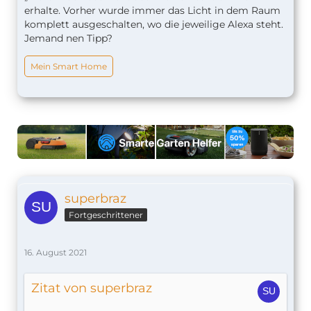
erhalte. Vorher wurde immer das Licht in dem Raum
komplett ausgeschalten, wo die jeweilige Alexa steht.
Jemand nen Tipp?
Mein Smart Home
superbraz
Fortgeschrittener
16. August 2021
Zitat von superbraz