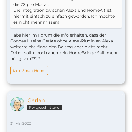
die 2$ pro Monat.
Die Integration zwischen Alexa und HomeKit ist
hiermit einfach zu einfach geworden. Ich möchte
es nicht mehr missen!
Habe hier im Forum die Info erhalten, dass der
Conbee II seine Geräte ohne Alexa-Plugin an Alexa
weiterreicht, finde den Beitrag aber nicht mehr.
Daher sollte doch auch kein HomeBridge Skill mehr
nötig sein????
Mein Smart Home
Gerlan
Fortgeschrittener
31. Mai 2022