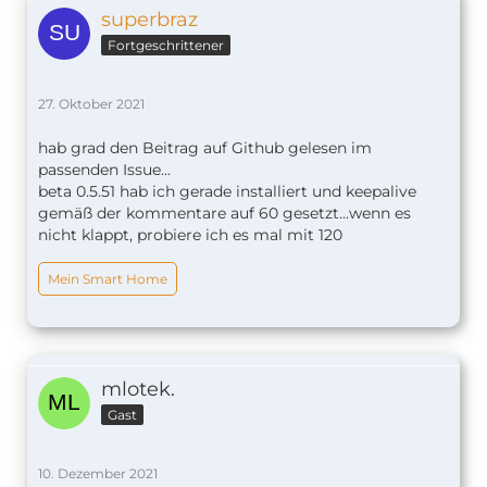
superbraz
Fortgeschrittener
27. Oktober 2021
hab grad den Beitrag auf Github gelesen im
passenden Issue...
beta 0.5.51 hab ich gerade installiert und keepalive
gemäß der kommentare auf 60 gesetzt...wenn es
nicht klappt, probiere ich es mal mit 120
Mein Smart Home
mlotek.
Gast
10. Dezember 2021