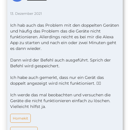
13. Dezember 2021
Ich hab auch das Problem mit den doppelten Geräten
und häufig das Problem das die Geräte nicht
funktionieren. Allerdings reicht es bei mir die Alexa
App zu starten und nach ein oder zwei Minuten geht
es dann wieder.
Dann wird der Befehl auch ausgeführt. Sprich der
Befehl wird gespeichert.
Ich habe auch gemerkt, dass nur ein Gerät das
doppelt angezeigt wird nicht funktioniert. 🤷‍♂️
Ich werde das mal beobachten und versuchen die
Geräte die nicht funktionieren einfach zu löschen.
Vielleicht hilfst ja.
Homekit