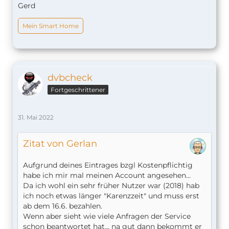
Gerd
Mein Smart Home
dvbcheck
Fortgeschrittener
31. Mai 2022
Zitat von Gerlan
Aufgrund deines Eintrages bzgl Kostenpflichtig
habe ich mir mal meinen Account angesehen...
Da ich wohl ein sehr früher Nutzer war (2018) hab
ich noch etwas länger "Karenzzeit" und muss erst
ab dem 16.6. bezahlen.
Wenn aber sieht wie viele Anfragen der Service
schon beantwortet hat... na gut dann bekommt er