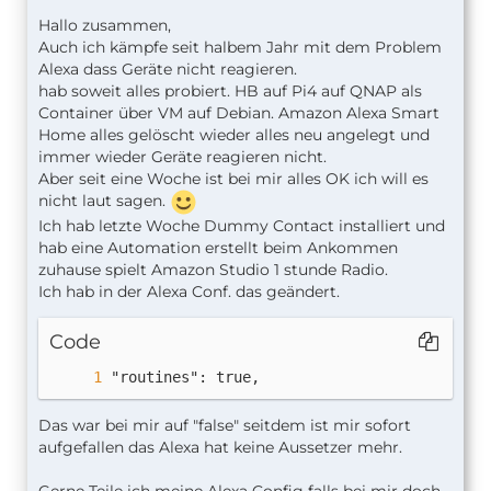
Hallo zusammen,
Auch ich kämpfe seit halbem Jahr mit dem Problem
Alexa dass Geräte nicht reagieren.
hab soweit alles probiert. HB auf Pi4 auf QNAP als
Container über VM auf Debian. Amazon Alexa Smart
Home alles gelöscht wieder alles neu angelegt und
immer wieder Geräte reagieren nicht.
Aber seit eine Woche ist bei mir alles OK ich will es
nicht laut sagen.
Ich hab letzte Woche Dummy Contact installiert und
hab eine Automation erstellt beim Ankommen
zuhause spielt Amazon Studio 1 stunde Radio.
Ich hab in der Alexa Conf. das geändert.
Code
"routines": true,
Das war bei mir auf "false" seitdem ist mir sofort
aufgefallen das Alexa hat keine Aussetzer mehr.