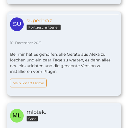
superbraz
Fortgeschrittener
10. Dezember 2021
Bei mir hat es geholfen, alle Geräte aus Alexa zu
löschen und ein paar Tage zu warten, es dann alles
neu einzurichten und die genannte Version zu
installieren vom Plugin
Mein Smart Home
mlotek.
Gast