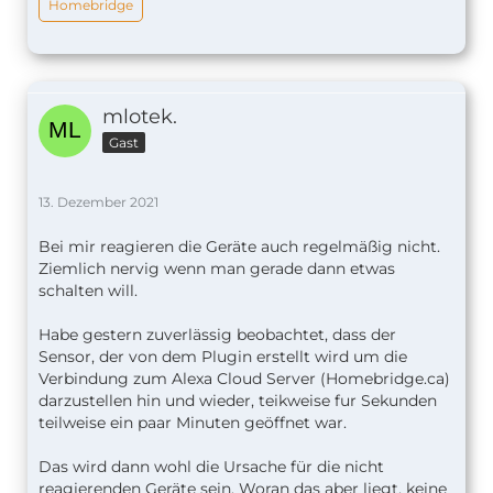
Homebridge
mlotek.
Gast
13. Dezember 2021
Bei mir reagieren die Geräte auch regelmäßig nicht.
Ziemlich nervig wenn man gerade dann etwas
schalten will.
Habe gestern zuverlässig beobachtet, dass der
Sensor, der von dem Plugin erstellt wird um die
Verbindung zum Alexa Cloud Server (Homebridge.ca)
darzustellen hin und wieder, teikweise fur Sekunden
teilweise ein paar Minuten geöffnet war.
Das wird dann wohl die Ursache für die nicht
reagierenden Geräte sein. Woran das aber liegt, keine