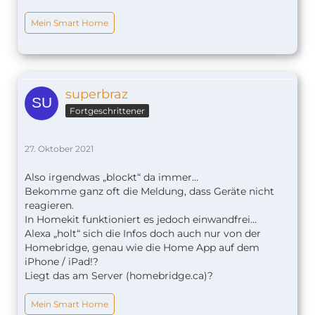
Mein Smart Home
superbraz
Fortgeschrittener
27. Oktober 2021
Also irgendwas „blockt“ da immer…
Bekomme ganz oft die Meldung, dass Geräte nicht
reagieren.
In Homekit funktioniert es jedoch einwandfrei…
Alexa „holt“ sich die Infos doch auch nur von der
Homebridge, genau wie die Home App auf dem
iPhone / iPad!?
Liegt das am Server (homebridge.ca)?
Mein Smart Home