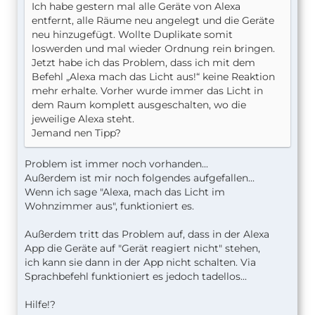
Ich habe gestern mal alle Geräte von Alexa
entfernt, alle Räume neu angelegt und die Geräte
neu hinzugefügt. Wollte Duplikate somit
loswerden und mal wieder Ordnung rein bringen.
Jetzt habe ich das Problem, dass ich mit dem
Befehl „Alexa mach das Licht aus!“ keine Reaktion
mehr erhalte. Vorher wurde immer das Licht in
dem Raum komplett ausgeschalten, wo die
jeweilige Alexa steht.
Jemand nen Tipp?
Problem ist immer noch vorhanden...
Außerdem ist mir noch folgendes aufgefallen...
Wenn ich sage "Alexa, mach das Licht im
Wohnzimmer aus", funktioniert es.
Außerdem tritt das Problem auf, dass in der Alexa
App die Geräte auf "Gerät reagiert nicht" stehen,
ich kann sie dann in der App nicht schalten. Via
Sprachbefehl funktioniert es jedoch tadellos...
Hilfe!?