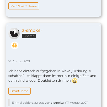
Mein Smart Home
z-smoker
Champ
16. August 2021
Ich habs einfach aufgegeben in Alexa „Ordnung zu
schaffen“ - es klappt dann immer nur einige Zeit und
dann sind wieder Doubletten drinnen
SmartHome
Einmal editiert, zuletzt von
z-smoker
(
17. August 2021
)