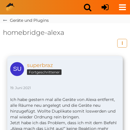
Geräte und Plugins
homebridge-alexa
superbraz
Fortgeschrittener
19. Juni 2021
Ich habe gestern mal alle Geräte von Alexa entfernt,
alle Räume neu angelegt und die Geräte neu
hinzugefügt. Wollte Duplikate somit loswerden und
mal wieder Ordnung rein bringen.
Jetzt habe ich das Problem, dass ich mit dem Befehl
„Alexa mach das Licht aus!“ keine Reaktion mehr