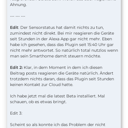
Ahnung.
--- --- ---
Edit
: Der Sensorstatus hat damit nichts zu tun,
zumindest nicht direkt. Bei mir reagieren die Geräte
seit Stunden in der Alexa App gar nicht mehr. Eben
habe ich gesehen, dass das Plugin seit 15:40 Uhr gar
nicht mehr antwortet. So natürlich total nutzlos wenn
man sein Smarthome damit steuern möchte.
Edit 2:
Klar, in dem Moment in dem ich diesen
Beitrag posts reagieren die Geräte natürlich. Ändert
trotzdem nichts daran, dass das Plugin seit Stunden
keinen Kontakt zur Cloud hatte.
Ich habe jetzt mal die latest Beta installiert. Mal
schauen, ob es etwas bringt.
Edit 3:
Scheint so als konnte ich das Problem der nicht