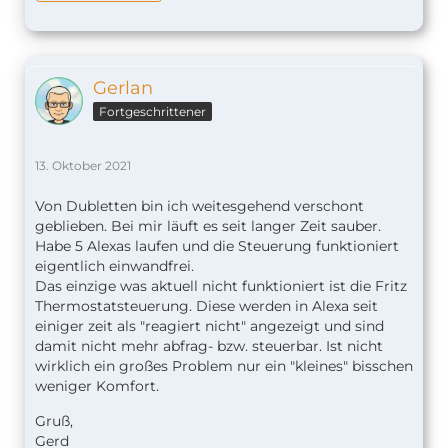
Gerlan
Fortgeschrittener
13. Oktober 2021
Von Dubletten bin ich weitesgehend verschont
geblieben. Bei mir läuft es seit langer Zeit sauber.
Habe 5 Alexas laufen und die Steuerung funktioniert
eigentlich einwandfrei.
Das einzige was aktuell nicht funktioniert ist die Fritz
Thermostatsteuerung. Diese werden in Alexa seit
einiger zeit als "reagiert nicht" angezeigt und sind
damit nicht mehr abfrag- bzw. steuerbar. Ist nicht
wirklich ein großes Problem nur ein "kleines" bisschen
weniger Komfort.
Gruß,
Gerd