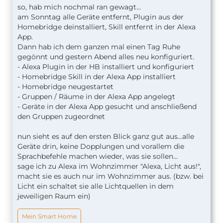
so, hab mich nochmal ran gewagt...
am Sonntag alle Geräte entfernt, Plugin aus der
Homebridge deinstalliert, Skill entfernt in der Alexa
App.
Dann hab ich dem ganzen mal einen Tag Ruhe
gegönnt und gestern Abend alles neu konfiguriert.
- Alexa Plugin in der HB installiert und konfiguriert
- Homebridge Skill in der Alexa App installiert
- Homebridge neugestartet
- Gruppen / Räume in der Alexa App angelegt
- Geräte in der Alexa App gesucht und anschließend
den Gruppen zugeordnet
nun sieht es auf den ersten Blick ganz gut aus...alle
Geräte drin, keine Dopplungen und vorallem die
Sprachbefehle machen wieder, was sie sollen...
sage ich zu Alexa im Wohnzimmer "Alexa, Licht aus!",
macht sie es auch nur im Wohnzimmer aus. (bzw. bei
Licht ein schaltet sie alle Lichtquellen in dem
jeweiligen Raum ein)
Mein Smart Home