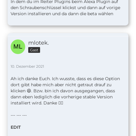
In dem du im Reiter Plugins beim Alexa Plugin auf
den Schraubenschlüssel klickst und dann auf vorige
Version installieren und da dann die beta wählen
mlotek.
Gast
10. Dezember 2021
Ah ich danke Euch. Ich wusste, dass es diese Option
dort gibt habe mich aber nicht getraut drauf zu
klicken 😄. Bzw. bin ich davon ausgegangen, dass
dann eben lediglich die vorherige stable Version
installiert wird. Danke 👍🏼
--- --- ---
EDIT