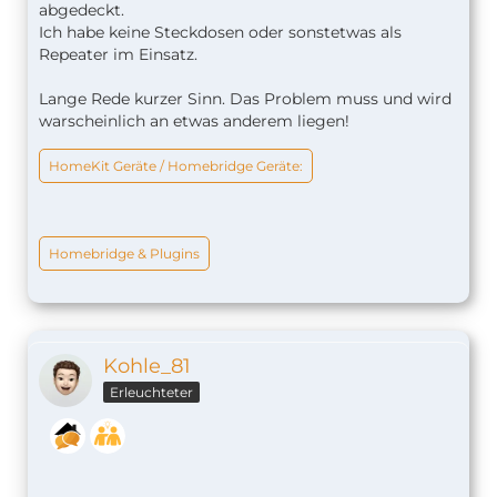
abgedeckt.
Ich habe keine Steckdosen oder sonstetwas als
Repeater im Einsatz.
Lange Rede kurzer Sinn. Das Problem muss und wird
warscheinlich an etwas anderem liegen!
HomeKit Geräte / Homebridge Geräte:
Homebridge & Plugins
Kohle_81
Erleuchteter