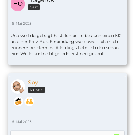
Gast
16. Mai 2023
Und weil du gefragt hast: Ich betreibe auch einen M2
an einer Fritz!Box. Einbindung war soweit ich mich
erinnere problemlos. Allerdings habe ich den schon
eine Weile und nicht gerade erst neu gekauft.
Spy
Meister
16. Mai 2023