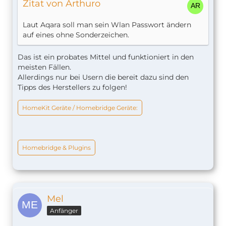
Zitat von Arthuro
Laut Aqara soll man sein Wlan Passwort ändern
auf eines ohne Sonderzeichen.
Das ist ein probates Mittel und funktioniert in den
meisten Fällen.
Allerdings nur bei Usern die bereit dazu sind den
Tipps des Herstellers zu folgen!
HomeKit Geräte / Homebridge Geräte:
Homebridge & Plugins
Mel
Anfänger