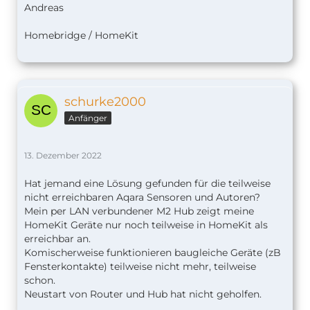
Andreas
Homebridge / HomeKit
schurke2000
Anfänger
13. Dezember 2022
Hat jemand eine Lösung gefunden für die teilweise
nicht erreichbaren Aqara Sensoren und Autoren?
Mein per LAN verbundener M2 Hub zeigt meine
HomeKit Geräte nur noch teilweise in HomeKit als
erreichbar an.
Komischerweise funktionieren baugleiche Geräte (zB
Fensterkontakte) teilweise nicht mehr, teilweise
schon.
Neustart von Router und Hub hat nicht geholfen.