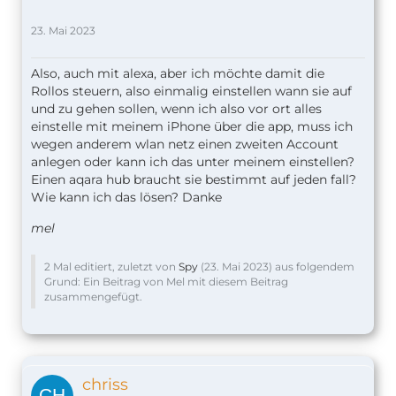
23. Mai 2023
Also, auch mit alexa, aber ich möchte damit die
Rollos steuern, also einmalig einstellen wann sie auf
und zu gehen sollen, wenn ich also vor ort alles
einstelle mit meinem iPhone über die app, muss ich
wegen anderem wlan netz einen zweiten Account
anlegen oder kann ich das unter meinem einstellen?
Einen aqara hub braucht sie bestimmt auf jeden fall?
Wie kann ich das lösen? Danke
mel
2 Mal editiert, zuletzt von
Spy
(
23. Mai 2023
) aus folgendem
Grund: Ein Beitrag von Mel mit diesem Beitrag
zusammengefügt.
chriss