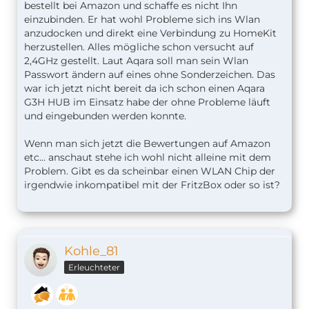
bestellt bei Amazon und schaffe es nicht Ihn
einzubinden. Er hat wohl Probleme sich ins Wlan
anzudocken und direkt eine Verbindung zu HomeKit
herzustellen. Alles mögliche schon versucht auf
2,4GHz gestellt. Laut Aqara soll man sein Wlan
Passwort ändern auf eines ohne Sonderzeichen. Das
war ich jetzt nicht bereit da ich schon einen Aqara
G3H HUB im Einsatz habe der ohne Probleme läuft
und eingebunden werden konnte.
Wenn man sich jetzt die Bewertungen auf Amazon
etc... anschaut stehe ich wohl nicht alleine mit dem
Problem. Gibt es da scheinbar einen WLAN Chip der
irgendwie inkompatibel mit der FritzBox oder so ist?
Kohle_81
Erleuchteter