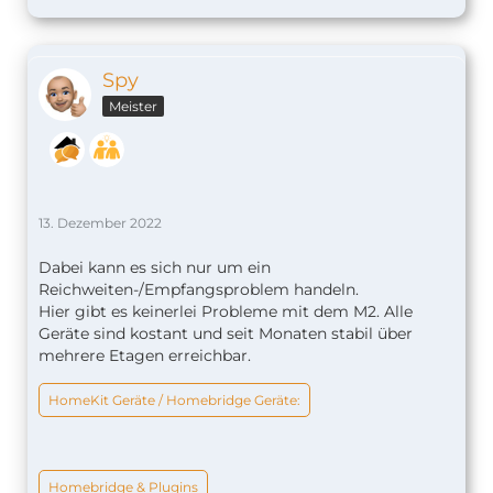
Spy
Meister
13. Dezember 2022
Dabei kann es sich nur um ein
Reichweiten-/Empfangsproblem handeln.
Hier gibt es keinerlei Probleme mit dem M2. Alle
Geräte sind kostant und seit Monaten stabil über
mehrere Etagen erreichbar.
HomeKit Geräte / Homebridge Geräte:
Homebridge & Plugins