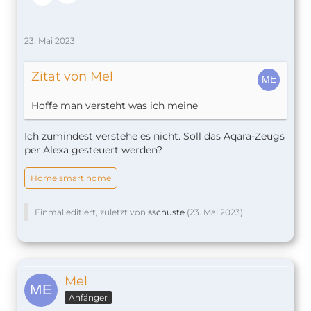
23. Mai 2023
Zitat von Mel
Hoffe man versteht was ich meine
Ich zumindest verstehe es nicht. Soll das Aqara-Zeugs
per Alexa gesteuert werden?
Home smart home
Einmal editiert, zuletzt von
sschuste
(
23. Mai 2023
)
Mel
Anfänger