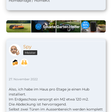
Homebridge / HomeKit
Spy
Meister
27. November 2022
Also, ich habe im Haus pro Etage je einen Hub
installiert.
Im Erdgeschoss versorgt ein M2 etwa 120 m2.
Die Abdeckung ist hervorragend.
Selbst zwei Türen im Aussenbereich werden komplett