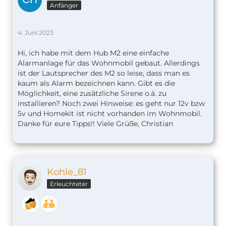
Anfänger
4. Juni 2023
Hi, ich habe mit dem Hub M2 eine einfache
Alarmanlage für das Wohnmobil gebaut. Allerdings
ist der Lautsprecher des M2 so leise, dass man es
kaum als Alarm bezeichnen kann. Gibt es die
Möglichkeit, eine zusätzliche Sirene o.ä. zu
installieren? Noch zwei Hinweise: es geht nur 12v bzw
5v und Homekit ist nicht vorhanden im Wohnmobil.
Danke für eure Tipps!! Viele Grüße, Christian
Kohle_81
Erleuchteter