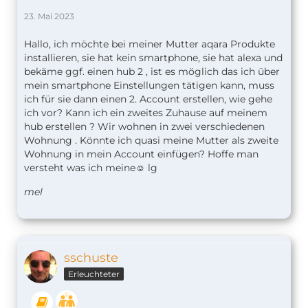
23. Mai 2023
Hallo, ich möchte bei meiner Mutter aqara Produkte
installieren, sie hat kein smartphone, sie hat alexa und
bekäme ggf. einen hub 2 , ist es möglich das ich über
mein smartphone Einstellungen tätigen kann, muss
ich für sie dann einen 2. Account erstellen, wie gehe
ich vor? Kann ich ein zweites Zuhause auf meinem
hub erstellen ? Wir wohnen in zwei verschiedenen
Wohnung . Könnte ich quasi meine Mutter als zweite
Wohnung in mein Account einfügen? Hoffe man
versteht was ich meine☺️ lg
mel
sschuste
Erleuchteter