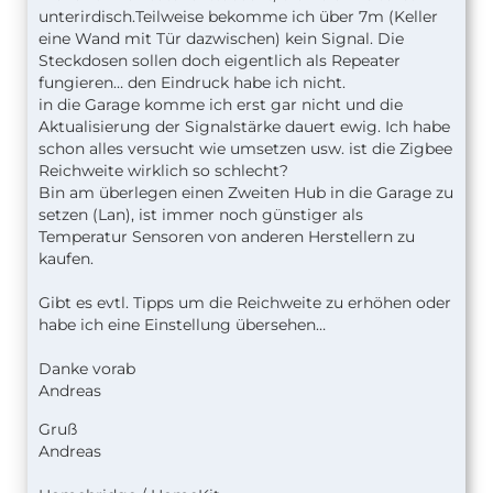
unterirdisch.Teilweise bekomme ich über 7m (Keller
eine Wand mit Tür dazwischen) kein Signal. Die
Steckdosen sollen doch eigentlich als Repeater
fungieren… den Eindruck habe ich nicht.
in die Garage komme ich erst gar nicht und die
Aktualisierung der Signalstärke dauert ewig. Ich habe
schon alles versucht wie umsetzen usw. ist die Zigbee
Reichweite wirklich so schlecht?
Bin am überlegen einen Zweiten Hub in die Garage zu
setzen (Lan), ist immer noch günstiger als
Temperatur Sensoren von anderen Herstellern zu
kaufen.
Gibt es evtl. Tipps um die Reichweite zu erhöhen oder
habe ich eine Einstellung übersehen…
Danke vorab
Andreas
Gruß
Andreas