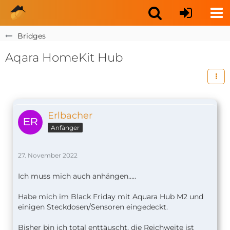
Bridges
Aqara HomeKit Hub
Erlbacher
Anfänger
27. November 2022
Ich muss mich auch anhängen…..
Habe mich im Black Friday mit Aquara Hub M2 und
einigen Steckdosen/Sensoren eingedeckt.
Bisher bin ich total enttäuscht, die Reichweite ist