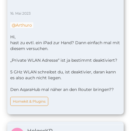
16. Mai 2023
Arthuro
Hi,
hast zu evtl. ein iPad zur Hand? Dann einfach mal mit
diesem versuchen.
„Private WLAN Adresse“ ist ja bestimmt deaktiviert?
5 GHz WLAN schreibst du, ist deaktivier, daran kann
es also auch nicht liegen.
Den AqaraHub mal näher an den Router bringen??
Homekit & Plugins
HolgerKR