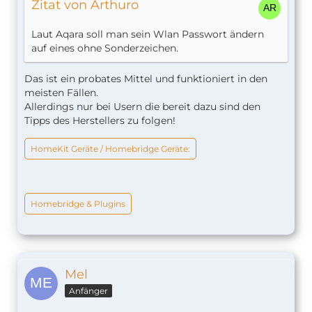
Zitat von Arthuro
Laut Aqara soll man sein Wlan Passwort ändern
auf eines ohne Sonderzeichen.
Das ist ein probates Mittel und funktioniert in den
meisten Fällen.
Allerdings nur bei Usern die bereit dazu sind den
Tipps des Herstellers zu folgen!
HomeKit Geräte / Homebridge Geräte:
Homebridge & Plugins
Mel
Anfänger