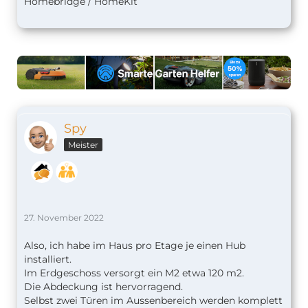
Homebridge / HomeKit
Spy
Meister
27. November 2022
Also, ich habe im Haus pro Etage je einen Hub
installiert.
Im Erdgeschoss versorgt ein M2 etwa 120 m2.
Die Abdeckung ist hervorragend.
Selbst zwei Türen im Aussenbereich werden komplett