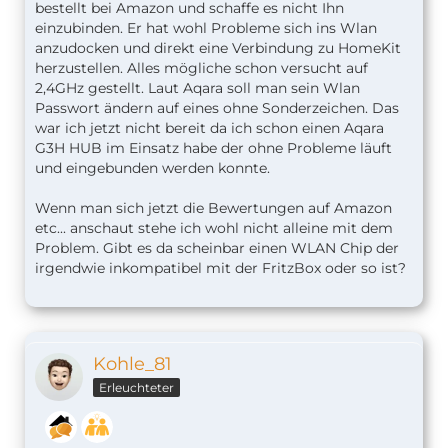
bestellt bei Amazon und schaffe es nicht Ihn
einzubinden. Er hat wohl Probleme sich ins Wlan
anzudocken und direkt eine Verbindung zu HomeKit
herzustellen. Alles mögliche schon versucht auf
2,4GHz gestellt. Laut Aqara soll man sein Wlan
Passwort ändern auf eines ohne Sonderzeichen. Das
war ich jetzt nicht bereit da ich schon einen Aqara
G3H HUB im Einsatz habe der ohne Probleme läuft
und eingebunden werden konnte.
Wenn man sich jetzt die Bewertungen auf Amazon
etc... anschaut stehe ich wohl nicht alleine mit dem
Problem. Gibt es da scheinbar einen WLAN Chip der
irgendwie inkompatibel mit der FritzBox oder so ist?
Kohle_81
Erleuchteter