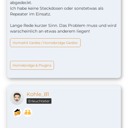
abgedeckt.
Ich habe keine Steckdosen oder sonstetwas als
Repeater im Einsatz.
Lange Rede kurzer Sinn. Das Problem muss und wird
warscheinlich an etwas anderem liegen!
HomeKit Geräte / Homebridge Geräte:
Homebridge & Plugins
Kohle_81
Erleuchteter