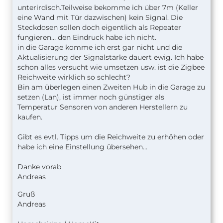
unterirdisch.Teilweise bekomme ich über 7m (Keller
eine Wand mit Tür dazwischen) kein Signal. Die
Steckdosen sollen doch eigentlich als Repeater
fungieren… den Eindruck habe ich nicht.
in die Garage komme ich erst gar nicht und die
Aktualisierung der Signalstärke dauert ewig. Ich habe
schon alles versucht wie umsetzen usw. ist die Zigbee
Reichweite wirklich so schlecht?
Bin am überlegen einen Zweiten Hub in die Garage zu
setzen (Lan), ist immer noch günstiger als
Temperatur Sensoren von anderen Herstellern zu
kaufen.
Gibt es evtl. Tipps um die Reichweite zu erhöhen oder
habe ich eine Einstellung übersehen…
Danke vorab
Andreas
Gruß
Andreas