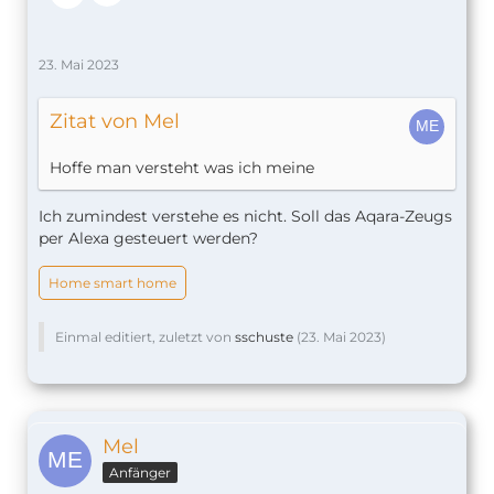
23. Mai 2023
Zitat von Mel
Hoffe man versteht was ich meine
Ich zumindest verstehe es nicht. Soll das Aqara-Zeugs
per Alexa gesteuert werden?
Home smart home
Einmal editiert, zuletzt von
sschuste
(
23. Mai 2023
)
Mel
Anfänger