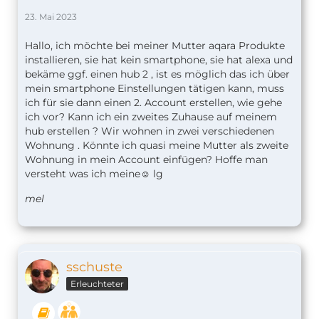
23. Mai 2023
Hallo, ich möchte bei meiner Mutter aqara Produkte
installieren, sie hat kein smartphone, sie hat alexa und
bekäme ggf. einen hub 2 , ist es möglich das ich über
mein smartphone Einstellungen tätigen kann, muss
ich für sie dann einen 2. Account erstellen, wie gehe
ich vor? Kann ich ein zweites Zuhause auf meinem
hub erstellen ? Wir wohnen in zwei verschiedenen
Wohnung . Könnte ich quasi meine Mutter als zweite
Wohnung in mein Account einfügen? Hoffe man
versteht was ich meine☺️ lg
mel
sschuste
Erleuchteter