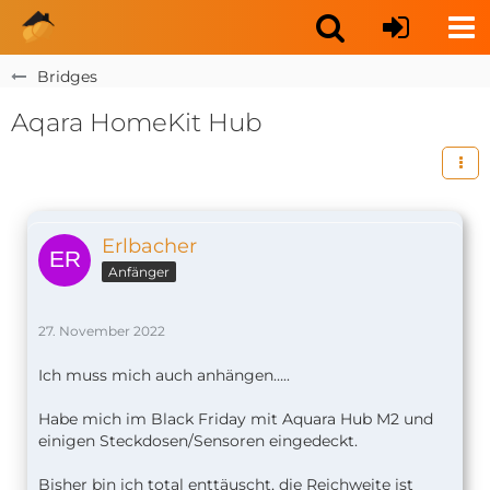
Bridges
Aqara HomeKit Hub
Erlbacher
Anfänger
27. November 2022
Ich muss mich auch anhängen…..
Habe mich im Black Friday mit Aquara Hub M2 und
einigen Steckdosen/Sensoren eingedeckt.
Bisher bin ich total enttäuscht, die Reichweite ist