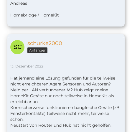
Andreas
Homebridge / HomeKit
schurke2000
Anfänger
13. Dezember 2022
Hat jemand eine Lösung gefunden für die teilweise
nicht erreichbaren Aqara Sensoren und Autoren?
Mein per LAN verbundener M2 Hub zeigt meine
HomeKit Geräte nur noch teilweise in HomeKit als
erreichbar an.
Komischerweise funktionieren baugleiche Geräte (zB
Fensterkontakte) teilweise nicht mehr, teilweise
schon.
Neustart von Router und Hub hat nicht geholfen.