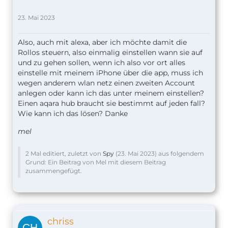
23. Mai 2023
Also, auch mit alexa, aber ich möchte damit die
Rollos steuern, also einmalig einstellen wann sie auf
und zu gehen sollen, wenn ich also vor ort alles
einstelle mit meinem iPhone über die app, muss ich
wegen anderem wlan netz einen zweiten Account
anlegen oder kann ich das unter meinem einstellen?
Einen aqara hub braucht sie bestimmt auf jeden fall?
Wie kann ich das lösen? Danke
mel
2 Mal editiert, zuletzt von
Spy
(
23. Mai 2023
) aus folgendem
Grund: Ein Beitrag von Mel mit diesem Beitrag
zusammengefügt.
chriss