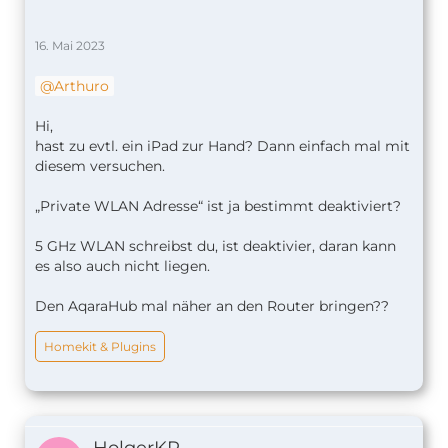
16. Mai 2023
Arthuro
Hi,
hast zu evtl. ein iPad zur Hand? Dann einfach mal mit
diesem versuchen.
„Private WLAN Adresse“ ist ja bestimmt deaktiviert?
5 GHz WLAN schreibst du, ist deaktivier, daran kann
es also auch nicht liegen.
Den AqaraHub mal näher an den Router bringen??
Homekit & Plugins
HolgerKR