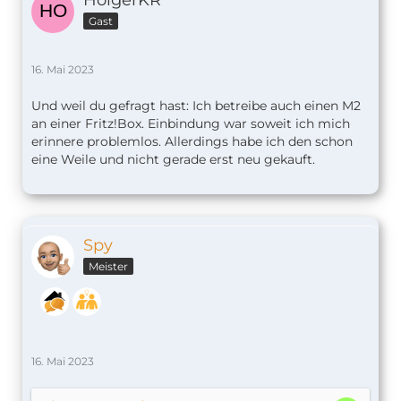
Gast
16. Mai 2023
Und weil du gefragt hast: Ich betreibe auch einen M2
an einer Fritz!Box. Einbindung war soweit ich mich
erinnere problemlos. Allerdings habe ich den schon
eine Weile und nicht gerade erst neu gekauft.
Spy
Meister
16. Mai 2023