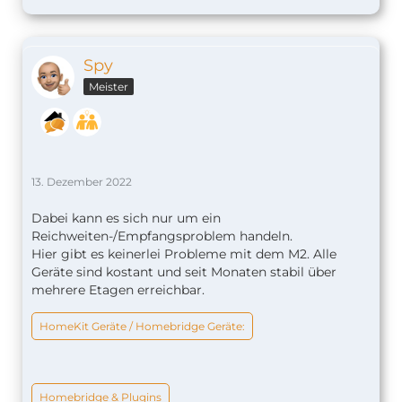
Spy
Meister
13. Dezember 2022
Dabei kann es sich nur um ein
Reichweiten-/Empfangsproblem handeln.
Hier gibt es keinerlei Probleme mit dem M2. Alle
Geräte sind kostant und seit Monaten stabil über
mehrere Etagen erreichbar.
HomeKit Geräte / Homebridge Geräte:
Homebridge & Plugins