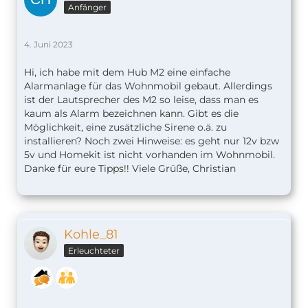
Anfänger
4. Juni 2023
Hi, ich habe mit dem Hub M2 eine einfache
Alarmanlage für das Wohnmobil gebaut. Allerdings
ist der Lautsprecher des M2 so leise, dass man es
kaum als Alarm bezeichnen kann. Gibt es die
Möglichkeit, eine zusätzliche Sirene o.ä. zu
installieren? Noch zwei Hinweise: es geht nur 12v bzw
5v und Homekit ist nicht vorhanden im Wohnmobil.
Danke für eure Tipps!! Viele Grüße, Christian
Kohle_81
Erleuchteter