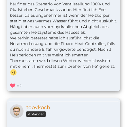
häufiger das Szenario von Ventilstellung 100% und
0%. Ist eben Geschmackssache. Hier find ich Eve
besser, da es angenehmer ist wenn der Heizkörper
stetig etwas warmes Wasser führt und nicht auskühlt.
Hängt aber auch vom hydraulischen Abgleich des
gesamten Heizsystems des Hauses ab.
Weiterhin getestet habe ich ausführlichst die
Netatmo Lösung und die Fibaro Heat Controller, falls
du noch andere Erfahrungswerte benötigst. Nach 3
Heizperioden mit vermeintlich smarten
Thermostaten wird diesen Winter wieder klassisch
mit einem „Thermostat zum Drehen von 1-5“ geheizt.
2
tobykoch
Anfänger