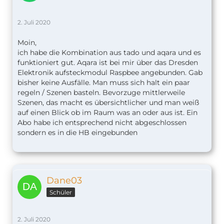
2. Juli 2020
Moin,
ich habe die Kombination aus tado und aqara und es
funktioniert gut. Aqara ist bei mir über das Dresden
Elektronik aufsteckmodul Raspbee angebunden. Gab
bisher keine Ausfälle. Man muss sich halt ein paar
regeln / Szenen basteln. Bevorzuge mittlerweile
Szenen, das macht es übersichtlicher und man weiß
auf einen Blick ob im Raum was an oder aus ist. Ein
Abo habe ich entsprechend nicht abgeschlossen
sondern es in die HB eingebunden
Dane03
Schüler
2. Juli 2020