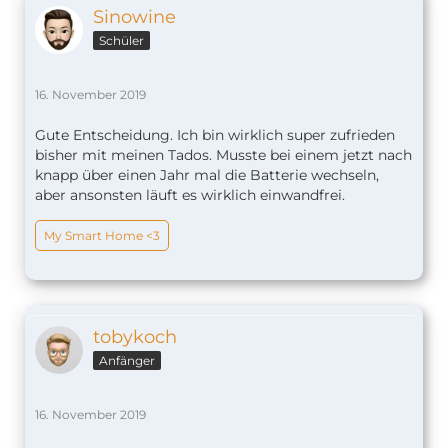
Sinowine
Schüler
16. November 2019
Gute Entscheidung. Ich bin wirklich super zufrieden
bisher mit meinen Tados. Musste bei einem jetzt nach
knapp über einen Jahr mal die Batterie wechseln,
aber ansonsten läuft es wirklich einwandfrei.
My Smart Home <3
tobykoch
Anfänger
16. November 2019