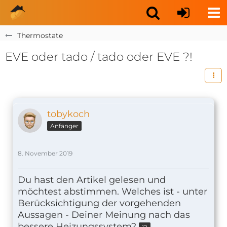
Thermostate
EVE oder tado / tado oder EVE ?!
tobykoch
Anfänger
8. November 2019
Du hast den Artikel gelesen und
möchtest abstimmen. Welches ist - unter
Berücksichtigung der vorgehenden
Aussagen - Deiner Meinung nach das
bessere Heizungssystem?