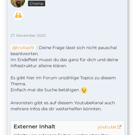
Champ
27. November 2020
troXas19
: Deine Frage lässt sich nicht pauschal
beantworten.
Im Endeffekt musst du das ganz für dich und deine
Infrastruktur alleine klären.
Es gibt hier im Forum unzählige Topics zu diesem
Thema.
Einfach mal die Suche betätigen
Ansonsten gibt es auf diesem YoutubeKanal auch
mehrere Infos die dir weiterhelfen könnten.
Externer Inhalt
youtu.be