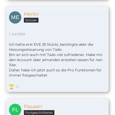
Merlin
Schüler
1. Juli 2020
Ich hatte erst EVE (8 Stück), benötigte aber die
Heizungssteuerung von Tado.
Bin an sich auch mit Tado viel zufriedener. Habe mir
den Account über jemanden erstellen lassen für nen
10er.
Daher habe ich jetzt auch so die Pro Funktionen für
immer freigeschaltet
1
Flausen
Fortgeschrittener