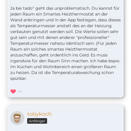
Ja bei tado° geht das unproblematisch. Du kannst für
jeden Raum ein Smartes Heizthermostat an der
Wand anbringen und in der App festlegen, dass dieses
als Temperaturmesser anstatt des an der Heizung
verbauten genutzt werden soll. Die Werte sollen sehr
gut sein und mit denen anderer "professioneller"
Temperaturmesser nahezu identisch sein. (Für jeden
Raum ein solches smartes Heizthermostat
anzuschaffen, geht ordentlich ins Geld. Es muss
irgendwie für den Raum Sinn machen. Ich habe bspw.
im Küchen und Wohnbereich einen größeren Raum
zu heizen. Da ist die Temperaturabweichung schon
spürbar.
1
tobykoch
Anfänger