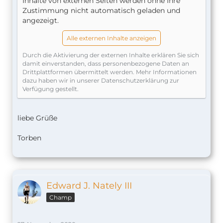
Inhalte von externen Seiten werden ohne Ihre
Zustimmung nicht automatisch geladen und
angezeigt.
Alle externen Inhalte anzeigen
Durch die Aktivierung der externen Inhalte erklären Sie sich
damit einverstanden, dass personenbezogene Daten an
Drittplattformen übermittelt werden. Mehr Informationen
dazu haben wir in unserer Datenschutzerklärung zur
Verfügung gestellt.
liebe Grüße
Torben
Edward J. Nately III
Champ