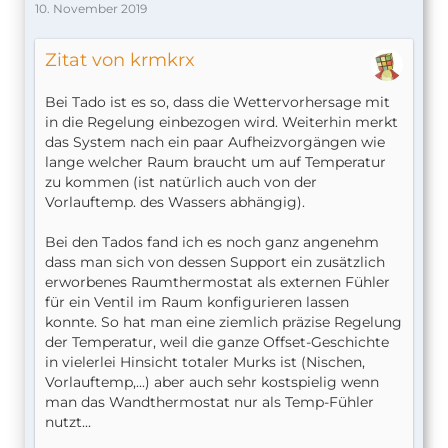
10. November 2019
Zitat von krmkrx
Bei Tado ist es so, dass die Wettervorhersage mit
in die Regelung einbezogen wird. Weiterhin merkt
das System nach ein paar Aufheizvorgängen wie
lange welcher Raum braucht um auf Temperatur
zu kommen (ist natürlich auch von der
Vorlauftemp. des Wassers abhängig).
Bei den Tados fand ich es noch ganz angenehm
dass man sich von dessen Support ein zusätzlich
erworbenes Raumthermostat als externen Fühler
für ein Ventil im Raum konfigurieren lassen
konnte. So hat man eine ziemlich präzise Regelung
der Temperatur, weil die ganze Offset-Geschichte
in vielerlei Hinsicht totaler Murks ist (Nischen,
Vorlauftemp,...) aber auch sehr kostspielig wenn
man das Wandthermostat nur als Temp-Fühler
nutzt...