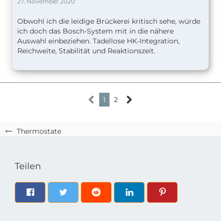
27. November 2020
Obwohl ich die leidige Brückerei kritisch sehe, würde
ich doch das Bosch-System mit in die nähere
Auswahl einbeziehen. Tadellose HK-Integration,
Reichweite, Stabilität und Reaktionszeit.
1
2
Thermostate
Teilen