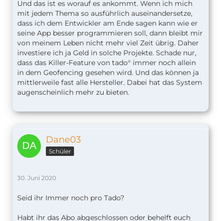
Und das ist es worauf es ankommt. Wenn ich mich
mit jedem Thema so ausführlich auseinandersetze,
dass ich dem Entwickler am Ende sagen kann wie er
seine App besser programmieren soll, dann bleibt mir
von meinem Leben nicht mehr viel Zeit übrig. Daher
investiere ich ja Geld in solche Projekte. Schade nur,
dass das Killer-Feature von tado° immer noch allein
in dem Geofencing gesehen wird. Und das können ja
mittlerweile fast alle Hersteller. Dabei hat das System
augenscheinlich mehr zu bieten.
Dane03
Schüler
30. Juni 2020
Seid ihr Immer noch pro Tado?
Habt ihr das Abo abgeschlossen oder behelft euch