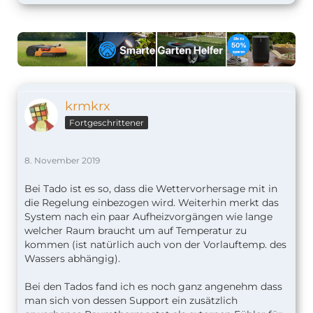
krmkrx
Fortgeschrittener
8. November 2019
Bei Tado ist es so, dass die Wettervorhersage mit in
die Regelung einbezogen wird. Weiterhin merkt das
System nach ein paar Aufheizvorgängen wie lange
welcher Raum braucht um auf Temperatur zu
kommen (ist natürlich auch von der Vorlauftemp. des
Wassers abhängig).
Bei den Tados fand ich es noch ganz angenehm dass
man sich von dessen Support ein zusätzlich