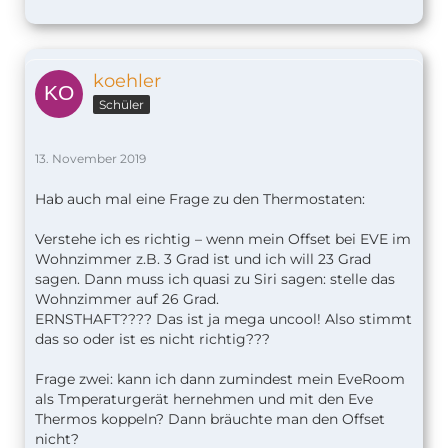
koehler
Schüler
13. November 2019
Hab auch mal eine Frage zu den Thermostaten:
Verstehe ich es richtig – wenn mein Offset bei EVE im
Wohnzimmer z.B. 3 Grad ist und ich will 23 Grad
sagen. Dann muss ich quasi zu Siri sagen: stelle das
Wohnzimmer auf 26 Grad.
ERNSTHAFT???? Das ist ja mega uncool! Also stimmt
das so oder ist es nicht richtig???
Frage zwei: kann ich dann zumindest mein EveRoom
als Tmperaturgerät hernehmen und mit den Eve
Thermos koppeln? Dann bräuchte man den Offset
nicht?