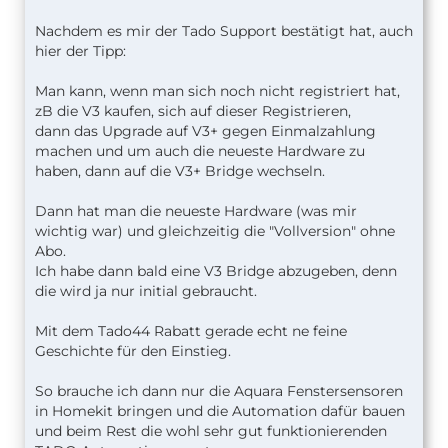
Nachdem es mir der Tado Support bestätigt hat, auch
hier der Tipp:
Man kann, wenn man sich noch nicht registriert hat,
zB die V3 kaufen, sich auf dieser Registrieren,
dann das Upgrade auf V3+ gegen Einmalzahlung
machen und um auch die neueste Hardware zu
haben, dann auf die V3+ Bridge wechseln.
Dann hat man die neueste Hardware (was mir
wichtig war) und gleichzeitig die "Vollversion" ohne
Abo.
Ich habe dann bald eine V3 Bridge abzugeben, denn
die wird ja nur initial gebraucht.
Mit dem Tado44 Rabatt gerade echt ne feine
Geschichte für den Einstieg.
So brauche ich dann nur die Aquara Fenstersensoren
in Homekit bringen und die Automation dafür bauen
und beim Rest die wohl sehr gut funktionierenden