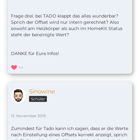
Frage drei: bei TADO klappt das alles wunderbar?
Sprich der Offset wird nur intern gerechnet? Also
sowohl am Heizkörper als auch im HomeKit Status
steht der bereinigte Wert?
DANKE für Eure Infos!
1
Sinowine
Schüler
13. November 2019
Zumindest für Tado kann ich sagen, dass er die Werte
nach Einstellung eines Offsets korrekt anzeigt, sprich