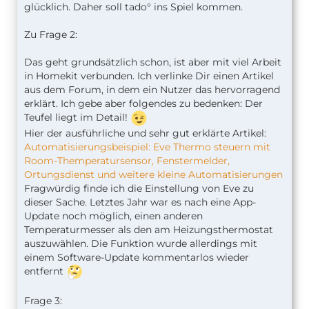
glücklich. Daher soll tado° ins Spiel kommen.
Zu Frage 2:
Das geht grundsätzlich schon, ist aber mit viel Arbeit
in Homekit verbunden. Ich verlinke Dir einen Artikel
aus dem Forum, in dem ein Nutzer das hervorragend
erklärt. Ich gebe aber folgendes zu bedenken: Der
Teufel liegt im Detail!
Hier der ausführliche und sehr gut erklärte Artikel:
Automatisierungsbeispiel: Eve Thermo steuern mit
Room-Themperatursensor, Fenstermelder,
Ortungsdienst und weitere kleine Automatisierungen
Fragwürdig finde ich die Einstellung von Eve zu
dieser Sache. Letztes Jahr war es nach eine App-
Update noch möglich, einen anderen
Temperaturmesser als den am Heizungsthermostat
auszuwählen. Die Funktion wurde allerdings mit
einem Software-Update kommentarlos wieder
entfernt
Frage 3: