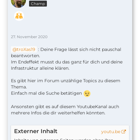
Champ
27. November 2020
troXas19
: Deine Frage lässt sich nicht pauschal
beantworten.
Im Endeffekt musst du das ganz für dich und deine
Infrastruktur alleine klären.
Es gibt hier im Forum unzählige Topics zu diesem
Thema.
Einfach mal die Suche betätigen
Ansonsten gibt es auf diesem YoutubeKanal auch
mehrere Infos die dir weiterhelfen könnten.
Externer Inhalt
youtu.be