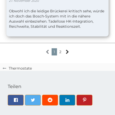
27. November 2020
Obwohl ich die leidige Brückerei kritisch sehe, würde
ich doch das Bosch-System mit in die nähere
Auswahl einbeziehen. Tadellose HK-Integration,
Reichweite, Stabilität und Reaktionszeit.
1
2
Thermostate
Teilen