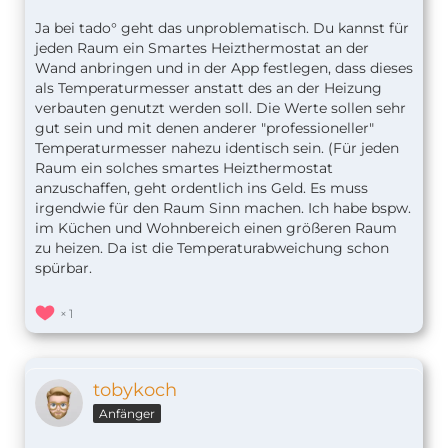
Ja bei tado° geht das unproblematisch. Du kannst für
jeden Raum ein Smartes Heizthermostat an der
Wand anbringen und in der App festlegen, dass dieses
als Temperaturmesser anstatt des an der Heizung
verbauten genutzt werden soll. Die Werte sollen sehr
gut sein und mit denen anderer "professioneller"
Temperaturmesser nahezu identisch sein. (Für jeden
Raum ein solches smartes Heizthermostat
anzuschaffen, geht ordentlich ins Geld. Es muss
irgendwie für den Raum Sinn machen. Ich habe bspw.
im Küchen und Wohnbereich einen größeren Raum
zu heizen. Da ist die Temperaturabweichung schon
spürbar.
1
tobykoch
Anfänger