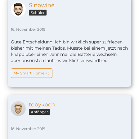
Sinowine
Schüler
16. November 2019
Gute Entscheidung. Ich bin wirklich super zufrieden
bisher mit meinen Tados. Musste bei einem jetzt nach
knapp über einen Jahr mal die Batterie wechseln,
aber ansonsten läuft es wirklich einwandfrei.
My Smart Home <3
tobykoch
Anfänger
16. November 2019