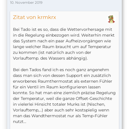
10. November 2019
Zitat von krmkrx
Bei Tado ist es so, dass die Wettervorhersage mit
in die Regelung einbezogen wird. Weiterhin merkt
das System nach ein paar Aufheizvorgängen wie
lange welcher Raum braucht um auf Temperatur
zu kommen (ist natürlich auch von der
Vorlauftemp. des Wassers abhängig).
Bei den Tados fand ich es noch ganz angenehm
dass man sich von dessen Support ein zusätzlich
erworbenes Raumthermostat als externen Fühler
für ein Ventil im Raum konfigurieren lassen
konnte. So hat man eine ziemlich präzise Regelung
der Temperatur, weil die ganze Offset-Geschichte
in vielerlei Hinsicht totaler Murks ist (Nischen,
Vorlauftemp,...) aber auch sehr kostspielig wenn
man das Wandthermostat nur als Temp-Fühler
nutzt...