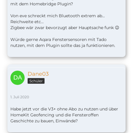
mit dem Homebridge Plugin?
Von eve schreckt mich Bluetooth extrem ab...
Reichweite etc...
Zigbee wär zwar bevorzugt aber Hauptsache funk 😉
Würde gerne Aqara Fenstersensoren mit Tado
nutzen, mit dem Plugin sollte das ja funktionieren.
Dane03
Schüler
1. Juli 2020
Habe jetzt vor die V3+ ohne Abo zu nutzen und über
HomeKit Geofencing und die Fensteroffen
Geschichte zu bauen, Einwände?