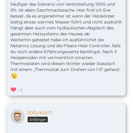
häufiger das Szenario von Ventilstellung 100% und
0%. Ist eben Geschmackssache. Hier find ich Eve
besser, da es angenehmer ist wenn der Heizkörper
stetig etwas warmes Wasser führt und nicht auskühlt.
Hängt aber auch vom hydraulischen Abgleich des
gesamten Heizsystems des Hauses ab.
Weiterhin getestet habe ich ausführlichst die
Netatmo Lösung und die Fibaro Heat Controller, falls
du noch andere Erfahrungswerte benötigst. Nach 3
Heizperioden mit vermeintlich smarten
Thermostaten wird diesen Winter wieder klassisch
mit einem „Thermostat zum Drehen von 1-5“ geheizt.
2
tobykoch
Anfänger