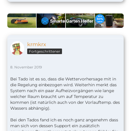
krmkrx
Fortgeschrittener
8. November 2019
Bei Tado ist es so, dass die Wettervorhersage mit in
die Regelung einbezogen wird. Weiterhin merkt das
System nach ein paar Aufheizvorgängen wie lange
welcher Raum braucht um auf Temperatur zu
kommen (ist natürlich auch von der Vorlauftemp. des
Wassers abhängig).
Bei den Tados fand ich es noch ganz angenehm dass
man sich von dessen Support ein zusätzlich