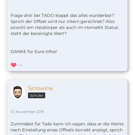
Frage drei: bei TADO klappt das alles wunderbar?
Sprich der Offset wird nur intern gerechnet? Also
sowohl am Heizkörper als auch im HomeKit Status
steht der bereinigte Wert?
DANKE für Eure Infos!
1
Sinowine
Schüler
13. November 2019
Zumindest für Tado kann ich sagen, dass er die Werte
nach Einstellung eines Offsets korrekt anzeigt, sprich