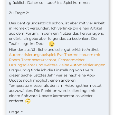
glücklich. Daher soll tado° ins Spiel kommen.
Zu Frage 2:
Das geht grundsätzlich schon, ist aber mit viel Arbeit
in Homekit verbunden. Ich verlinke Dir einen Artikel
aus dem Forum, in dem ein Nutzer das hervorragend
erklärt. Ich gebe aber folgendes zu bedenken: Der
Teufel liegt im Detail!
Hier der ausführliche und sehr gut erklärte Artikel:
Automatisierungsbeispiel: Eve Thermo steuern mit
Room-Themperatursensor, Fenstermelder,
Ortungsdienst und weitere kleine Automatisierungen
Fragwürdig finde ich die Einstellung von Eve zu
dieser Sache. Letztes Jahr war es nach eine App-
Update noch möglich, einen anderen
Temperaturmesser als den am Heizungsthermostat
auszuwählen. Die Funktion wurde allerdings mit
einem Software-Update kommentarlos wieder
entfernt
Frage 3: