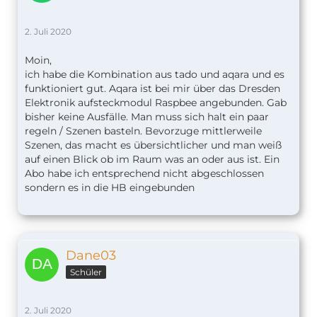
2. Juli 2020
Moin,
ich habe die Kombination aus tado und aqara und es
funktioniert gut. Aqara ist bei mir über das Dresden
Elektronik aufsteckmodul Raspbee angebunden. Gab
bisher keine Ausfälle. Man muss sich halt ein paar
regeln / Szenen basteln. Bevorzuge mittlerweile
Szenen, das macht es übersichtlicher und man weiß
auf einen Blick ob im Raum was an oder aus ist. Ein
Abo habe ich entsprechend nicht abgeschlossen
sondern es in die HB eingebunden
Dane03
Schüler
2. Juli 2020