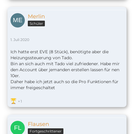
Merlin
Schüler
1. Juli 2020
Ich hatte erst EVE (8 Stück), benötigte aber die
Heizungssteuerung von Tado.
Bin an sich auch mit Tado viel zufriedener. Habe mir
den Account über jemanden erstellen lassen für nen
10er.
Daher habe ich jetzt auch so die Pro Funktionen für
immer freigeschaltet
1
Flausen
Fortgeschrittener