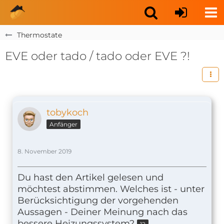
Thermostate
EVE oder tado / tado oder EVE ?!
tobykoch
Anfänger
8. November 2019
Du hast den Artikel gelesen und
möchtest abstimmen. Welches ist - unter
Berücksichtigung der vorgehenden
Aussagen - Deiner Meinung nach das
bessere Heizungssystem?