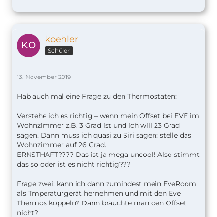
koehler
Schüler
13. November 2019
Hab auch mal eine Frage zu den Thermostaten:
Verstehe ich es richtig – wenn mein Offset bei EVE im
Wohnzimmer z.B. 3 Grad ist und ich will 23 Grad
sagen. Dann muss ich quasi zu Siri sagen: stelle das
Wohnzimmer auf 26 Grad.
ERNSTHAFT???? Das ist ja mega uncool! Also stimmt
das so oder ist es nicht richtig???
Frage zwei: kann ich dann zumindest mein EveRoom
als Tmperaturgerät hernehmen und mit den Eve
Thermos koppeln? Dann bräuchte man den Offset
nicht?