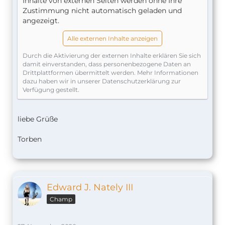
Inhalte von externen Seiten werden ohne Ihre
Zustimmung nicht automatisch geladen und
angezeigt.
Alle externen Inhalte anzeigen
Durch die Aktivierung der externen Inhalte erklären Sie sich
damit einverstanden, dass personenbezogene Daten an
Drittplattformen übermittelt werden. Mehr Informationen
dazu haben wir in unserer Datenschutzerklärung zur
Verfügung gestellt.
liebe Grüße
Torben
Edward J. Nately III
Champ