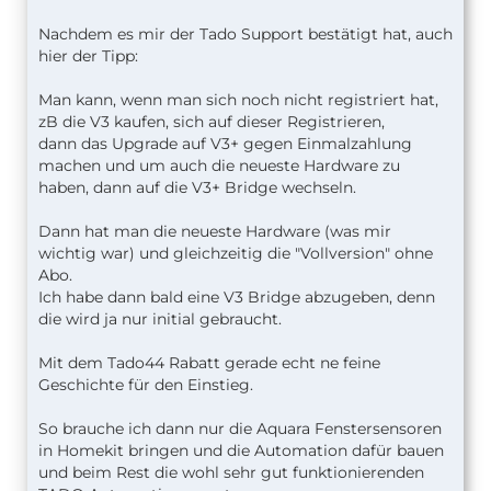
Nachdem es mir der Tado Support bestätigt hat, auch
hier der Tipp:
Man kann, wenn man sich noch nicht registriert hat,
zB die V3 kaufen, sich auf dieser Registrieren,
dann das Upgrade auf V3+ gegen Einmalzahlung
machen und um auch die neueste Hardware zu
haben, dann auf die V3+ Bridge wechseln.
Dann hat man die neueste Hardware (was mir
wichtig war) und gleichzeitig die "Vollversion" ohne
Abo.
Ich habe dann bald eine V3 Bridge abzugeben, denn
die wird ja nur initial gebraucht.
Mit dem Tado44 Rabatt gerade echt ne feine
Geschichte für den Einstieg.
So brauche ich dann nur die Aquara Fenstersensoren
in Homekit bringen und die Automation dafür bauen
und beim Rest die wohl sehr gut funktionierenden