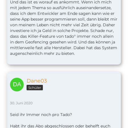
Und das ist es worauf es ankommt. Wenn ich mich
mit jedem Thema so ausführlich auseinandersetze,
dass ich dem Entwickler am Ende sagen kann wie er
seine App besser programmieren soll, dann bleibt mir
von meinem Leben nicht mehr viel Zeit übrig. Daher
investiere ich ja Geld in solche Projekte. Schade nur,
dass das Killer-Feature von tado° immer noch allein
in dem Geofencing gesehen wird. Und das können ja
mittlerweile fast alle Hersteller. Dabei hat das System
augenscheinlich mehr zu bieten.
Dane03
Schüler
30. Juni 2020
Seid ihr Immer noch pro Tado?
Habt ihr das Abo abgeschlossen oder behelft euch