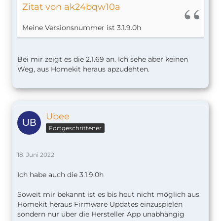
Zitat von ak24bqw10a
Meine Versionsnummer ist 3.1.9.0h
Bei mir zeigt es die 2.1.69 an. Ich sehe aber keinen
Weg, aus Homekit heraus apzudehten.
Ubee
Fortgeschrittener
18. Juni 2022
Ich habe auch die 3.1.9.0h
Soweit mir bekannt ist es bis heut nicht möglich aus
Homekit heraus Firmware Updates einzuspielen
sondern nur über die Hersteller App unabhängig