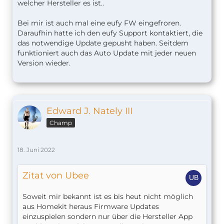
welcher Hersteller es ist..
Bei mir ist auch mal eine eufy FW eingefroren.
Daraufhin hatte ich den eufy Support kontaktiert, die
das notwendige Update gepusht haben. Seitdem
funktioniert auch das Auto Update mit jeder neuen
Version wieder.
Edward J. Nately III
Champ
18. Juni 2022
Zitat von Ubee
Soweit mir bekannt ist es bis heut nicht möglich
aus Homekit heraus Firmware Updates
einzuspielen sondern nur über die Hersteller App