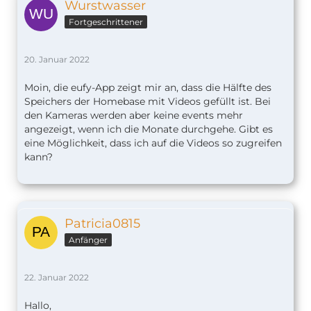
Wurstwasser
Fortgeschrittener
20. Januar 2022
Moin, die eufy-App zeigt mir an, dass die Hälfte des
Speichers der Homebase mit Videos gefüllt ist. Bei
den Kameras werden aber keine events mehr
angezeigt, wenn ich die Monate durchgehe. Gibt es
eine Möglichkeit, dass ich auf die Videos so zugreifen
kann?
Patricia0815
Anfänger
22. Januar 2022
Hallo,