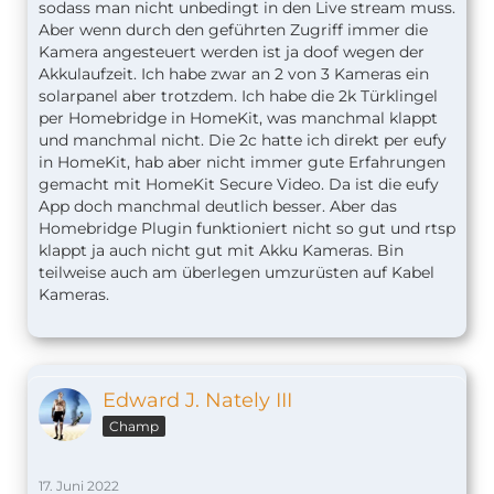
sodass man nicht unbedingt in den Live stream muss.
Aber wenn durch den geführten Zugriff immer die
Kamera angesteuert werden ist ja doof wegen der
Akkulaufzeit. Ich habe zwar an 2 von 3 Kameras ein
solarpanel aber trotzdem. Ich habe die 2k Türklingel
per Homebridge in HomeKit, was manchmal klappt
und manchmal nicht. Die 2c hatte ich direkt per eufy
in HomeKit, hab aber nicht immer gute Erfahrungen
gemacht mit HomeKit Secure Video. Da ist die eufy
App doch manchmal deutlich besser. Aber das
Homebridge Plugin funktioniert nicht so gut und rtsp
klappt ja auch nicht gut mit Akku Kameras. Bin
teilweise auch am überlegen umzurüsten auf Kabel
Kameras.
Edward J. Nately III
Champ
17. Juni 2022