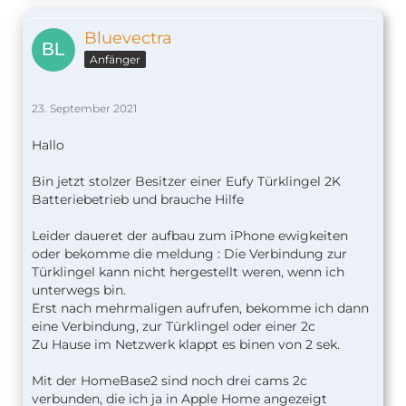
Bluevectra
Anfänger
23. September 2021
Hallo
Bin jetzt stolzer Besitzer einer Eufy Türklingel 2K
Batteriebetrieb und brauche Hilfe
Leider daueret der aufbau zum iPhone ewigkeiten
oder bekomme die meldung : Die Verbindung zur
Türklingel kann nicht hergestellt weren, wenn ich
unterwegs bin.
Erst nach mehrmaligen aufrufen, bekomme ich dann
eine Verbindung, zur Türklingel oder einer 2c
Zu Hause im Netzwerk klappt es binen von 2 sek.
Mit der HomeBase2 sind noch drei cams 2c
verbunden, die ich ja in Apple Home angezeigt