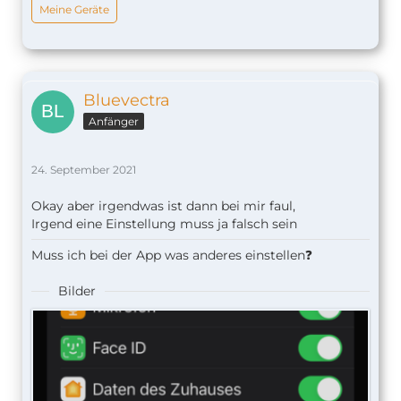
Meine Geräte
Bluevectra
Anfänger
24. September 2021
Okay aber irgendwas ist dann bei mir faul,
Irgend eine Einstellung muss ja falsch sein
Muss ich bei der App was anderes einstellen❓
Bilder