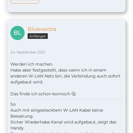
Bluevectra
Anfänger
24. September 2021
Werden ich machen.
Habe aber festgestellt, dass wenn ich in einem
anderen W-LAN Netz bin, die Verbindung auch sofort
aufgebaut wird.
Das finde ich schon komisch 🤔
So
Auch mit eingestecktem W-LAN Kabel keine
Besserung.
Sicher Wiederhabe Kanal wird aufgebaut, zeigt das
Handy.