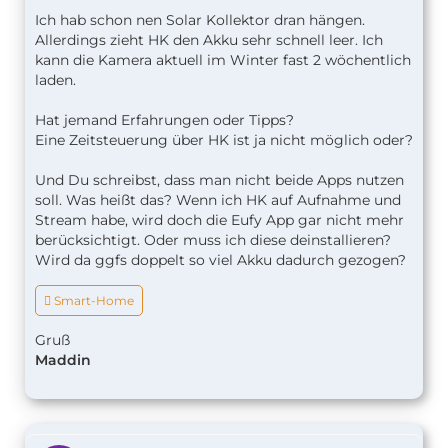
Ich hab schon nen Solar Kollektor dran hängen.
Allerdings zieht HK den Akku sehr schnell leer. Ich
kann die Kamera aktuell im Winter fast 2 wöchentlich
laden.
Hat jemand Erfahrungen oder Tipps?
Eine Zeitsteuerung über HK ist ja nicht möglich oder?
Und Du schreibst, dass man nicht beide Apps nutzen
soll. Was heißt das? Wenn ich HK auf Aufnahme und
Stream habe, wird doch die Eufy App gar nicht mehr
berücksichtigt. Oder muss ich diese deinstallieren?
Wird da ggfs doppelt so viel Akku dadurch gezogen?
 Smart-Home
Gruß
Maddin