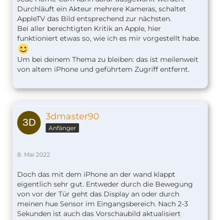
Durchläuft ein Akteur mehrere Kameras, schaltet
AppleTV das Bild entsprechend zur nächsten.
Bei aller berechtigten Kritik an Apple, hier
funktioniert etwas so, wie ich es mir vorgestellt habe.
Um bei deinem Thema zu bleiben: das ist meilenweit
von altem iPhone und geführtem Zugriff entfernt.
3dmaster90
Anfänger
8. Mai 2022
Doch das mit dem iPhone an der wand klappt
eigentlich sehr gut. Entweder durch die Bewegung
von vor der Tür geht das Display an oder durch
meinen hue Sensor im Eingangsbereich. Nach 2-3
Sekunden ist auch das Vorschaubild aktualisiert