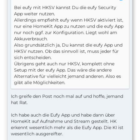
Bei eufy mit HKSV kannst Du die eufy Security
App weiter nutzen.
Allerdings empfiehlt eufy wenn HKSV aktiviert ist,
nur eine HomeKit App zu nutzen und die eufy App
nur noch ggf. zur Konfiguration. Liegt wohl am
Akkuverbrauch.
Also grundsätzlich ja, Du kannst die eufy App und
HKSV nutzen. Ob das sinnvoll ist, muss jeder für
sich entscheiden.
Übrigens geht auch nur HKSV, komplett ohne
Setup mit der eufy App. Das wäre die andere
Alternative für vielleicht jemand anderen. Also es
gibt alle Möglichkeiten.
Ich greife den Post noch mal auf und hoffe, jemand
hat Rat.
Ich habe auch die Eufy App und habe dann über
HomeKit auf Aufnahme und Stream gestellt. HK
erkennt wesentlich mehr als die Eufy App. Die KI ist
wesentlich ausgereifter.