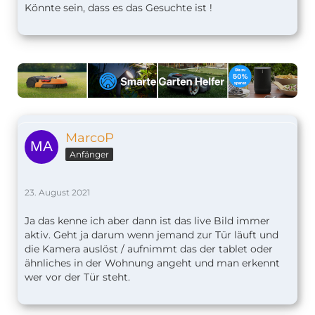
Könnte sein, dass es das Gesuchte ist !
MarcoP
Anfänger
23. August 2021
Ja das kenne ich aber dann ist das live Bild immer
aktiv. Geht ja darum wenn jemand zur Tür läuft und
die Kamera auslöst / aufnimmt das der tablet oder
ähnliches in der Wohnung angeht und man erkennt
wer vor der Tür steht.