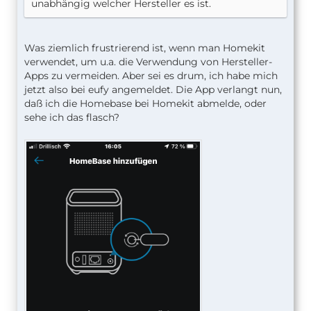
unabhängig welcher Hersteller es ist.
Was ziemlich frustrierend ist, wenn man Homekit
verwendet, um u.a. die Verwendung von Hersteller-
Apps zu vermeiden. Aber sei es drum, ich habe mich
jetzt also bei eufy angemeldet. Die App verlangt nun,
daß ich die Homebase bei Homekit abmelde, oder
sehe ich das flasch?