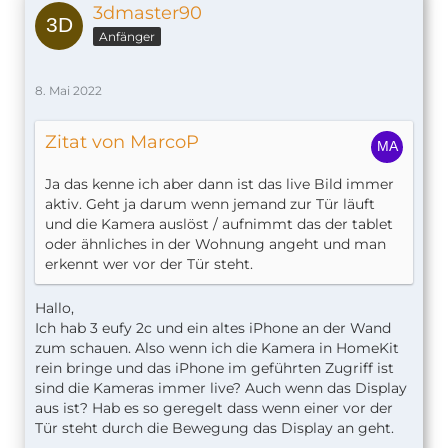
3dmaster90
Anfänger
8. Mai 2022
Zitat von MarcoP
Ja das kenne ich aber dann ist das live Bild immer
aktiv. Geht ja darum wenn jemand zur Tür läuft
und die Kamera auslöst / aufnimmt das der tablet
oder ähnliches in der Wohnung angeht und man
erkennt wer vor der Tür steht.
Hallo,
Ich hab 3 eufy 2c und ein altes iPhone an der Wand
zum schauen. Also wenn ich die Kamera in HomeKit
rein bringe und das iPhone im geführten Zugriff ist
sind die Kameras immer live? Auch wenn das Display
aus ist? Hab es so geregelt dass wenn einer vor der
Tür steht durch die Bewegung das Display an geht.