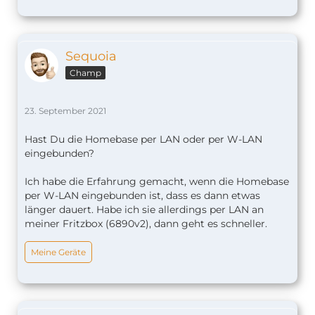
Sequoia
Champ
23. September 2021
Hast Du die Homebase per LAN oder per W-LAN
eingebunden?
Ich habe die Erfahrung gemacht, wenn die Homebase
per W-LAN eingebunden ist, dass es dann etwas
länger dauert. Habe ich sie allerdings per LAN an
meiner Fritzbox (6890v2), dann geht es schneller.
Meine Geräte