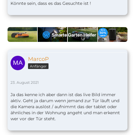
Könnte sein, dass es das Gesuchte ist !
MarcoP
Anfänger
23. August 2021
Ja das kenne ich aber dann ist das live Bild immer
aktiv. Geht ja darum wenn jemand zur Tür läuft und
die Kamera auslöst / aufnimmt das der tablet oder
ähnliches in der Wohnung angeht und man erkennt
wer vor der Tür steht.