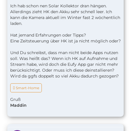
Ich hab schon nen Solar Kollektor dran hängen.
Allerdings zieht HK den Akku sehr schnell leer. Ich
kann die Kamera aktuell im Winter fast 2 wöchentlich
laden.
Hat jemand Erfahrungen oder Tipps?
Eine Zeitsteuerung über HK ist ja nicht möglich oder?
Und Du schreibst, dass man nicht beide Apps nutzen
soll. Was heißt das? Wenn ich HK auf Aufnahme und
Stream habe, wird doch die Eufy App gar nicht mehr
berücksichtigt. Oder muss ich diese deinstallieren?
Wird da ggfs doppelt so viel Akku dadurch gezogen?
 Smart-Home
Gruß
Maddin