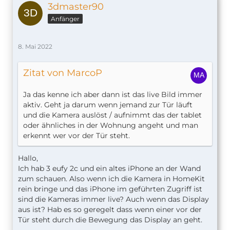
3dmaster90
Anfänger
8. Mai 2022
Zitat von MarcoP
Ja das kenne ich aber dann ist das live Bild immer
aktiv. Geht ja darum wenn jemand zur Tür läuft
und die Kamera auslöst / aufnimmt das der tablet
oder ähnliches in der Wohnung angeht und man
erkennt wer vor der Tür steht.
Hallo,
Ich hab 3 eufy 2c und ein altes iPhone an der Wand
zum schauen. Also wenn ich die Kamera in HomeKit
rein bringe und das iPhone im geführten Zugriff ist
sind die Kameras immer live? Auch wenn das Display
aus ist? Hab es so geregelt dass wenn einer vor der
Tür steht durch die Bewegung das Display an geht.