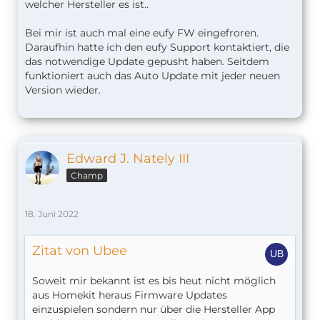
welcher Hersteller es ist..
Bei mir ist auch mal eine eufy FW eingefroren.
Daraufhin hatte ich den eufy Support kontaktiert, die
das notwendige Update gepusht haben. Seitdem
funktioniert auch das Auto Update mit jeder neuen
Version wieder.
Edward J. Nately III
Champ
18. Juni 2022
Zitat von Ubee
Soweit mir bekannt ist es bis heut nicht möglich
aus Homekit heraus Firmware Updates
einzuspielen sondern nur über die Hersteller App