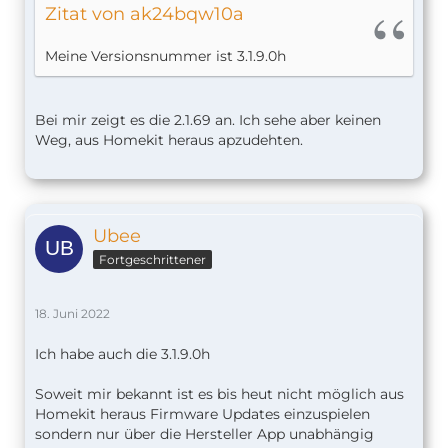
Zitat von ak24bqw10a
Meine Versionsnummer ist 3.1.9.0h
Bei mir zeigt es die 2.1.69 an. Ich sehe aber keinen
Weg, aus Homekit heraus apzudehten.
Ubee
Fortgeschrittener
18. Juni 2022
Ich habe auch die 3.1.9.0h
Soweit mir bekannt ist es bis heut nicht möglich aus
Homekit heraus Firmware Updates einzuspielen
sondern nur über die Hersteller App unabhängig