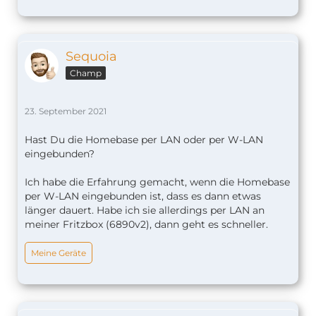
Sequoia
Champ
23. September 2021
Hast Du die Homebase per LAN oder per W-LAN
eingebunden?
Ich habe die Erfahrung gemacht, wenn die Homebase
per W-LAN eingebunden ist, dass es dann etwas
länger dauert. Habe ich sie allerdings per LAN an
meiner Fritzbox (6890v2), dann geht es schneller.
Meine Geräte