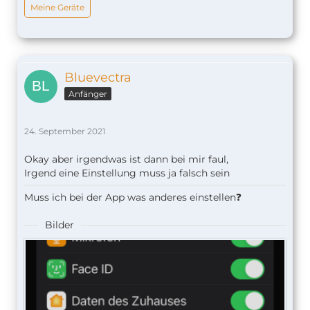
Meine Geräte
Bluevectra
Anfänger
24. September 2021
Okay aber irgendwas ist dann bei mir faul,
Irgend eine Einstellung muss ja falsch sein
Muss ich bei der App was anderes einstellen❓
Bilder