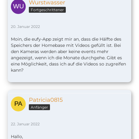
Wurstwasser
Fortgeschrittener
20. Januar 2022
Moin, die eufy-App zeigt mir an, dass die Hälfte des
Speichers der Homebase mit Videos gefüllt ist. Bei
den Kameras werden aber keine events mehr
angezeigt, wenn ich die Monate durchgehe. Gibt es
eine Möglichkeit, dass ich auf die Videos so zugreifen
kann?
Patricia0815
Anfänger
22. Januar 2022
Hallo,