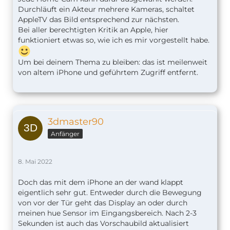
Durchläuft ein Akteur mehrere Kameras, schaltet
AppleTV das Bild entsprechend zur nächsten.
Bei aller berechtigten Kritik an Apple, hier
funktioniert etwas so, wie ich es mir vorgestellt habe.
Um bei deinem Thema zu bleiben: das ist meilenweit
von altem iPhone und geführtem Zugriff entfernt.
3dmaster90
Anfänger
8. Mai 2022
Doch das mit dem iPhone an der wand klappt
eigentlich sehr gut. Entweder durch die Bewegung
von vor der Tür geht das Display an oder durch
meinen hue Sensor im Eingangsbereich. Nach 2-3
Sekunden ist auch das Vorschaubild aktualisiert