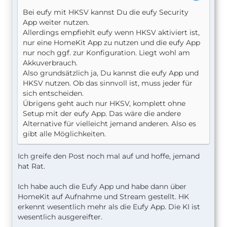
Bei eufy mit HKSV kannst Du die eufy Security
App weiter nutzen.
Allerdings empfiehlt eufy wenn HKSV aktiviert ist,
nur eine HomeKit App zu nutzen und die eufy App
nur noch ggf. zur Konfiguration. Liegt wohl am
Akkuverbrauch.
Also grundsätzlich ja, Du kannst die eufy App und
HKSV nutzen. Ob das sinnvoll ist, muss jeder für
sich entscheiden.
Übrigens geht auch nur HKSV, komplett ohne
Setup mit der eufy App. Das wäre die andere
Alternative für vielleicht jemand anderen. Also es
gibt alle Möglichkeiten.
Ich greife den Post noch mal auf und hoffe, jemand
hat Rat.
Ich habe auch die Eufy App und habe dann über
HomeKit auf Aufnahme und Stream gestellt. HK
erkennt wesentlich mehr als die Eufy App. Die KI ist
wesentlich ausgereifter.