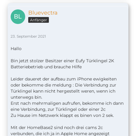
Bluevectra
Anfänger
23. September 2021
Hallo
Bin jetzt stolzer Besitzer einer Eufy Türklingel 2K
Batteriebetrieb und brauche Hilfe
Leider daueret der aufbau zum iPhone ewigkeiten
oder bekomme die meldung : Die Verbindung zur
Türklingel kann nicht hergestellt weren, wenn ich
unterwegs bin.
Erst nach mehrmaligen aufrufen, bekomme ich dann
eine Verbindung, zur Türklingel oder einer 2c
Zu Hause im Netzwerk klappt es binen von 2 sek.
Mit der HomeBase2 sind noch drei cams 2c
verbunden, die ich ja in Apple Home angezeigt