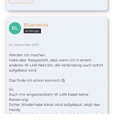
Bluevectra
Anfänger
24. September 2021
Werden ich machen.
Habe aber festgestellt, dass wenn ich in einem
anderen W-LAN Netz bin, die Verbindung auch sofort
aufgebaut wird.
Das finde ich schon komisch 🤔
So
Auch mit eingestecktem W-LAN Kabel keine
Besserung.
Sicher Wiederhabe Kanal wird aufgebaut, zeigt das
Handy.