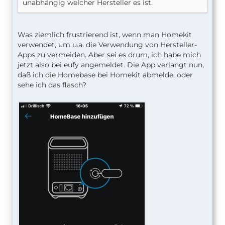
unabhängig welcher Hersteller es ist.
Was ziemlich frustrierend ist, wenn man Homekit
verwendet, um u.a. die Verwendung von Hersteller-
Apps zu vermeiden. Aber sei es drum, ich habe mich
jetzt also bei eufy angemeldet. Die App verlangt nun,
daß ich die Homebase bei Homekit abmelde, oder
sehe ich das flasch?