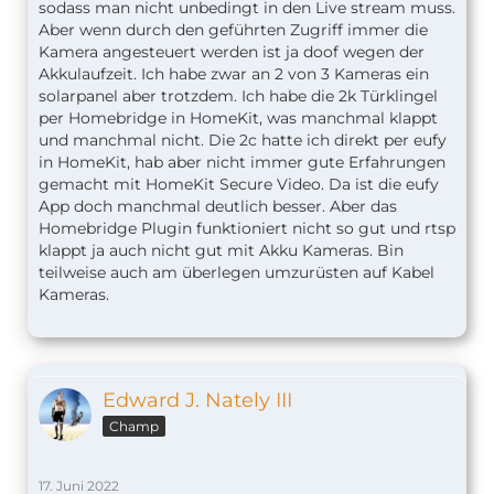
sodass man nicht unbedingt in den Live stream muss.
Aber wenn durch den geführten Zugriff immer die
Kamera angesteuert werden ist ja doof wegen der
Akkulaufzeit. Ich habe zwar an 2 von 3 Kameras ein
solarpanel aber trotzdem. Ich habe die 2k Türklingel
per Homebridge in HomeKit, was manchmal klappt
und manchmal nicht. Die 2c hatte ich direkt per eufy
in HomeKit, hab aber nicht immer gute Erfahrungen
gemacht mit HomeKit Secure Video. Da ist die eufy
App doch manchmal deutlich besser. Aber das
Homebridge Plugin funktioniert nicht so gut und rtsp
klappt ja auch nicht gut mit Akku Kameras. Bin
teilweise auch am überlegen umzurüsten auf Kabel
Kameras.
Edward J. Nately III
Champ
17. Juni 2022