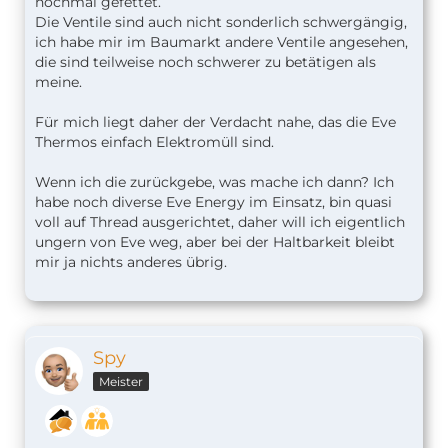
nochmal gefettet.
Die Ventile sind auch nicht sonderlich schwergängig,
ich habe mir im Baumarkt andere Ventile angesehen,
die sind teilweise noch schwerer zu betätigen als
meine.
Für mich liegt daher der Verdacht nahe, das die Eve
Thermos einfach Elektromüll sind.
Wenn ich die zurückgebe, was mache ich dann? Ich
habe noch diverse Eve Energy im Einsatz, bin quasi
voll auf Thread ausgerichtet, daher will ich eigentlich
ungern von Eve weg, aber bei der Haltbarkeit bleibt
mir ja nichts anderes übrig.
Spy
Meister