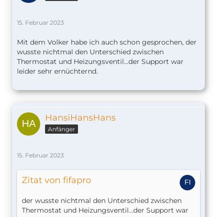
15. Februar 2023
Mit dem Volker habe ich auch schon gesprochen, der
wusste nichtmal den Unterschied zwischen
Thermostat und Heizungsventil...der Support war
leider sehr ernüchternd.
HansiHansHans
Anfänger
15. Februar 2023
Zitat von fifapro
der wusste nichtmal den Unterschied zwischen
Thermostat und Heizungsventil...der Support war