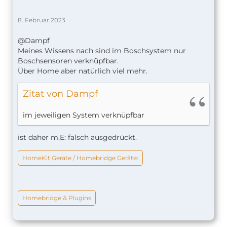
8. Februar 2023
@Dampf
Meines Wissens nach sind im Boschsystem nur
Boschsensoren verknüpfbar.
Über Home aber natürlich viel mehr.
Zitat von Dampf
im jeweiligen System verknüpfbar
ist daher m.E: falsch ausgedrückt.
HomeKit Geräte / Homebridge Geräte:
Homebridge & Plugins