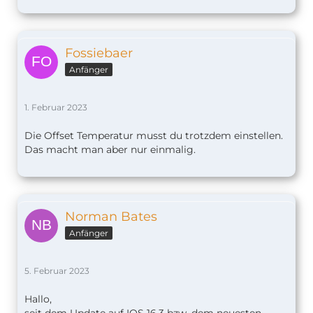
Fossiebaer
Anfänger
1. Februar 2023
Die Offset Temperatur musst du trotzdem einstellen.
Das macht man aber nur einmalig.
Norman Bates
Anfänger
5. Februar 2023
Hallo,