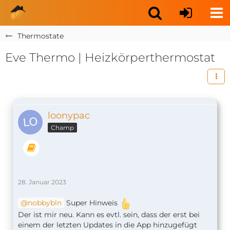
Thermostate
Eve Thermo | Heizkörperthermostat
loonypac
Champ
28. Januar 2023
nobbybln
Super Hinweis
Der ist mir neu. Kann es evtl. sein, dass der erst bei
einem der letzten Updates in die App hinzugefügt