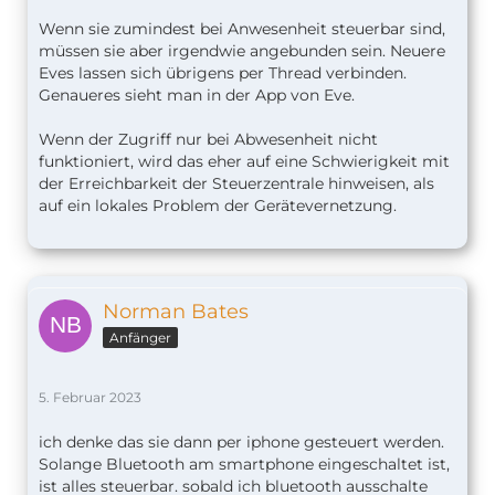
Wenn sie zumindest bei Anwesenheit steuerbar sind,
müssen sie aber irgendwie angebunden sein. Neuere
Eves lassen sich übrigens per Thread verbinden.
Genaueres sieht man in der App von Eve.
Wenn der Zugriff nur bei Abwesenheit nicht
funktioniert, wird das eher auf eine Schwierigkeit mit
der Erreichbarkeit der Steuerzentrale hinweisen, als
auf ein lokales Problem der Gerätevernetzung.
Norman Bates
Anfänger
5. Februar 2023
ich denke das sie dann per iphone gesteuert werden.
Solange Bluetooth am smartphone eingeschaltet ist,
ist alles steuerbar. sobald ich bluetooth ausschalte