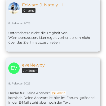
Edward J. Nately III
Champ
8. Februar 2023
Unterschätze nicht die Trägheit von
Wärmeprozessen. Man regelt vorher ab, um nicht
über das Ziel hinauszuschießen.
eveNewby
Anfänger
8. Februar 2023
Danke für Deine Antwort
Gerrit
komisch Deine Antwort ist hier im Forum 'gelöscht'.
In der E-Mail steht aber noch der Text.