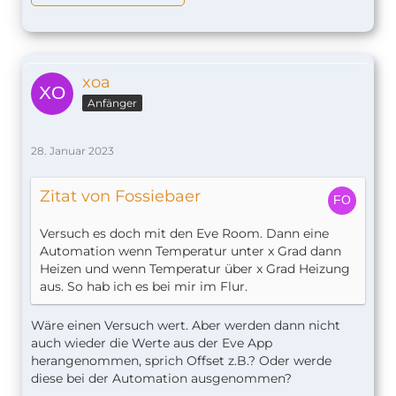
xoa
Anfänger
28. Januar 2023
Zitat von Fossiebaer
Versuch es doch mit den Eve Room. Dann eine
Automation wenn Temperatur unter x Grad dann
Heizen und wenn Temperatur über x Grad Heizung
aus. So hab ich es bei mir im Flur.
Wäre einen Versuch wert. Aber werden dann nicht
auch wieder die Werte aus der Eve App
herangenommen, sprich Offset z.B.? Oder werde
diese bei der Automation ausgenommen?