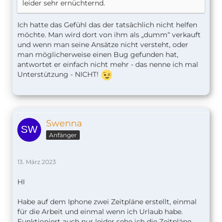
leider sehr ernüchternd.
Ich hatte das Gefühl das der tatsächlich nicht helfen
möchte. Man wird dort von ihm als „dumm“ verkauft
und wenn man seine Ansätze nicht versteht, oder
man möglicherweise einen Bug gefunden hat,
antwortet er einfach nicht mehr - das nenne ich mal
Unterstützung - NICHT!
Swenna
Anfänger
13. März 2023
HI
Habe auf dem Iphone zwei Zeitpläne erstellt, einmal
für die Arbeit und einmal wenn ich Urlaub habe.
Funktioniert auch nur leider sehe ich die Zeitpläne