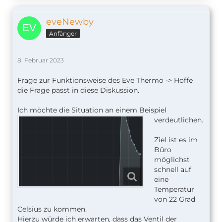
eveNewby
Anfänger
8. Februar 2023
Frage zur Funktionsweise des Eve Thermo -> Hoffe
die Frage passt in diese Diskussion.
Ich möchte die Situation
an einem Beispiel
verdeutlichen.
Ziel ist es im
Büro
möglichst
schnell auf
eine
Temperatur
von 22 Grad
Celsius zu kommen.
Hierzu würde ich erwarten, dass das Ventil der