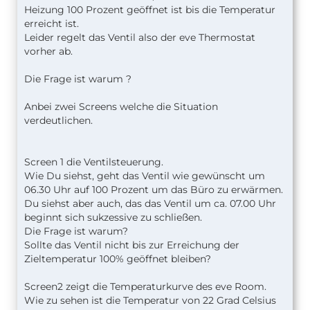
Heizung 100 Prozent geöffnet ist bis die Temperatur
erreicht ist.
Leider regelt das Ventil also der eve Thermostat
vorher ab.
Die Frage ist warum ?
Anbei zwei Screens welche die Situation
verdeutlichen.
Screen 1 die Ventilsteuerung.
Wie Du siehst, geht das Ventil wie gewünscht um
06.30 Uhr auf 100 Prozent um das Büro zu erwärmen.
Du siehst aber auch, das das Ventil um ca. 07.00 Uhr
beginnt sich sukzessive zu schließen.
Die Frage ist warum?
Sollte das Ventil nicht bis zur Erreichung der
Zieltemperatur 100% geöffnet bleiben?
Screen2 zeigt die Temperaturkurve des eve Room.
Wie zu sehen ist die Temperatur von 22 Grad Celsius