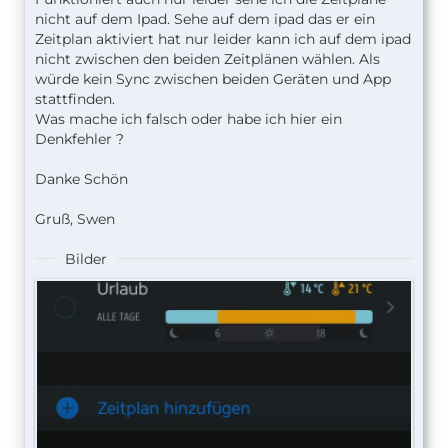
nicht auf dem Ipad. Sehe auf dem ipad das er ein
Zeitplan aktiviert hat nur leider kann ich auf dem ipad
nicht zwischen den beiden Zeitplänen wählen. Als
würde kein Sync zwischen beiden Geräten und App
stattfinden.
Was mache ich falsch oder habe ich hier ein
Denkfehler ?
Danke Schön
Gruß, Swen
Bilder