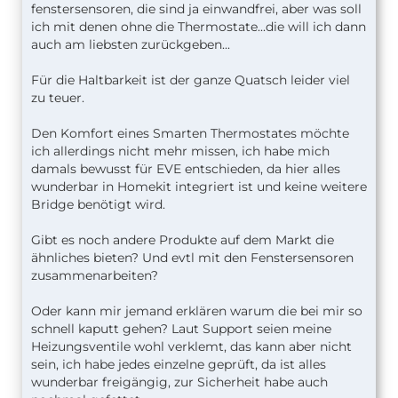
fenstersensoren, die sind ja einwandfrei, aber was soll
ich mit denen ohne die Thermostate...die will ich dann
auch am liebsten zurückgeben...
Für die Haltbarkeit ist der ganze Quatsch leider viel
zu teuer.
Den Komfort eines Smarten Thermostates möchte
ich allerdings nicht mehr missen, ich habe mich
damals bewusst für EVE entschieden, da hier alles
wunderbar in Homekit integriert ist und keine weitere
Bridge benötigt wird.
Gibt es noch andere Produkte auf dem Markt die
ähnliches bieten? Und evtl mit den Fenstersensoren
zusammenarbeiten?
Oder kann mir jemand erklären warum die bei mir so
schnell kaputt gehen? Laut Support seien meine
Heizungsventile wohl verklemt, das kann aber nicht
sein, ich habe jedes einzelne geprüft, da ist alles
wunderbar freigängig, zur Sicherheit habe auch