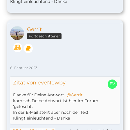
Klingt einleuchtend - Danke
Gerrit
Fortgeschrittener
8. Februar 2023
Zitat von eveNewby
Danke für Deine Antwort
Gerrit
komisch Deine Antwort ist hier im Forum
'gelöscht'.
In der E-Mail steht aber noch der Text.
Klingt einleuchtend - Danke