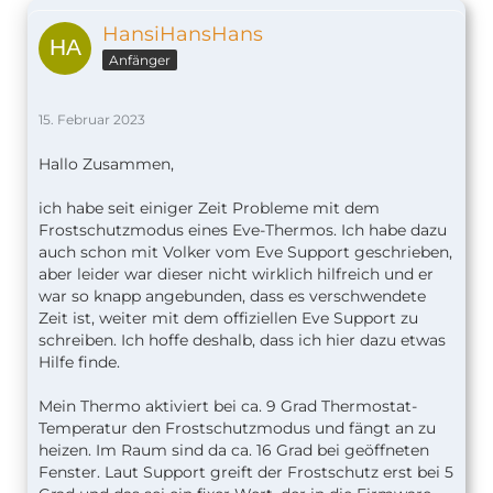
HansiHansHans
Anfänger
15. Februar 2023
Hallo Zusammen,
ich habe seit einiger Zeit Probleme mit dem
Frostschutzmodus eines Eve-Thermos. Ich habe dazu
auch schon mit Volker vom Eve Support geschrieben,
aber leider war dieser nicht wirklich hilfreich und er
war so knapp angebunden, dass es verschwendete
Zeit ist, weiter mit dem offiziellen Eve Support zu
schreiben. Ich hoffe deshalb, dass ich hier dazu etwas
Hilfe finde.
Mein Thermo aktiviert bei ca. 9 Grad Thermostat-
Temperatur den Frostschutzmodus und fängt an zu
heizen. Im Raum sind da ca. 16 Grad bei geöffneten
Fenster. Laut Support greift der Frostschutz erst bei 5