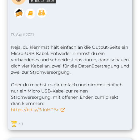
Erleuchteter
17. April 2021
Neja, du klemmst halt einfach an die Output-Seite ein
Micro-USB Kabel. Entweder nimmst du ein
vorhandenes und schneidest das durch, dann schauen
dich vier Kabel an, zwei für die Datenübertragung und
zwei zur Stromversorgung.
Oder du machst es dir einfach und nimmst einfach
nur ein Micro USB-Kabel zur reinen
Stromversorgung, mit offenen Enden zum direkt
dran klemmen:
https://bit.ly/3dnHPBc
1