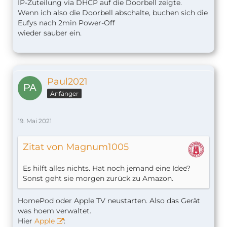
IP-Zuteilung via DHCP auf die Doorbell zeigte.
Wenn ich also die Doorbell abschalte, buchen sich die
Eufys nach 2min Power-Off
wieder sauber ein.
Paul2021
Anfänger
19. Mai 2021
Zitat von Magnum1005
Es hilft alles nichts. Hat noch jemand eine Idee?
Sonst geht sie morgen zurück zu Amazon.
HomePod oder Apple TV neustarten. Also das Gerät
was hoem verwaltet.
Hier
Apple
: