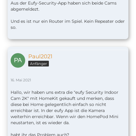
Aus der Eufy-Security-App haben sich beide Cams
abgemeldezt.
Und es ist nur ein Router im Spiel. Kein Repeater oder
so.
Paul2021
Anfänger
16. Mai 2021
Hallo, wir haben uns extra die "eufy Security Indoor
Cam 2K" mit HomeKit gekauft und merken, dass
diese bei Home gelegentlich einfach so nicht
erreichbar ist. In der eufy App ist die Kamera
weiterhin erreichbar. Wenn wir den HomePod Mini
neustarten, ist es wieder da.
habt ihr das Problem auch?