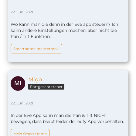
22. Juni 2021
Wo kann man die denn in der Eve app steuern? Ich
kann andere Einstellungen machen, aber nicht die
Pan / Tilt Funktion.
Smarthome meistermolli
Migo
Fortgeschrittener
22. Juni 2021
In der Eve App kann man die Pan & Tilt NICHT
bewegen, dass bleibt leider der eufy App vorbehalten.
Mein Smart Home