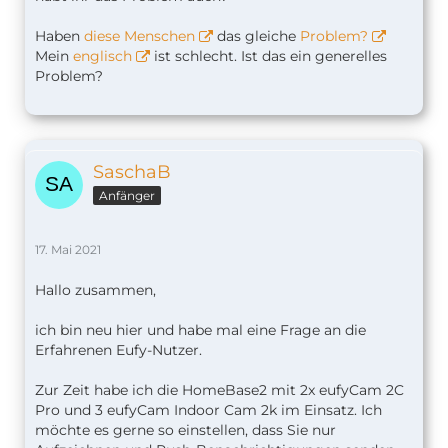
Haben
diese Menschen
das gleiche
Problem?
Mein
englisch
ist schlecht. Ist das ein generelles
Problem?
SaschaB
Anfänger
17. Mai 2021
Hallo zusammen,
ich bin neu hier und habe mal eine Frage an die
Erfahrenen Eufy-Nutzer.
Zur Zeit habe ich die HomeBase2 mit 2x eufyCam 2C
Pro und 3 eufyCam Indoor Cam 2k im Einsatz. Ich
möchte es gerne so einstellen, dass Sie nur