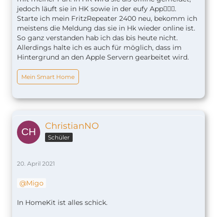
jedoch läuft sie in HK sowie in der eufy App🤷🏼‍♂️.
Starte ich mein FritzRepeater 2400 neu, bekomm ich
meistens die Meldung das sie in Hk wieder online ist.
So ganz verstanden hab ich das bis heute nicht.
Allerdings halte ich es auch für möglich, dass im
Hintergrund an den Apple Servern gearbeitet wird.
Mein Smart Home
ChristianNO
Schüler
20. April 2021
Migo
In HomeKit ist alles schick.