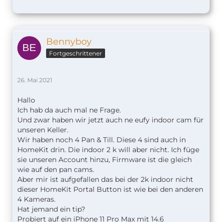
Bennyboy
Fortgeschrittener
26. Mai 2021
Hallo
Ich hab da auch mal ne Frage.
Und zwar haben wir jetzt auch ne eufy indoor cam für
unseren Keller.
Wir haben noch 4 Pan & Till. Diese 4 sind auch in
HomeKit drin. Die indoor 2 k will aber nicht. Ich füge
sie unseren Account hinzu, Firmware ist die gleich
wie auf den pan cams.
Aber mir ist aufgefallen das bei der 2k indoor nicht
dieser HomeKit Portal Button ist wie bei den anderen
4 Kameras.
Hat jemand ein tip?
Probiert auf ein iPhone 11 Pro Max mit 14.6