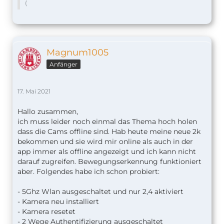
(
Magnum1005
Anfänger
17. Mai 2021
Hallo zusammen,
ich muss leider noch einmal das Thema hoch holen
dass die Cams offline sind. Hab heute meine neue 2k
bekommen und sie wird mir online als auch in der
app immer als offline angezeigt und ich kann nicht
darauf zugreifen. Bewegungserkennung funktioniert
aber. Folgendes habe ich schon probiert:
- 5Ghz Wlan ausgeschaltet und nur 2,4 aktiviert
- Kamera neu installiert
- Kamera resetet
- 2 Wege Authentifizierung ausgeschaltet