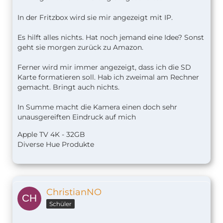
In der Fritzbox wird sie mir angezeigt mit IP.
Es hilft alles nichts. Hat noch jemand eine Idee? Sonst
geht sie morgen zurück zu Amazon.
Ferner wird mir immer angezeigt, dass ich die SD
Karte formatieren soll. Hab ich zweimal am Rechner
gemacht. Bringt auch nichts.
In Summe macht die Kamera einen doch sehr
unausgereiften Eindruck auf mich
Apple TV 4K - 32GB
Diverse Hue Produkte
ChristianNO
Schüler