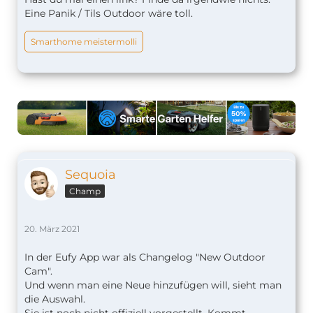
Eine Panik / Tils Outdoor wäre toll.
Smarthome meistermolli
Sequoia
Champ
20. März 2021
In der Eufy App war als Changelog "New Outdoor
Cam".
Und wenn man eine Neue hinzufügen will, sieht man
die Auswahl.