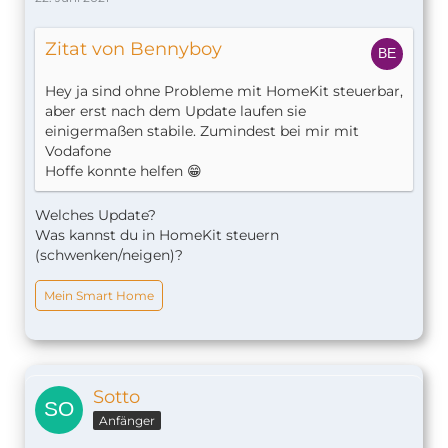
Zitat von Bennyboy
Hey ja sind ohne Probleme mit HomeKit steuerbar,
aber erst nach dem Update laufen sie
einigermaßen stabile. Zumindest bei mir mit
Vodafone
Hoffe konnte helfen 😁
Welches Update?
Was kannst du in HomeKit steuern
(schwenken/neigen)?
Mein Smart Home
Sotto
Anfänger