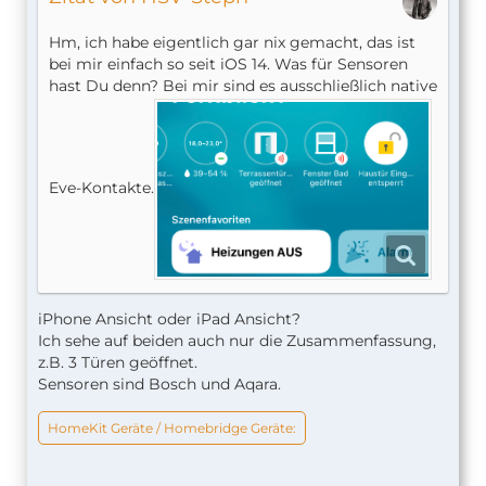
Hm, ich habe eigentlich gar nix gemacht, das ist
bei mir einfach so seit iOS 14. Was für Sensoren
hast Du denn? Bei mir sind es ausschließlich native
Eve-Kontakte.
iPhone Ansicht oder iPad Ansicht?
Ich sehe auf beiden auch nur die Zusammenfassung,
z.B. 3 Türen geöffnet.
Sensoren sind Bosch und Aqara.
HomeKit Geräte / Homebridge Geräte: