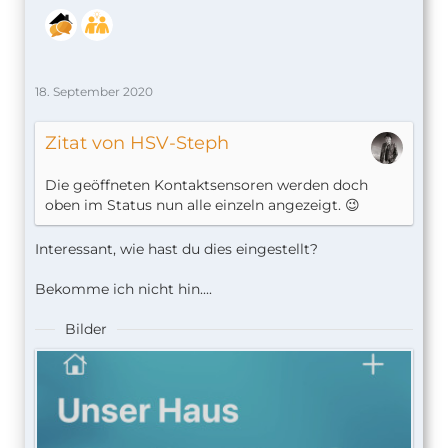
18. September 2020
Zitat von HSV-Steph
Die geöffneten Kontaktsensoren werden doch
oben im Status nun alle einzeln angezeigt. 😉
Interessant, wie hast du dies eingestellt?
Bekomme ich nicht hin....
Bilder