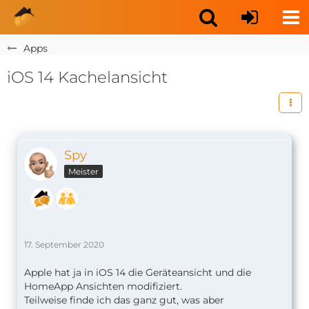
Apps
iOS 14 Kachelansicht
Spy
Meister
17. September 2020
Apple hat ja in iOS 14 die Geräteansicht und die
HomeApp Ansichten modifiziert.
Teilweise finde ich das ganz gut, was aber