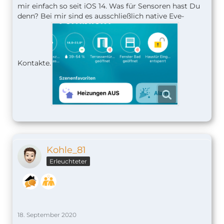
mir einfach so seit iOS 14. Was für Sensoren hast Du
denn? Bei mir sind es ausschließlich native Eve-
Kontakte.
Kohle_81
Erleuchteter
18. September 2020