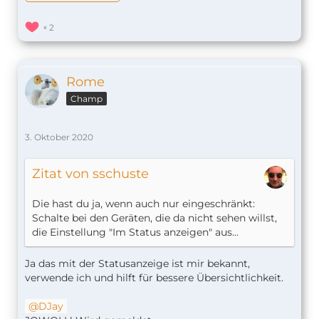
2
Rome
Champ
3. Oktober 2020
Zitat von sschuste
Die hast du ja, wenn auch nur eingeschränkt:
Schalte bei den Geräten, die da nicht sehen willst,
die Einstellung "Im Status anzeigen" aus.
..
Ja das mit der Statusanzeige ist mir bekannt,
verwende ich und hilft für bessere Übersichtlichkeit.
DJay