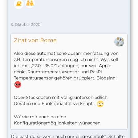
3. Oktober 2020
Zitat von Rome
Also diese automatische Zusammenfassung von
z.B. Temperatursensoren mag ich nicht. Was soll
ich mit „22.0 - 35.0°“ anfangen, nur weil Apple
denkt Raumtemperatursensor und RasPi
Temperatursensor gehören gruppiert. Blödsinn!
Oder Steckdosen mit völlig unterschiedlich
Geräten und Funktionalität verknüpft.
Würde mir auch da eine
Konfigurationsmöglichkeiten wünschen.
Die hast du ja, wenn auch nur eingeschränkt: Schalte