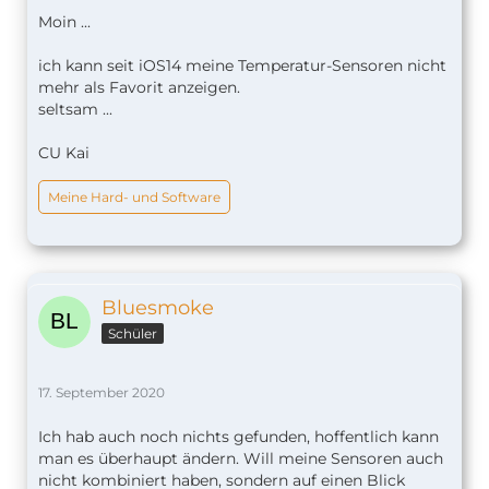
Moin ...
ich kann seit iOS14 meine Temperatur-Sensoren nicht
mehr als Favorit anzeigen.
seltsam ...
CU Kai
Meine Hard- und Software
Bluesmoke
Schüler
17. September 2020
Ich hab auch noch nichts gefunden, hoffentlich kann
man es überhaupt ändern. Will meine Sensoren auch
nicht kombiniert haben, sondern auf einen Blick