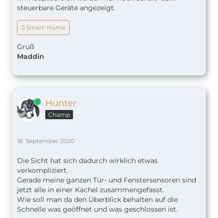
steuerbare Geräte angezeigt.
 Smart-Home
Gruß
Maddin
Online
Hunter
Champ
18. September 2020
Die Sicht hat sich dadurch wirklich etwas
verkompliziert.
Gerade meine ganzen Tür- und Fenstersensoren sind
jetzt alle in einer Kachel zusammengefasst.
Wie soll man da den Überblick behalten auf die
Schnelle was geöffnet und was geschlossen ist.