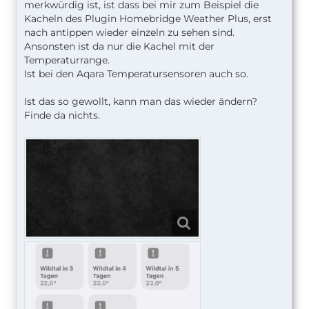
merkwürdig ist, ist dass bei mir zum Beispiel die
Kacheln des Plugin Homebridge Weather Plus, erst
nach antippen wieder einzeln zu sehen sind.
Ansonsten ist da nur die Kachel mit der
Temperaturrange.
Ist bei den Aqara Temperatursensoren auch so.
Ist das so gewollt, kann man das wieder ändern?
Finde da nichts.