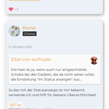
2
Rome
Champ
3. Oktober 2020
Zitat von sschuste
Die hast du ja, wenn auch nur eingeschränkt:
Schalte bei den Geräten, die da nicht sehen willst,
die Einstellung "Im Status anzeigen" aus.
..
Ja das mit der Statusanzeige ist mir bekannt,
verwende ich und hilft für bessere Übersichtlichkeit.
DJay