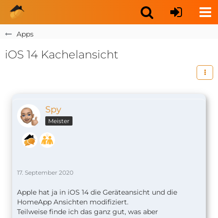
Apps
iOS 14 Kachelansicht
Spy
Meister
17. September 2020
Apple hat ja in iOS 14 die Geräteansicht und die
HomeApp Ansichten modifiziert.
Teilweise finde ich das ganz gut, was aber