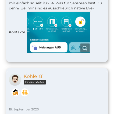
mir einfach so seit iOS 14. Was für Sensoren hast Du
denn? Bei mir sind es ausschließlich native Eve-
Kontakte.
Kohle_81
Erleuchteter
18. September 2020