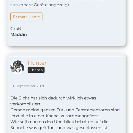
steuerbare Geräte angezeigt.
 Smart-Home
Gruß
Maddin
Hunter
Champ
18. September 2020
Die Sicht hat sich dadurch wirklich etwas
verkompliziert.
Gerade meine ganzen Tür- und Fenstersensoren sind
jetzt alle in einer Kachel zusammengefasst.
Wie soll man da den Überblick behalten auf die
Schnelle was geöffnet und was geschlossen ist.