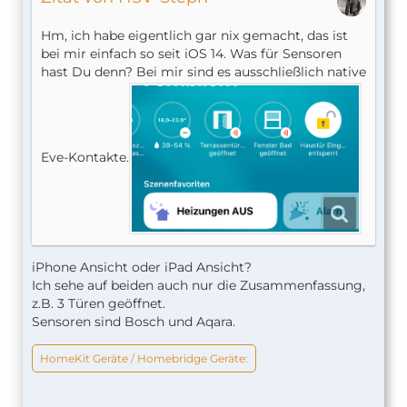
Hm, ich habe eigentlich gar nix gemacht, das ist
bei mir einfach so seit iOS 14. Was für Sensoren
hast Du denn? Bei mir sind es ausschließlich native
Eve-Kontakte.
iPhone Ansicht oder iPad Ansicht?
Ich sehe auf beiden auch nur die Zusammenfassung,
z.B. 3 Türen geöffnet.
Sensoren sind Bosch und Aqara.
HomeKit Geräte / Homebridge Geräte: