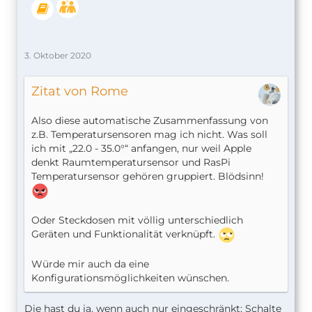
3. Oktober 2020
Zitat von Rome
Also diese automatische Zusammenfassung von
z.B. Temperatursensoren mag ich nicht. Was soll
ich mit „22.0 - 35.0°“ anfangen, nur weil Apple
denkt Raumtemperatursensor und RasPi
Temperatursensor gehören gruppiert. Blödsinn!
Oder Steckdosen mit völlig unterschiedlich
Geräten und Funktionalität verknüpft.
Würde mir auch da eine
Konfigurationsmöglichkeiten wünschen.
Die hast du ja, wenn auch nur eingeschränkt: Schalte