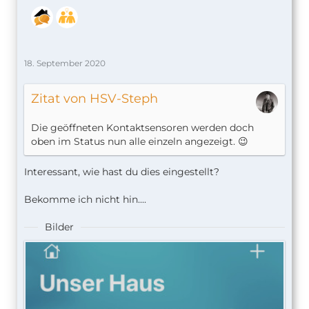
18. September 2020
Zitat von HSV-Steph
Die geöffneten Kontaktsensoren werden doch
oben im Status nun alle einzeln angezeigt. 😉
Interessant, wie hast du dies eingestellt?
Bekomme ich nicht hin....
Bilder