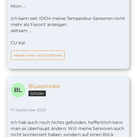
Moin ...
ich kann seit iOS14 meine Temperatur-Sensoren nicht
mehr als Favorit anzeigen.
seltsam ...
CU Kai
Meine Hard- und Software
Bluesmoke
Schüler
17. September 2020
Ich hab auch noch nichts gefunden, hoffentlich kann
man es überhaupt ändern. Will meine Sensoren auch
nicht kombiniert haben, sondern auf einen Blick