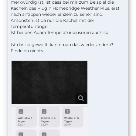
merkwürdig ist, ist dass bei mir zum Beispiel die
Kacheln des Plugin Homebridge Weather Plus, erst
nach antippen wieder einzeln zu sehen sind.
Ansonsten ist da nur die Kachel mit der
Temperaturrange.
Ist bei den Aqara Temperatursensoren auch so.
Ist das so gewollt, kann man das wieder ändern?
Finde da nichts.