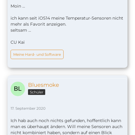
Moin ...
ich kann seit iOS14 meine Temperatur-Sensoren nicht
mehr als Favorit anzeigen.
seltsam ...
CU Kai
Meine Hard- und Software
Bluesmoke
Schüler
17. September 2020
Ich hab auch noch nichts gefunden, hoffentlich kann
man es überhaupt ändern. Will meine Sensoren auch
nicht kombiniert haben, sondern auf einen Blick