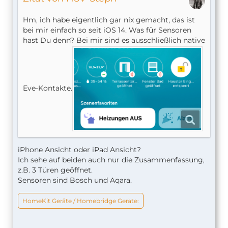
Hm, ich habe eigentlich gar nix gemacht, das ist
bei mir einfach so seit iOS 14. Was für Sensoren
hast Du denn? Bei mir sind es ausschließlich native
Eve-Kontakte.
iPhone Ansicht oder iPad Ansicht?
Ich sehe auf beiden auch nur die Zusammenfassung,
z.B. 3 Türen geöffnet.
Sensoren sind Bosch und Aqara.
HomeKit Geräte / Homebridge Geräte: