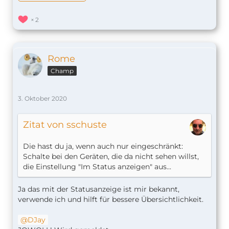
2
Rome
Champ
3. Oktober 2020
Zitat von sschuste
Die hast du ja, wenn auch nur eingeschränkt:
Schalte bei den Geräten, die da nicht sehen willst,
die Einstellung "Im Status anzeigen" aus.
..
Ja das mit der Statusanzeige ist mir bekannt,
verwende ich und hilft für bessere Übersichtlichkeit.
DJay