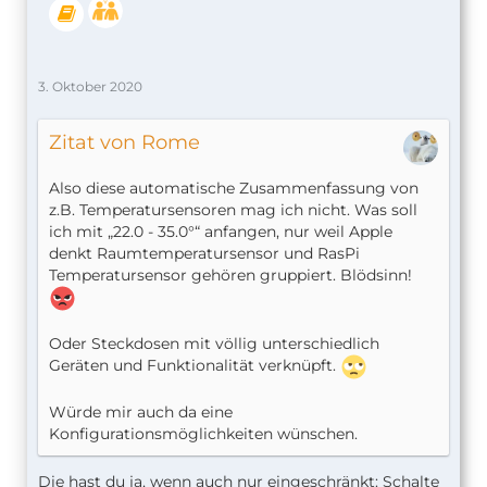
3. Oktober 2020
Zitat von Rome
Also diese automatische Zusammenfassung von
z.B. Temperatursensoren mag ich nicht. Was soll
ich mit „22.0 - 35.0°“ anfangen, nur weil Apple
denkt Raumtemperatursensor und RasPi
Temperatursensor gehören gruppiert. Blödsinn!
Oder Steckdosen mit völlig unterschiedlich
Geräten und Funktionalität verknüpft.
Würde mir auch da eine
Konfigurationsmöglichkeiten wünschen.
Die hast du ja, wenn auch nur eingeschränkt: Schalte