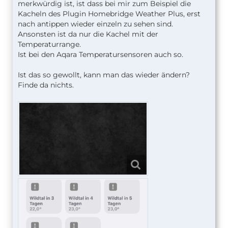
merkwürdig ist, ist dass bei mir zum Beispiel die
Kacheln des Plugin Homebridge Weather Plus, erst
nach antippen wieder einzeln zu sehen sind.
Ansonsten ist da nur die Kachel mit der
Temperaturrange.
Ist bei den Aqara Temperatursensoren auch so.
Ist das so gewollt, kann man das wieder ändern?
Finde da nichts.