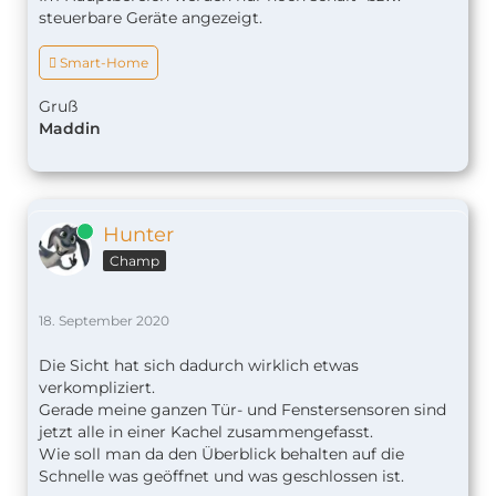
steuerbare Geräte angezeigt.
 Smart-Home
Gruß
Maddin
Online
Hunter
Champ
18. September 2020
Die Sicht hat sich dadurch wirklich etwas
verkompliziert.
Gerade meine ganzen Tür- und Fenstersensoren sind
jetzt alle in einer Kachel zusammengefasst.
Wie soll man da den Überblick behalten auf die
Schnelle was geöffnet und was geschlossen ist.