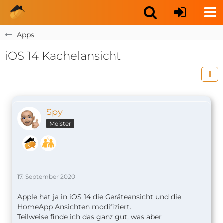
Apps
iOS 14 Kachelansicht
Spy
Meister
17. September 2020
Apple hat ja in iOS 14 die Geräteansicht und die
HomeApp Ansichten modifiziert.
Teilweise finde ich das ganz gut, was aber