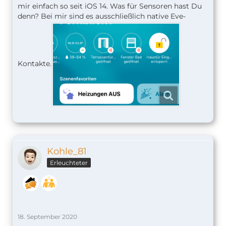
mir einfach so seit iOS 14. Was für Sensoren hast Du
denn? Bei mir sind es ausschließlich native Eve-
Kontakte.
Kohle_81
Erleuchteter
18. September 2020