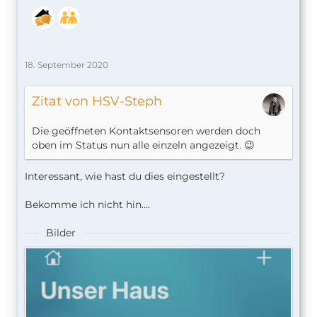
18. September 2020
Zitat von HSV-Steph
Die geöffneten Kontaktsensoren werden doch
oben im Status nun alle einzeln angezeigt. 😉
Interessant, wie hast du dies eingestellt?
Bekomme ich nicht hin....
Bilder