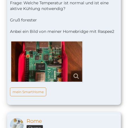
Frage: Welche Temperatur ist normal und ist eine
aktive Kühlung notwendig?
Gruß forester
Anbei ein Bild von meiner Homebridge mit Raspee2
mein SmartHome
Rome
Champ