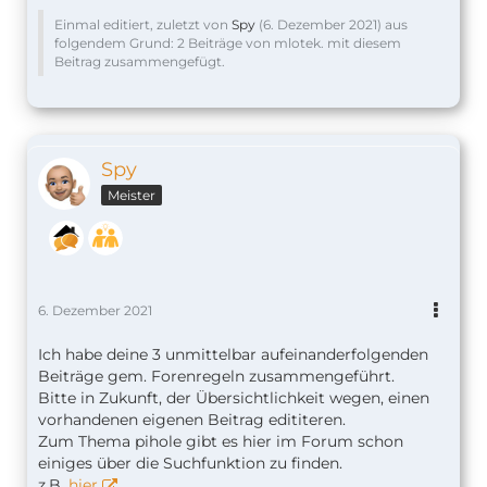
Einmal editiert, zuletzt von
Spy
(
6. Dezember 2021
) aus
folgendem Grund: 2 Beiträge von mlotek. mit diesem
Beitrag zusammengefügt.
Spy
Meister
6. Dezember 2021
Ich habe deine 3 unmittelbar aufeinanderfolgenden
Beiträge gem. Forenregeln zusammengeführt.
Bitte in Zukunft, der Übersichtlichkeit wegen, einen
vorhandenen eigenen Beitrag edititeren.
Zum Thema pihole gibt es hier im Forum schon
einiges über die Suchfunktion zu finden.
z.B.
hier
.