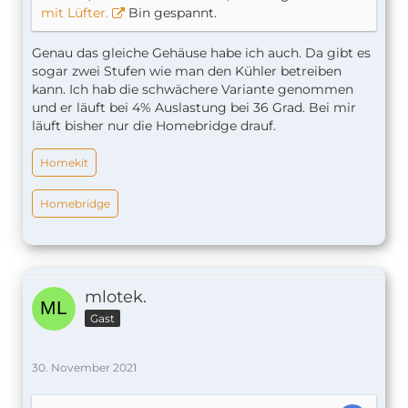
mit Lüfter.
Bin gespannt.
Genau das gleiche Gehäuse habe ich auch. Da gibt es
sogar zwei Stufen wie man den Kühler betreiben
kann. Ich hab die schwächere Variante genommen
und er läuft bei 4% Auslastung bei 36 Grad. Bei mir
läuft bisher nur die Homebridge drauf.
Homekit
Homebridge
mlotek.
Gast
30. November 2021