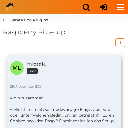
Geräte und Plugins
Raspberry Pi Setup
mlotek.
Gast
29. November 2021
Moin zusammen,
vielleicht eine etwas merkwürdige Frage, aber wie
oder unter welchen Bedingungen betreibt ihr Euren
Conbee bzw. den Raspi? Damit meine ich das Setup.