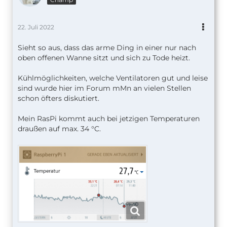
22. Juli 2022
Sieht so aus, dass das arme Ding in einer nur nach
oben offenen Wanne sitzt und sich zu Tode heizt.
Kühlmöglichkeiten, welche Ventilatoren gut und leise
sind wurde hier im Forum mMn an vielen Stellen
schon öfters diskutiert.
Mein RasPi kommt auch bei jetzigen Temperaturen
draußen auf max. 34 °C.