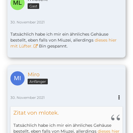
Gast
30. November 2021
Tatsächlich habe ich mir ein ähnliches Gehäuse
bestellt, eben falls von Miuzei, allerdings
dieses hier
mit Lüfter.
Bin gespannt.
Miro
Anfänger
30. November 2021
Zitat von mlotek.
Tatsächlich habe ich mir ein ähnliches Gehäuse
bestellt, eben falls von Miuzei, allerdings
dieses hier