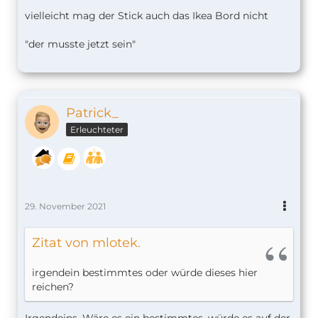
vielleicht mag der Stick auch das Ikea Bord nicht
"der musste jetzt sein"
Patrick_
Erleuchteter
29. November 2021
Zitat von mlotek.
irgendein bestimmtes oder würde dieses hier
reichen?