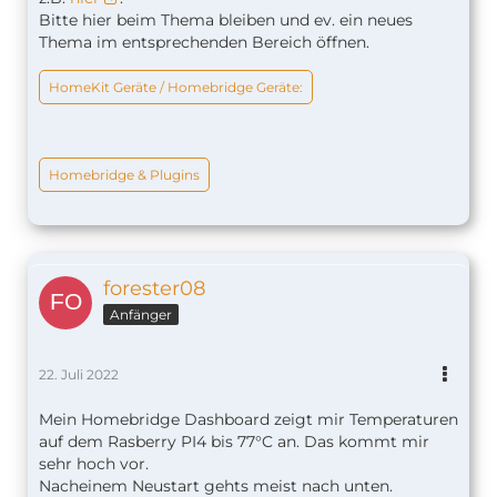
Bitte hier beim Thema bleiben und ev. ein neues
Thema im entsprechenden Bereich öffnen.
HomeKit Geräte / Homebridge Geräte:
Homebridge & Plugins
forester08
Anfänger
22. Juli 2022
Mein Homebridge Dashboard zeigt mir Temperaturen
auf dem Rasberry PI4 bis 77°C an. Das kommt mir
sehr hoch vor.
Nacheinem Neustart gehts meist nach unten.