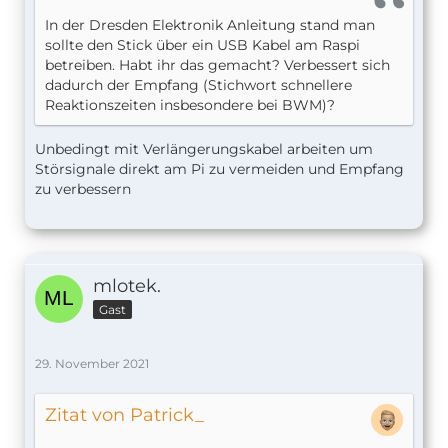
In der Dresden Elektronik Anleitung stand man
sollte den Stick über ein USB Kabel am Raspi
betreiben. Habt ihr das gemacht? Verbessert sich
dadurch der Empfang (Stichwort schnellere
Reaktionszeiten insbesondere bei BWM)?
Unbedingt mit Verlängerungskabel arbeiten um
Störsignale direkt am Pi zu vermeiden und Empfang
zu verbessern
mlotek.
Gast
29. November 2021
Zitat von Patrick_