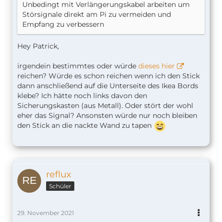
Unbedingt mit Verlängerungskabel arbeiten um
Störsignale direkt am Pi zu vermeiden und
Empfang zu verbessern
Hey Patrick,
irgendein bestimmtes oder würde
dieses hier
reichen? Würde es schon reichen wenn ich den Stick
dann anschließend auf die Unterseite des Ikea Bords
klebe? Ich hätte noch links davon den
Sicherungskasten (aus Metall). Oder stört der wohl
eher das Signal? Ansonsten würde nur noch bleiben
den Stick an die nackte Wand zu tapen
reflux
Schüler
29. November 2021