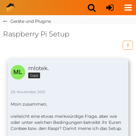
Geräte und Plugins
Raspberry Pi Setup
mlotek.
Gast
29. November 2021
Moin zusammen,
vielleicht eine etwas merkwürdige Frage, aber wie
oder unter welchen Bedingungen betreibt ihr Euren
Conbee bzw. den Raspi? Damit meine ich das Setup.