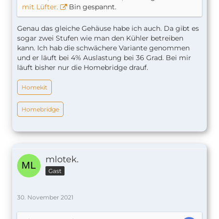
mit Lüfter.
Bin gespannt.
Genau das gleiche Gehäuse habe ich auch. Da gibt es
sogar zwei Stufen wie man den Kühler betreiben
kann. Ich hab die schwächere Variante genommen
und er läuft bei 4% Auslastung bei 36 Grad. Bei mir
läuft bisher nur die Homebridge drauf.
Homekit
Homebridge
mlotek.
Gast
30. November 2021