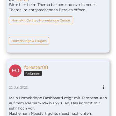
Bitte hier beim Thema bleiben und ev. ein neues
Thema im entsprechenden Bereich öffnen.
HomeKit Geräte / Homebridge Geräte:
Homebridge & Plugins
forester08
Anfänger
22. Juli 2022
Mein Homebridge Dashboard zeigt mir Temperaturen
auf dem Rasberry PI4 bis 77°C an. Das kommt mir
sehr hoch vor.
Nacheinem Neustart gehts meist nach unten.