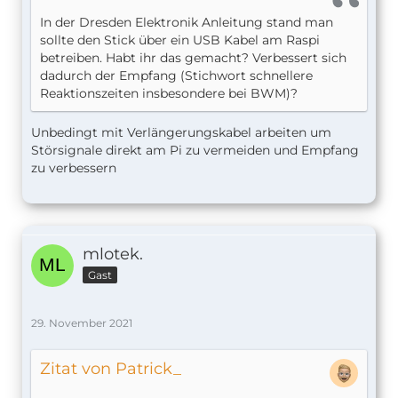
In der Dresden Elektronik Anleitung stand man
sollte den Stick über ein USB Kabel am Raspi
betreiben. Habt ihr das gemacht? Verbessert sich
dadurch der Empfang (Stichwort schnellere
Reaktionszeiten insbesondere bei BWM)?
Unbedingt mit Verlängerungskabel arbeiten um
Störsignale direkt am Pi zu vermeiden und Empfang
zu verbessern
mlotek.
Gast
29. November 2021
Zitat von Patrick_