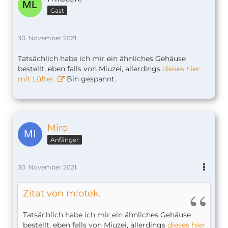
Gast
30. November 2021
Tatsächlich habe ich mir ein ähnliches Gehäuse
bestellt, eben falls von Miuzei, allerdings
dieses hier
mit Lüfter.
Bin gespannt.
Miro
Anfänger
30. November 2021
Zitat von mlotek.
Tatsächlich habe ich mir ein ähnliches Gehäuse
bestellt, eben falls von Miuzei, allerdings
dieses hier