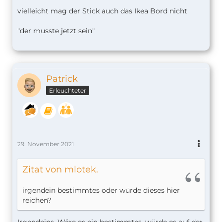
vielleicht mag der Stick auch das Ikea Bord nicht
"der musste jetzt sein"
Patrick_
Erleuchteter
29. November 2021
Zitat von mlotek.
irgendein bestimmtes oder würde dieses hier
reichen?