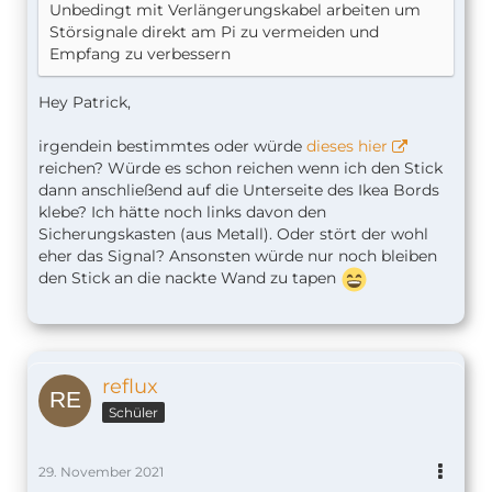
Unbedingt mit Verlängerungskabel arbeiten um
Störsignale direkt am Pi zu vermeiden und
Empfang zu verbessern
Hey Patrick,
irgendein bestimmtes oder würde
dieses hier
reichen? Würde es schon reichen wenn ich den Stick
dann anschließend auf die Unterseite des Ikea Bords
klebe? Ich hätte noch links davon den
Sicherungskasten (aus Metall). Oder stört der wohl
eher das Signal? Ansonsten würde nur noch bleiben
den Stick an die nackte Wand zu tapen
reflux
Schüler
29. November 2021