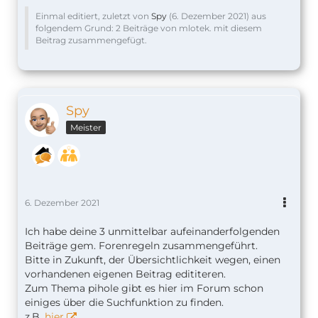
Einmal editiert, zuletzt von
Spy
(
6. Dezember 2021
) aus
folgendem Grund: 2 Beiträge von mlotek. mit diesem
Beitrag zusammengefügt.
Spy
Meister
6. Dezember 2021
Ich habe deine 3 unmittelbar aufeinanderfolgenden
Beiträge gem. Forenregeln zusammengeführt.
Bitte in Zukunft, der Übersichtlichkeit wegen, einen
vorhandenen eigenen Beitrag edititeren.
Zum Thema pihole gibt es hier im Forum schon
einiges über die Suchfunktion zu finden.
z.B.
hier
.