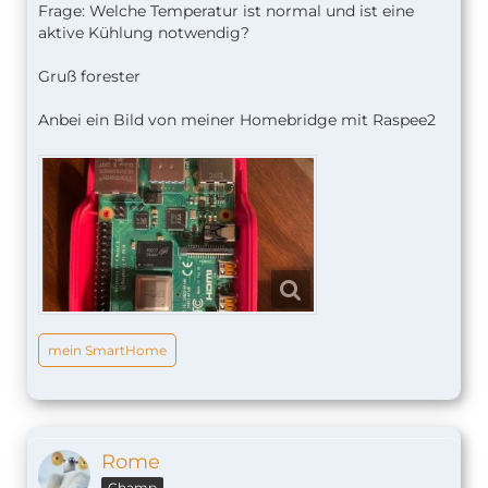
Frage: Welche Temperatur ist normal und ist eine
aktive Kühlung notwendig?
Gruß forester
Anbei ein Bild von meiner Homebridge mit Raspee2
mein SmartHome
Rome
Champ