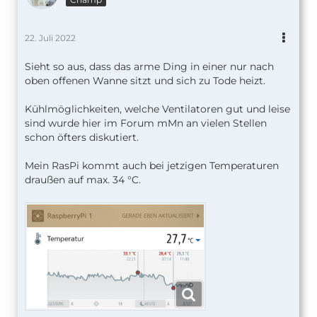
22. Juli 2022
Sieht so aus, dass das arme Ding in einer nur nach
oben offenen Wanne sitzt und sich zu Tode heizt.
Kühlmöglichkeiten, welche Ventilatoren gut und leise
sind wurde hier im Forum mMn an vielen Stellen
schon öfters diskutiert.
Mein RasPi kommt auch bei jetzigen Temperaturen
draußen auf max. 34 °C.