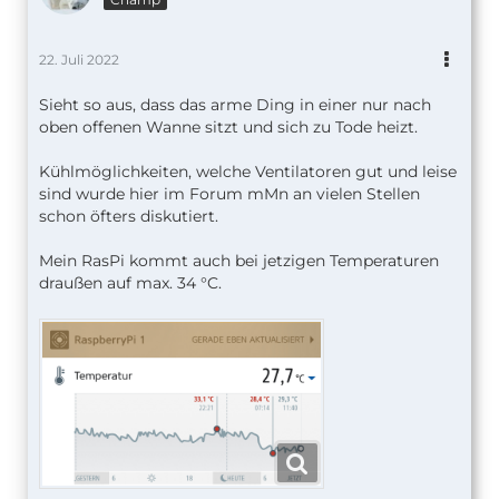
22. Juli 2022
Sieht so aus, dass das arme Ding in einer nur nach
oben offenen Wanne sitzt und sich zu Tode heizt.
Kühlmöglichkeiten, welche Ventilatoren gut und leise
sind wurde hier im Forum mMn an vielen Stellen
schon öfters diskutiert.
Mein RasPi kommt auch bei jetzigen Temperaturen
draußen auf max. 34 °C.