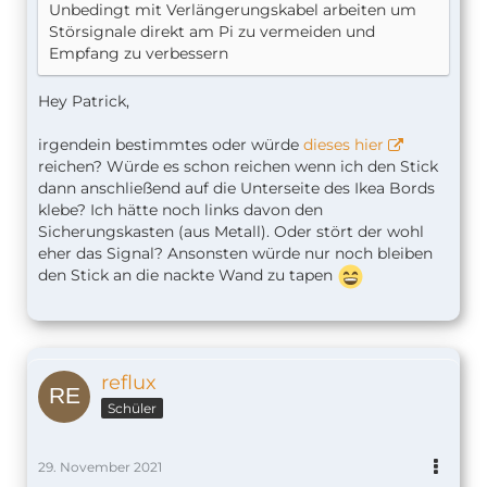
Unbedingt mit Verlängerungskabel arbeiten um
Störsignale direkt am Pi zu vermeiden und
Empfang zu verbessern
Hey Patrick,
irgendein bestimmtes oder würde
dieses hier
reichen? Würde es schon reichen wenn ich den Stick
dann anschließend auf die Unterseite des Ikea Bords
klebe? Ich hätte noch links davon den
Sicherungskasten (aus Metall). Oder stört der wohl
eher das Signal? Ansonsten würde nur noch bleiben
den Stick an die nackte Wand zu tapen
reflux
Schüler
29. November 2021