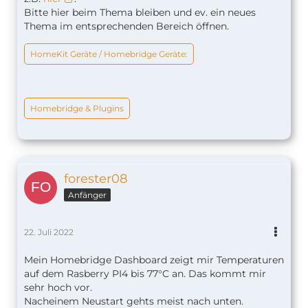
Bitte hier beim Thema bleiben und ev. ein neues
Thema im entsprechenden Bereich öffnen.
HomeKit Geräte / Homebridge Geräte:
Homebridge & Plugins
forester08
Anfänger
22. Juli 2022
Mein Homebridge Dashboard zeigt mir Temperaturen
auf dem Rasberry PI4 bis 77°C an. Das kommt mir
sehr hoch vor.
Nacheinem Neustart gehts meist nach unten.