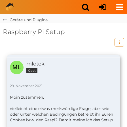
Geräte und Plugins
Raspberry Pi Setup
mlotek.
Gast
29. November 2021
Moin zusammen,
vielleicht eine etwas merkwürdige Frage, aber wie
oder unter welchen Bedingungen betreibt ihr Euren
Conbee bzw. den Raspi? Damit meine ich das Setup.