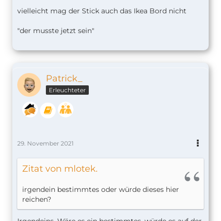
vielleicht mag der Stick auch das Ikea Bord nicht
"der musste jetzt sein"
Patrick_
Erleuchteter
29. November 2021
Zitat von mlotek.
irgendein bestimmtes oder würde dieses hier
reichen?