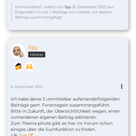
Einmal editiert, zuletzt von
Spy
(
6. Dezember 2021
) aus
folgendem Grund: 2 Beiträge von mlotek. mit diesem
Beitrag zusammengefügt.
Spy
Meister
6. Dezember 2021
Ich habe deine 3 unmittelbar aufeinanderfolgenden
Beiträge gem. Forenregeln zusammengeführt.
Bitte in Zukunft, der Übersichtlichkeit wegen, einen
vorhandenen eigenen Beitrag edititeren.
Zum Thema pihole gibt es hier im Forum schon
einiges über die Suchfunktion zu finden.
z.B.
hier
.