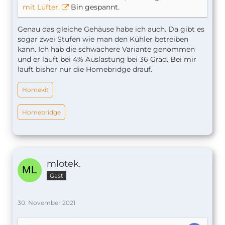
mit Lüfter.
Bin gespannt.
Genau das gleiche Gehäuse habe ich auch. Da gibt es
sogar zwei Stufen wie man den Kühler betreiben
kann. Ich hab die schwächere Variante genommen
und er läuft bei 4% Auslastung bei 36 Grad. Bei mir
läuft bisher nur die Homebridge drauf.
Homekit
Homebridge
mlotek.
Gast
30. November 2021