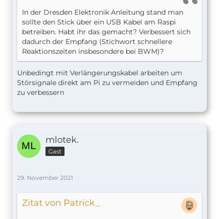
In der Dresden Elektronik Anleitung stand man
sollte den Stick über ein USB Kabel am Raspi
betreiben. Habt ihr das gemacht? Verbessert sich
dadurch der Empfang (Stichwort schnellere
Reaktionszeiten insbesondere bei BWM)?
Unbedingt mit Verlängerungskabel arbeiten um
Störsignale direkt am Pi zu vermeiden und Empfang
zu verbessern
mlotek.
Gast
29. November 2021
Zitat von Patrick_