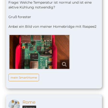
Frage: Welche Temperatur ist normal und ist eine
aktive Kühlung notwendig?
Gruß forester
Anbei ein Bild von meiner Homebridge mit Raspee2
mein SmartHome
Rome
Champ