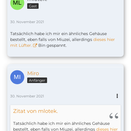
Gast
30. November 2021
Tatsächlich habe ich mir ein ähnliches Gehäuse
bestellt, eben falls von Miuzei, allerdings
dieses hier
mit Lüfter.
Bin gespannt.
Miro
Anfänger
30. November 2021
Zitat von mlotek.
Tatsächlich habe ich mir ein ähnliches Gehäuse
bestellt, eben falls von Miuzei, allerdings
dieses hier