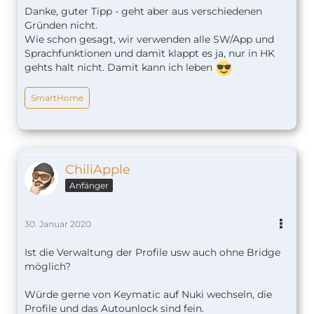
Danke, guter Tipp - geht aber aus verschiedenen
Gründen nicht.
Wie schon gesagt, wir verwenden alle SW/App und
Sprachfunktionen und damit klappt es ja, nur in HK
gehts halt nicht. Damit kann ich leben
SmartHome
ChiliApple
Anfänger
30. Januar 2020
Ist die Verwaltung der Profile usw auch ohne Bridge
möglich?
Würde gerne von Keymatic auf Nuki wechseln, die
Profile und das Autounlock sind fein.