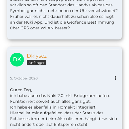
wirklich so oft den Standort des Handys ab das das
Symbol gar nicht mehr neben der Uhr verschwindet?
Früher war es nicht dauerhaft zu sehen also es liegt
an der Nuki App. Und ist die Geofence Bestimmung
über GPS oder WLAN besser?
Dklyscz
Anfänger
5. Oktober 2020
Guten Tag,
ich habe auch das Nuki 2.0 inkl. Bridge am laufen.
Funktioniert soweit auch alles ganz gut.
Ich habe es ebenfalls in Homekit integriert.
Hierbei ist mir aufgefallen, dass der Status des
Schlosses immer beim Aktualisieren hängt, bzw. sich
nicht ändert oder auf Entsperren steht.