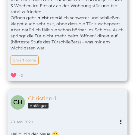
3 Wochen im Einsatz an der Wohnungstür und bin
total zufrieden.
Öffnen geht
nicht
merklich schwerer und schließen
klappt auch sehr gut, ohne dass die Tür zuscheppert.
Aber natürlich fällt sie schon hörbar ins Schloss. Auch
springt die Tür nicht mehr beim "öffnen" direkt auf
(härteste Stufe des Türschließers) - was mir am
wichtigsten war.
SmartHome
2
Christian-1
Anfänger
28. Mai 2020
Hallo, bin der Neue