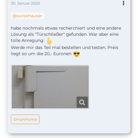
30. Januar 2020
swisshauser
habe nochmals etwas recherchiert und eine andere
Lösung als "Türschließer" gefunden. War aber eine
tolle Anregung.
Werde mir das Teil mal bestellen und testen. Preis
liegt so um die 20,- Euronen
SmartHome