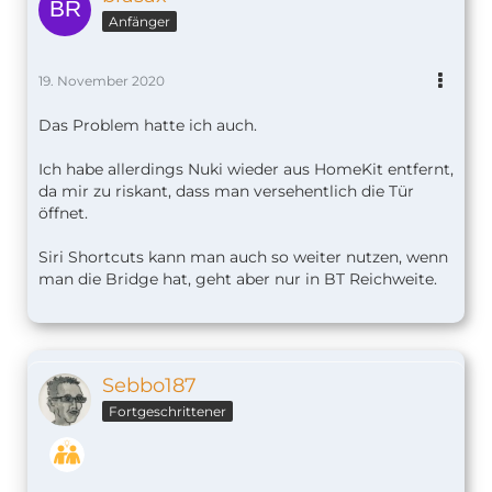
Anfänger
19. November 2020
Das Problem hatte ich auch.
Ich habe allerdings Nuki wieder aus HomeKit entfernt,
da mir zu riskant, dass man versehentlich die Tür
öffnet.
Siri Shortcuts kann man auch so weiter nutzen, wenn
man die Bridge hat, geht aber nur in BT Reichweite.
Sebbo187
Fortgeschrittener