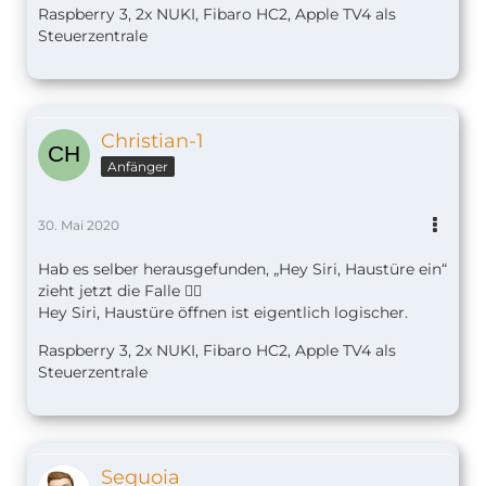
Raspberry 3, 2x NUKI, Fibaro HC2, Apple TV4 als
Steuerzentrale
Christian-1
Anfänger
30. Mai 2020
Hab es selber herausgefunden, „Hey Siri, Haustüre ein“
zieht jetzt die Falle 🤷‍♂️
Hey Siri, Haustüre öffnen ist eigentlich logischer.
Raspberry 3, 2x NUKI, Fibaro HC2, Apple TV4 als
Steuerzentrale
Sequoia