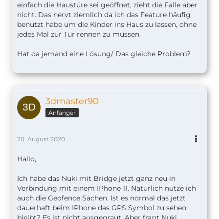
einfach die Haustüre sei geöffnet, zieht die Falle aber
nicht. Das nervt ziemlich da ich das Feature häufig
benutzt habe um die Kinder ins Haus zu lassen, ohne
jedes Mal zur Tür rennen zu müssen.
Hat da jemand eine Lösung/ Das gleiche Problem?
3dmaster90
Anfänger
20. August 2020
Hallo,
Ich habe das Nuki mit Bridge jetzt ganz neu in
Verbindung mit einem IPhone 11. Natürlich nutze ich
auch die Geofence Sachen. Ist es normal das jetzt
dauerhaft beim IPhone das GPS Symbol zu sehen
bleibt? Es ist nicht ausgegraut. Aber fragt Nuki