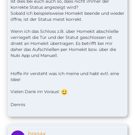
Ist dies bei euch auch so, dass nicht immer der
korrekte Status angezeigt wird?
Sobald ich beispielsweise Homekit beende und wieder
öffne, ist der Status meist korrekt.
Wenn ich das Schloss z.B. über Homekit abschließe
verriegelt die Tür und der Statut geschlossen ist
direkt an Homekit übertragen. Es betrifft bei mir
daher das Aufschließen per Homekit bzw. über die
Nuki App und Manuell.
Hoffe ihr versteht was ich meine und habt evtl. eine
Idee!
Vielen Dank im Voraus!
Dennis
brasax