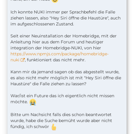
Ich konnte NUKI immer per Sprachbefehl die Falle
ziehen lassen, also "Hey Siri öffne die Haustüre", auch
im aufgeschlossenen Zustand.
Seit einer Neuinstallation der Homebridge, mit der
Anleitung hier aus dem Forum und heutiger
integration der Homebridge-NUKI, von hier
https://www.npmjs.com/package/homebridge-
nuki
, funktioniert das nicht mehr.
Kann mir da jemand sagen ob das abgestellt wurde,
es also nicht mehr möglich ist mit "Hey Siri öffne die
Haustüre" die Falle ziehen zu lassen?
War/ist ein Future das ich eigentlich nicht missen
möchte.
Bitte um Nachsicht falls dies schon beantwortet
wurde, habe die Suche bemüht wurde aber nicht
fündig, ich schwör