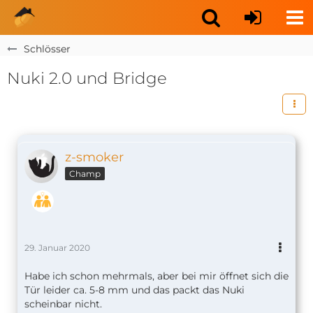
Schlösser
Nuki 2.0 und Bridge
z-smoker
Champ
29. Januar 2020
Habe ich schon mehrmals, aber bei mir öffnet sich die
Tür leider ca. 5-8 mm und das packt das Nuki
scheinbar nicht.