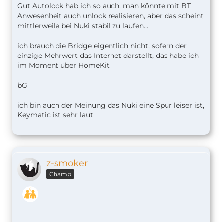
Gut Autolock hab ich so auch, man könnte mit BT
Anwesenheit auch unlock realisieren, aber das scheint
mittlerweile bei Nuki stabil zu laufen...
ich brauch die Bridge eigentlich nicht, sofern der
einzige Mehrwert das Internet darstellt, das habe ich
im Moment über HomeKit
bG
ich bin auch der Meinung das Nuki eine Spur leiser ist,
Keymatic ist sehr laut
z-smoker
Champ