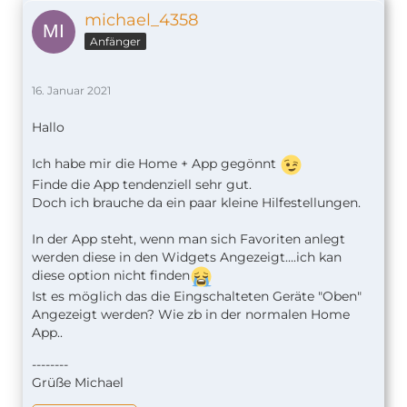
michael_4358
Anfänger
16. Januar 2021
Hallo
Ich habe mir die Home + App gegönnt
Finde die App tendenziell sehr gut.
Doch ich brauche da ein paar kleine Hilfestellungen.
In der App steht, wenn man sich Favoriten anlegt
werden diese in den Widgets Angezeigt....ich kan
diese option nicht finden
Ist es möglich das die Eingschalteten Geräte "Oben"
Angezeigt werden? Wie zb in der normalen Home
App..
--------
Grüße Michael