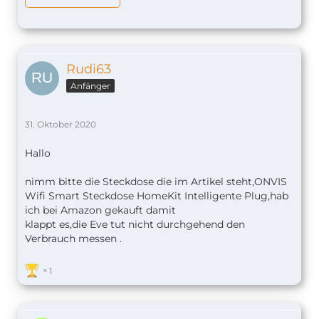
Rudi63
Anfänger
31. Oktober 2020
Hallo
nimm bitte die Steckdose die im Artikel steht,ONVIS
Wifi Smart Steckdose HomeKit Intelligente Plug,hab
ich bei Amazon gekauft damit
klappt es,die Eve tut nicht durchgehend den
Verbrauch messen .
1