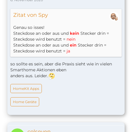
Zitat von Spy
Genau so isses!
Steckdose an oder aus und
kein
Stecker drin =
Steckdose wird benutzt =
nein
Steckdose an oder aus und
ein
Stecker drin =
Steckdose wird benutzt =
ja
so sollte es sein, aber die Praxis sieht wie in vielen
Smarthome Aktionen eben
anders aus. Leider.
HomeKit Apps
Home Geräte
colseven