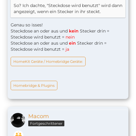
So? Ich dachte, "Steckdose wird benutzt" wird dann
angezeigt, wenn ein Stecker in ihr steckt.
Genau so isses!
Steckdose an oder aus und
kein
Stecker drin =
Steckdose wird benutzt =
nein
Steckdose an oder aus und
ein
Stecker drin =
Steckdose wird benutzt =
ja
HomeKit Geräte / Homebridge Geräte:
Homebridge & Plugins
Macom
Fortgeschrittener