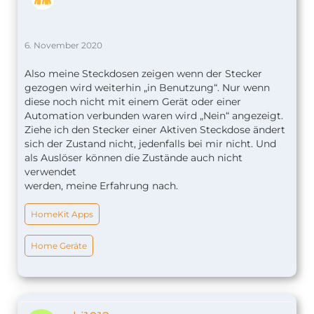
6. November 2020
Also meine Steckdosen zeigen wenn der Stecker
gezogen wird weiterhin „in Benutzung“. Nur wenn
diese noch nicht mit einem Gerät oder einer
Automation verbunden waren wird „Nein“ angezeigt.
Ziehe ich den Stecker einer Aktiven Steckdose ändert
sich der Zustand nicht, jedenfalls bei mir nicht. Und
als Auslöser können die Zustände auch nicht
verwendet
werden, meine Erfahrung nach.
HomeKit Apps
Home Geräte