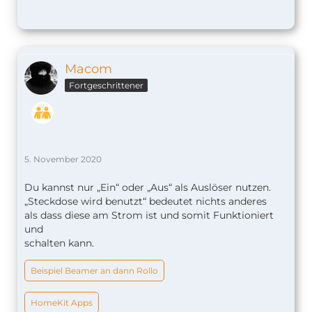
Macom
Fortgeschrittener
5. November 2020
Du kannst nur „Ein“ oder „Aus“ als Auslöser nutzen.
„Steckdose wird benutzt“ bedeutet nichts anderes
als dass diese am Strom ist und somit Funktioniert
und
schalten kann.
Beispiel Beamer an dann Rollo
HomeKit Apps