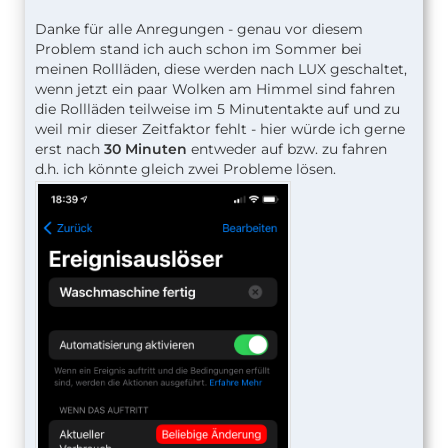
Danke für alle Anregungen - genau vor diesem
Problem stand ich auch schon im Sommer bei
meinen Rollläden, diese werden nach LUX geschaltet,
wenn jetzt ein paar Wolken am Himmel sind fahren
die Rollläden teilweise im 5 Minutentakte auf und zu
weil mir dieser Zeitfaktor fehlt - hier würde ich gerne
erst nach
30 Minuten
entweder auf bzw. zu fahren
d.h. ich könnte gleich zwei Probleme lösen.