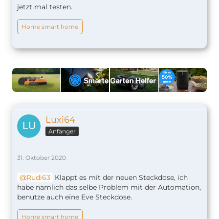
jetzt mal testen.
Home smart home
Luxi64
Anfänger
31. Oktober 2020
Rudi63
Klappt es mit der neuen Steckdose, ich
habe nämlich das selbe Problem mit der Automation,
benutze auch eine Eve Steckdose.
Home smart home