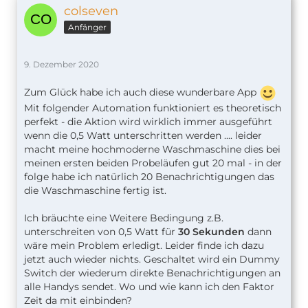
colseven
Anfänger
9. Dezember 2020
Zum Glück habe ich auch diese wunderbare App
Mit folgender Automation funktioniert es theoretisch
perfekt - die Aktion wird wirklich immer ausgeführt
wenn die 0,5 Watt unterschritten werden .... leider
macht meine hochmoderne Waschmaschine dies bei
meinen ersten beiden Probeläufen gut 20 mal - in der
folge habe ich natürlich 20 Benachrichtigungen das
die Waschmaschine fertig ist.
Ich bräuchte eine Weitere Bedingung z.B.
unterschreiten von 0,5 Watt für
30 Sekunden
dann
wäre mein Problem erledigt. Leider finde ich dazu
jetzt auch wieder nichts. Geschaltet wird ein Dummy
Switch der wiederum direkte Benachrichtigungen an
alle Handys sendet. Wo und wie kann ich den Faktor
Zeit da mit einbinden?