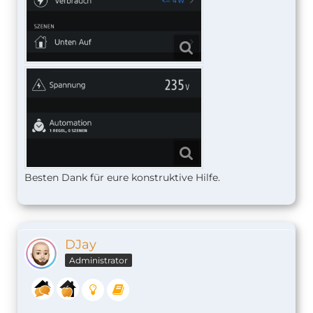
Besten Dank für eure konstruktive Hilfe.
DJay
Administrator