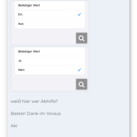
weiß hier wer Abhilfe?
Besten Dank im Voraus
Aki