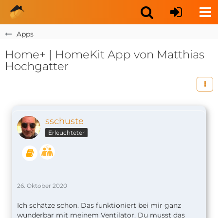
Apps
Home+ | HomeKit App von Matthias
Hochgatter
sschuste
Erleuchteter
26. Oktober 2020
Ich schätze schon. Das funktioniert bei mir ganz
wunderbar mit meinem Ventilator. Du musst das