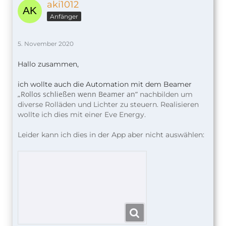
aki1012
Anfänger
5. November 2020
Hallo zusammen,
ich wollte auch die Automation mit dem Beamer
„Rollos schließen wenn Beamer an“
nachbilden um
diverse Rolläden und Lichter zu steuern. Realisieren
wollte ich dies mit einer Eve Energy.
Leider kann ich dies in der App aber nicht auswählen: