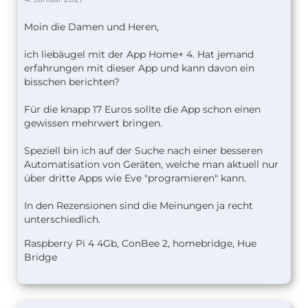
Moin die Damen und Heren,
ich liebäugel mit der App Home+ 4. Hat jemand
erfahrungen mit dieser App und kann davon ein
bisschen berichten?
Für die knapp 17 Euros sollte die App schon einen
gewissen mehrwert bringen.
Speziell bin ich auf der Suche nach einer besseren
Automatisation von Geräten, welche man aktuell nur
über dritte Apps wie Eve "programieren" kann.
In den Rezensionen sind die Meinungen ja recht
unterschiedlich.
Raspberry Pi 4 4Gb, ConBee 2, homebridge, Hue
Bridge