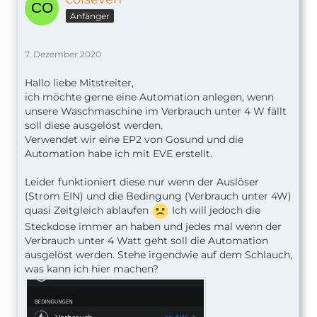
Anfänger
7. Dezember 2020
Hallo liebe Mitstreiter,
ich möchte gerne eine Automation anlegen, wenn
unsere Waschmaschine im Verbrauch unter 4 W fällt
soll diese ausgelöst werden.
Verwendet wir eine EP2 von Gosund und die
Automation habe ich mit EVE erstellt.
Leider funktioniert diese nur wenn der Auslöser
(Strom EIN) und die Bedingung (Verbrauch unter 4W)
quasi Zeitgleich ablaufen
Ich will jedoch die
Steckdose immer an haben und jedes mal wenn der
Verbrauch unter 4 Watt geht soll die Automation
ausgelöst werden. Stehe irgendwie auf dem Schlauch,
was kann ich hier machen?