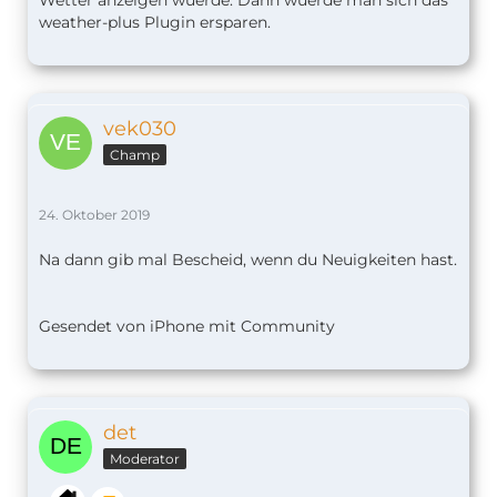
weather-plus Plugin ersparen.
vek030
Champ
24. Oktober 2019
Na dann gib mal Bescheid, wenn du Neuigkeiten hast.
Gesendet von iPhone mit Community
det
Moderator