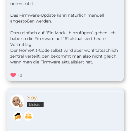
unterstützt.
Das Firmware-Update kann natürlich manuell
angestoßen werden.
Dazu einfach auf “Ein Modul hinzufügen” gehen. Ich
habe so die Firmware auf 161 aktualisiert heute
Vormittag.
Der HomeKit-Code selbst wird aber wohl tatsächlich
zentral verteilt, den bekommt man also nicht gleich,
wenn man die Firmware aktualisiert hat.
2
Spy
Meister