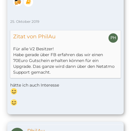
25. Oktober 2019
Zitat von PhilAu
Für alle V2 Besitzer!
Habe gerade über FB erfahren das wir einen
70Euro Gutschein erhalten können für ein
Upgrade. Das ganze wird dann über den Netatmo
Support gemacht.
hätte ich auch Interesse