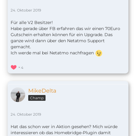
24. Oktober 2019
Für alle V2 Besitzer!
Habe gerade über FB erfahren das wir einen 70Euro
Gutschein erhalten können für ein Upgrade. Das
ganze wird dann über den Netatmo Support
gemacht.
Ich werde mal bei Netatmo nachfragen
4
MikeDelta
Champ
24. Oktober 2019
Hat das schon wer in Aktion gesehen? Mich würde
interessieren ob das Homebridge-Plugin damit