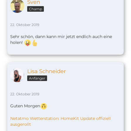
Sven
Champ
22. Oktober 2019
Sehr schön, dann kann mir jetzt endlich auch eine
holen!
Lisa Schneider
Anfänger
22. Oktober 2019
Guten Morgen
Netatmo Wetterstation: HomeKit Update offiziell
ausgerollt