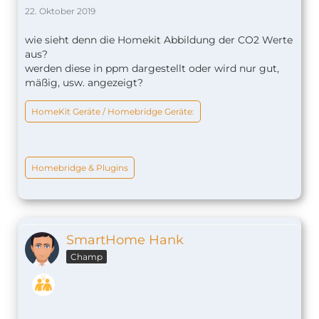
22. Oktober 2019
wie sieht denn die Homekit Abbildung der CO2 Werte
aus?
werden diese in ppm dargestellt oder wird nur gut,
mäßig, usw. angezeigt?
HomeKit Geräte / Homebridge Geräte:
Homebridge & Plugins
SmartHome Hank
Champ