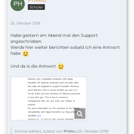
PhilAu
Schüler
25. Oktober 2019
Habe gestern am Abend mal den Support
angeschrieben.
Werde hier weiter berichten sobald ich eine Antwort
habe
Und da is die Antwort
Einmal editiert, zuletzt von
PhilAu
(
25. Oktober 2019
)