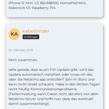
iPhone 12 Mini, LG 86UN8500, HomePod Mini,
Roborock S7, Raspberry Pi4
kabelbinder
Anfänger
23. Oktober 2019
Moin zusammen,
sehe gerade, dass es ein FW-Update gibt; wird das
Update automatisch installiert oder muss ich das
über die Netatmo.app anstoßen? (bin im Büro und
kann nicht direkt schauen). Habe in den letzten Tagen
recht häufig Kommunikationsprobleme
(Fehlermeldung; kann Daten nicht abrufen) mit dem
Netatmo-Server und hoffe nun, dass das eventuell
damit zusammenhängt.