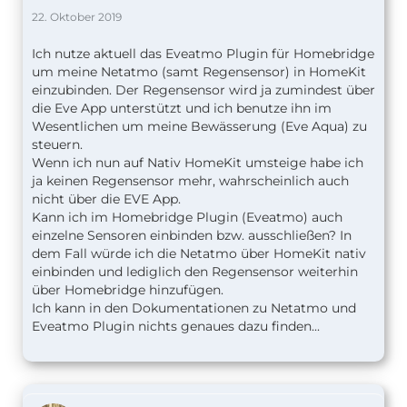
22. Oktober 2019
Ich nutze aktuell das Eveatmo Plugin für Homebridge
um meine Netatmo (samt Regensensor) in HomeKit
einzubinden. Der Regensensor wird ja zumindest über
die Eve App unterstützt und ich benutze ihn im
Wesentlichen um meine Bewässerung (Eve Aqua) zu
steuern.
Wenn ich nun auf Nativ HomeKit umsteige habe ich
ja keinen Regensensor mehr, wahrscheinlich auch
nicht über die EVE App.
Kann ich im Homebridge Plugin (Eveatmo) auch
einzelne Sensoren einbinden bzw. ausschließen? In
dem Fall würde ich die Netatmo über HomeKit nativ
einbinden und lediglich den Regensensor weiterhin
über Homebridge hinzufügen.
Ich kann in den Dokumentationen zu Netatmo und
Eveatmo Plugin nichts genaues dazu finden...