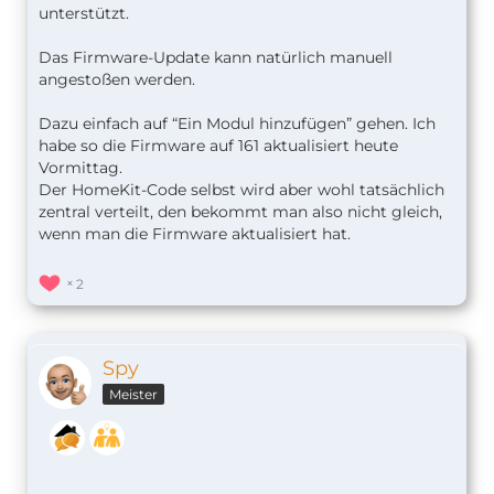
unterstützt.
Das Firmware-Update kann natürlich manuell
angestoßen werden.
Dazu einfach auf “Ein Modul hinzufügen” gehen. Ich
habe so die Firmware auf 161 aktualisiert heute
Vormittag.
Der HomeKit-Code selbst wird aber wohl tatsächlich
zentral verteilt, den bekommt man also nicht gleich,
wenn man die Firmware aktualisiert hat.
2
Spy
Meister