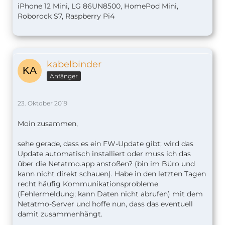
iPhone 12 Mini, LG 86UN8500, HomePod Mini,
Roborock S7, Raspberry Pi4
kabelbinder
Anfänger
23. Oktober 2019
Moin zusammen,
sehe gerade, dass es ein FW-Update gibt; wird das
Update automatisch installiert oder muss ich das
über die Netatmo.app anstoßen? (bin im Büro und
kann nicht direkt schauen). Habe in den letzten Tagen
recht häufig Kommunikationsprobleme
(Fehlermeldung; kann Daten nicht abrufen) mit dem
Netatmo-Server und hoffe nun, dass das eventuell
damit zusammenhängt.