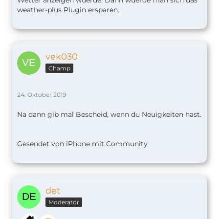
weather-plus Plugin ersparen.
vek030
Champ
24. Oktober 2019
Na dann gib mal Bescheid, wenn du Neuigkeiten hast.
Gesendet von iPhone mit Community
det
Moderator