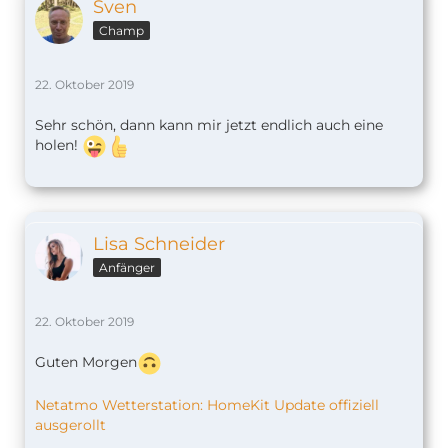
Sven
Champ
22. Oktober 2019
Sehr schön, dann kann mir jetzt endlich auch eine
holen!
Lisa Schneider
Anfänger
22. Oktober 2019
Guten Morgen
Netatmo Wetterstation: HomeKit Update offiziell
ausgerollt