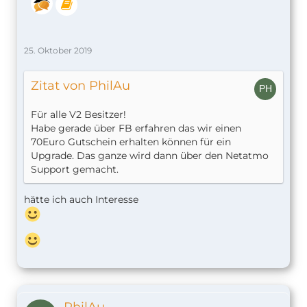
25. Oktober 2019
Zitat von PhilAu
Für alle V2 Besitzer!
Habe gerade über FB erfahren das wir einen
70Euro Gutschein erhalten können für ein
Upgrade. Das ganze wird dann über den Netatmo
Support gemacht.
hätte ich auch Interesse