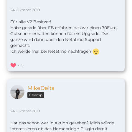
24. Oktober 2019
Für alle V2 Besitzer!
Habe gerade über FB erfahren das wir einen 70Euro
Gutschein erhalten können für ein Upgrade. Das
ganze wird dann über den Netatmo Support
gemacht.
Ich werde mal bei Netatmo nachfragen
4
MikeDelta
Champ
24. Oktober 2019
Hat das schon wer in Aktion gesehen? Mich würde
interessieren ob das Homebridge-Plugin damit