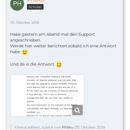
PhilAu
Schüler
25. Oktober 2019
Habe gestern am Abend mal den Support
angeschrieben.
Werde hier weiter berichten sobald ich eine Antwort
habe
Und da is die Antwort
Einmal editiert, zuletzt von
PhilAu
(
25. Oktober 2019
)