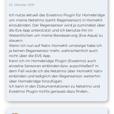
22. Oktober 2019
Ich nutze aktuell das Eveatmo Plugin für Homebridge
um meine Netatmo (samt Regensensor) in HomeKit
einzubinden. Der Regensensor wird ja zumindest über
die Eve App unterstützt und ich benutze ihn im
Wesentlichen um meine Bewässerung (Eve Aqua) zu
steuern.
Wenn ich nun auf Nativ HomeKit umsteige habe ich
ja keinen Regensensor mehr, wahrscheinlich auch
nicht über die EVE App.
Kann ich im Homebridge Plugin (Eveatmo) auch
einzelne Sensoren einbinden bzw. ausschließen? In
dem Fall würde ich die Netatmo über HomeKit nativ
einbinden und lediglich den Regensensor weiterhin
über Homebridge hinzufügen.
Ich kann in den Dokumentationen zu Netatmo und
Eveatmo Plugin nichts genaues dazu finden...