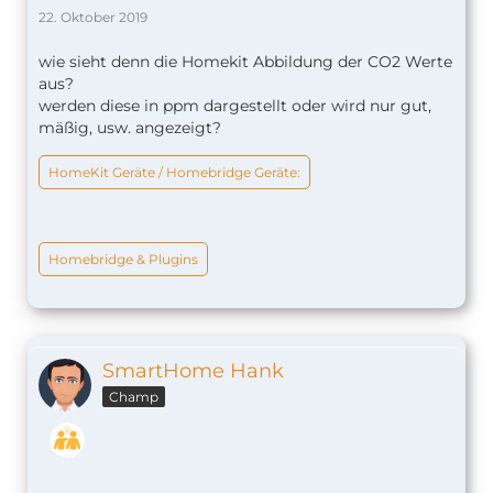
22. Oktober 2019
wie sieht denn die Homekit Abbildung der CO2 Werte
aus?
werden diese in ppm dargestellt oder wird nur gut,
mäßig, usw. angezeigt?
HomeKit Geräte / Homebridge Geräte:
Homebridge & Plugins
SmartHome Hank
Champ