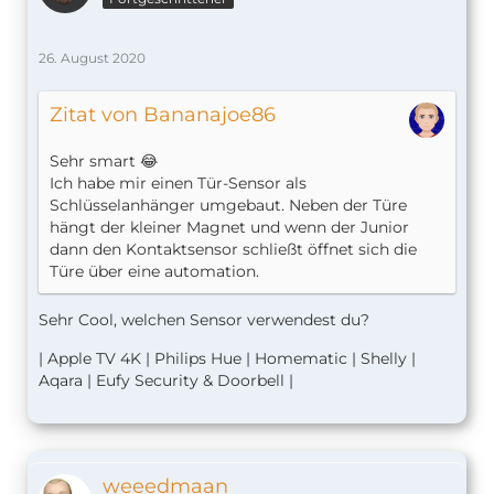
26. August 2020
Zitat von Bananajoe86
Sehr smart 😂
Ich habe mir einen Tür-Sensor als
Schlüsselanhänger umgebaut. Neben der Türe
hängt der kleiner Magnet und wenn der Junior
dann den Kontaktsensor schließt öffnet sich die
Türe über eine automation.
Sehr Cool, welchen Sensor verwendest du?
| Apple TV 4K | Philips Hue | Homematic | Shelly |
Aqara | Eufy Security & Doorbell |
weeedmaan