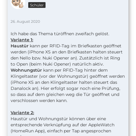
Schüler
26. August 2020
Ich habe das Thema türöffnen zweifach gelöst.
Variante 1:
Haustür
kann per RFID-Tag im Briefkasten geöffnet
werden (iPhone XS an den Briefkasten halten steuert
den Nello bzw. Nuki Opener an). Zustätzlich ist Ring
to Open (beim Nuki Opener) natürlich aktiv.
Wohnungstür
kann per RFID-Tag hinter dem
Klingeltaster (vor der Wohnungstür) geöffnet werden
(iPhone XS an den Klingeltaster halten steuert das
Danalock an). Hier erfolgt sogar noch eine Prüfung,
so dass auf dem gleichen weg die Tür geöffnet und
verschlossen werden kann.
Variante 2:
Haustür und Wohnungstür können über eine
entsprechende Verknüpfung auf der AppleWatch
(HomeRun App), einfach per Tap angesprochen