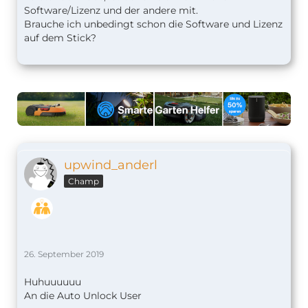
Software/Lizenz und der andere mit.
Brauche ich unbedingt schon die Software und Lizenz
auf dem Stick?
upwind_anderl
Champ
26. September 2019
Huhuuuuuu
An die Auto Unlock User