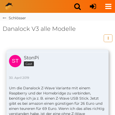
Schlösser
Danalock V3 alle Modelle
StonPi
Gast
30. April 2019
Um die Danalock Z-Wave Variante mit einem
Raspberry und der Homebridge zu verbinden,
benötige ich ja z. B. einen Z-Wave USB Stick. Jetzt
gibt es bei amazon einen günstigen für 26 Euro und
einen teureren für 69 Euro. Wenn ich das alles richtig
verstanden habe, ist der eine ohne Z-Wave