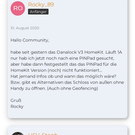
Rocky_89
Anfänger
10. August 2020
Hallo Community,
habe seit gestern das Danalock V3 HomeKit. Läuft 1A
nur hab ich jetzt noch nach eine PINPad gesucht,
aber habe dann festgestellt das das PINPad für die
HomeKit Version (noch) nicht funktioniert...
Hat jemand Infos ob und wann das möglich wäre?
Bzw. gibt es Alternativen das Schloss von außen ohne
Handy zu öffnen. (Auch ohne Geofencing)
Gruß
Rocky