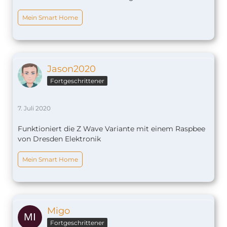
Mein Smart Home
Jason2020
Fortgeschrittener
7. Juli 2020
Funktioniert die Z Wave Variante mit einem Raspbee
von Dresden Elektronik
Mein Smart Home
Migo
Fortgeschrittener