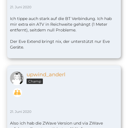
21. Juni 2020
Ich tippe auch stark auf die BT Verbindung. Ich hab
mir extra ein ATV in Reichweite gehängt (1 Meter
entfernt), seitdem null Probleme.
Der Eve Extend bringt nix, der unterstützt nur Eve
Geräte.
upwind_anderl
Champ
21. Juni 2020
Also ich hab die ZWave Version und via ZWave