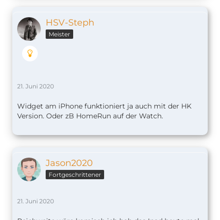
HSV-Steph
Meister
21. Juni 2020
Widget am iPhone funktioniert ja auch mit der HK
Version. Oder zB HomeRun auf der Watch.
Jason2020
Fortgeschrittener
21. Juni 2020