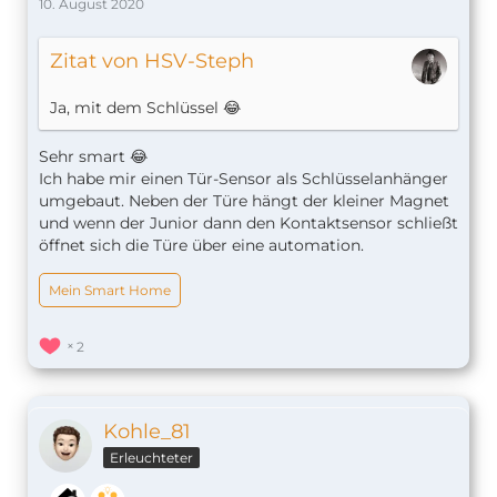
10. August 2020
Zitat von HSV-Steph
Ja, mit dem Schlüssel 😂
Sehr smart 😂
Ich habe mir einen Tür-Sensor als Schlüsselanhänger
umgebaut. Neben der Türe hängt der kleiner Magnet
und wenn der Junior dann den Kontaktsensor schließt
öffnet sich die Türe über eine automation.
Mein Smart Home
2
Kohle_81
Erleuchteter