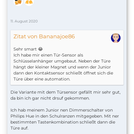
11. August 2020
Zitat von Bananajoe86
Sehr smart 😂
Ich habe mir einen Tür-Sensor als
Schlüsselanhänger umgebaut. Neben der Türe
hängt der kleiner Magnet und wenn der Junior
dann den Kontaktsensor schließt öffnet sich die
Türe über eine automation.
Die Variante mit dem Türsensor gefällt mir sehr gut,
da bin ich gar nicht drsuf gekommen.
Ich hab meinem Junior nen Dimmerschalter von
Philips Hue in den Schulranzen mitgegeben. Mit ner
bestimmten Tastenkombination schließt dann die
Türe auf.