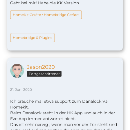
Geht bei mir! Habe die KK Version.
HomeKit Geräte / Homebridge Geräte:
Homebridge & Plugins
Jason2020
Fortgeschrittener
21. Juni 2020
Ich brauche mal etwa support zum Danalock V3
Homekit.
Beim Danalock steht in der HK App und auch in der
Eve App immer antwortet nicht.
Das ist sehr nervig , wenn man vor der Tür steht und