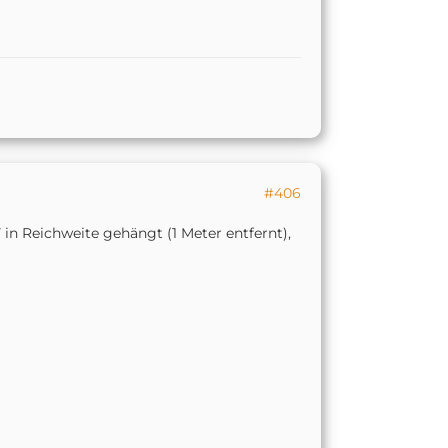
#406
 in Reichweite gehängt (1 Meter entfernt),